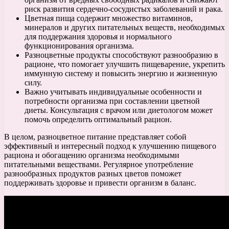
риск развития сердечно-сосудистых заболеваний и рака.
Цветная пища содержит множество витаминов,
минералов и других питательных веществ, необходимых
для поддержания здоровья и нормального
функционирования организма.
Разноцветные продукты способствуют разнообразию в
рационе, что помогает улучшить пищеварение, укрепить
иммунную систему и повысить энергию и жизненную
силу.
Важно учитывать индивидуальные особенности и
потребности организма при составлении цветной
диеты. Консультация с врачом или диетологом может
помочь определить оптимальный рацион.
В целом, разноцветное питание представляет собой
эффективный и интересный подход к улучшению пищевого
рациона и обогащению организма необходимыми
питательными веществами. Регулярное употребление
разнообразных продуктов разных цветов поможет
поддерживать здоровье и привести организм в баланс.