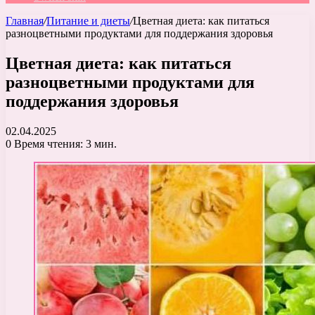
Главная
/
Питание и диеты
/
Цветная диета: как питаться
разноцветными продуктами для поддержания здоровья
Цветная диета: как питаться
разноцветными продуктами для
поддержания здоровья
02.04.2025
0
Время чтения: 3 мин.