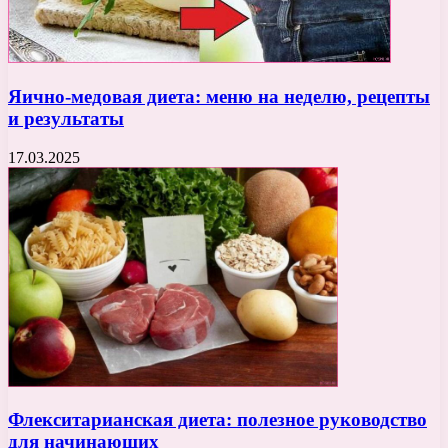
Яично-медовая диета: меню на неделю, рецепты
и результаты
17.03.2025
Флекситарианская диета: полезное руководство
для начинающих