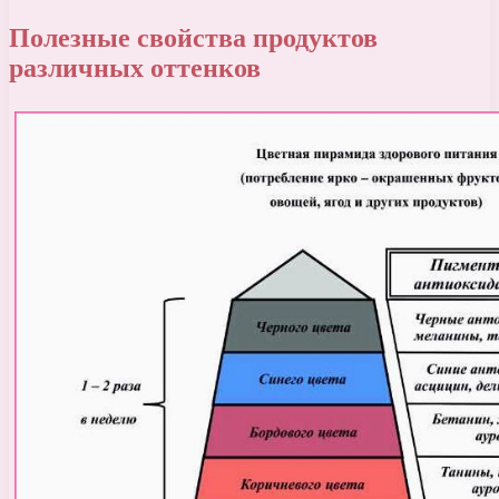
Полезные свойства продуктов
различных оттенков