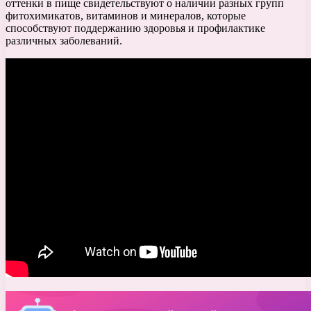
оттенки в пище свидетельствуют о наличии разных групп
фитохимикатов, витаминов и минералов, которые
способствуют поддержанию здоровья и профилактике
различных заболеваний.