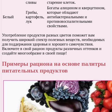
сливы
старение клеток.
Богаты алицином и кверцетином,
Грибы,
которые обладают
Белый
картофель,
антибактериальными и
лук
противовоспалительными
свойствами.
Употребление продуктов разных цветов поможет вам
получить широкий спектр полезных веществ, необходимых
для поддержания здоровья и хорошего самочувствия.
Включите в свой рацион продукты различных оттенков и
создайте многообразие в своей пище!
Примеры рациона на основе палитры
питательных продуктов