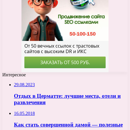
Интересное
29.08.2023
Отдых в Церматте: лучшие места, отели и
развлечения
16.05.2018
Как стать совершенной дамой — полезные