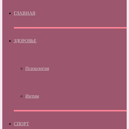
ГЛАВНАЯ
ЗДОРОВЬЕ
Психология
Интим
СПОРТ