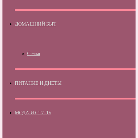
ДОМАШНИЙ БЫТ
Семья
ПИТАНИЕ И ДИЕТЫ
МОДА И СТИЛЬ