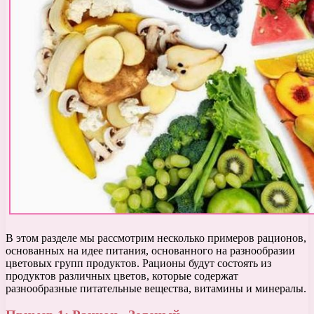
В этом разделе мы рассмотрим несколько примеров рационов,
основанных на идее питания, основанного на разнообразии
цветовых групп продуктов. Рационы будут состоять из
продуктов различных цветов, которые содержат
разнообразные питательные вещества, витамины и минералы.