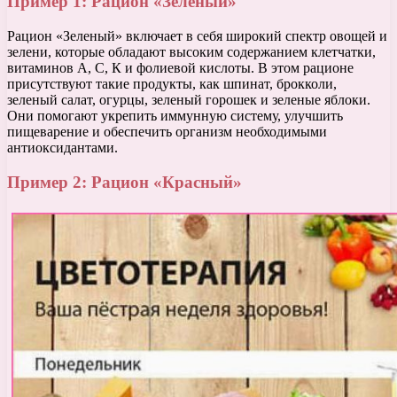
Пример 1: Рацион «Зеленый»
Рацион «Зеленый» включает в себя широкий спектр овощей и
зелени, которые обладают высоким содержанием клетчатки,
витаминов А, С, К и фолиевой кислоты. В этом рационе
присутствуют такие продукты, как шпинат, брокколи,
зеленый салат, огурцы, зеленый горошек и зеленые яблоки.
Они помогают укрепить иммунную систему, улучшить
пищеварение и обеспечить организм необходимыми
антиоксидантами.
Пример 2: Рацион «Красный»