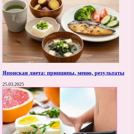
Японская диета: принципы, меню, результаты
25.03.2025