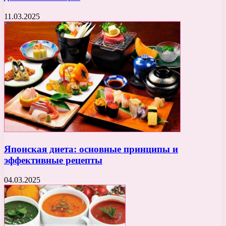
11.03.2025
Японская диета: основные принципы и
эффективные рецепты
04.03.2025