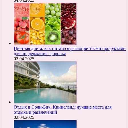
04.04.2025
Цветная диета: как питаться разноцветными продуктами
для поддержания здоровья
02.04.2025
Отдых в Эрли-Бич, Квинсленд: лучшие места для
отдыха и развлечений
02.04.2025