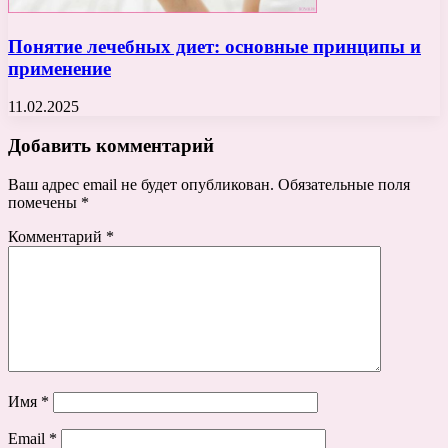
Понятие лечебных диет: основные принципы и
применение
11.02.2025
Добавить комментарий
Ваш адрес email не будет опубликован.
Обязательные поля
помечены
*
Комментарий
*
Имя
*
Email
*