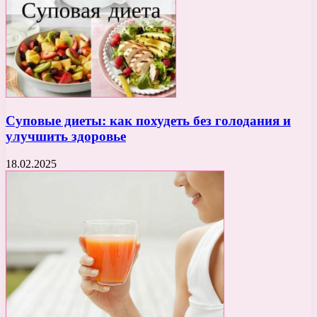
Суповые диеты: как похудеть без голодания и
улучшить здоровье
18.02.2025