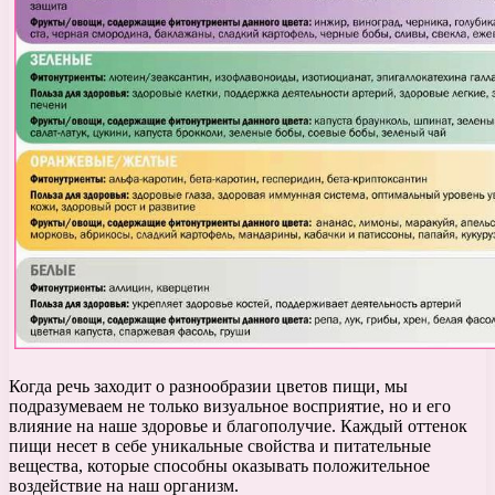
Когда речь заходит о разнообразии цветов пищи, мы
подразумеваем не только визуальное восприятие, но и его
влияние на наше здоровье и благополучие. Каждый оттенок
пищи несет в себе уникальные свойства и питательные
вещества, которые способны оказывать положительное
воздействие на наш организм.