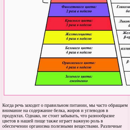
Когда речь заходит о правильном питании, мы часто обращаем
внимание на содержание белка, жиров и углеводов в
продуктах. Однако, не стоит забывать, что разнообразие
цветов в нашей пище также играет важную роль в
обеспечении организма полезными веществами. Различные