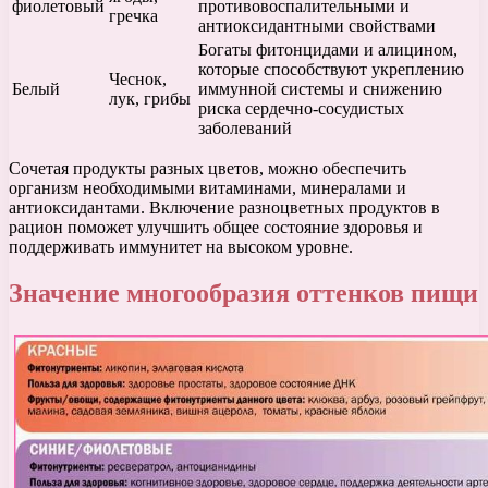
фиолетовый
противовоспалительными и
гречка
антиоксидантными свойствами
Богаты фитонцидами и алицином,
которые способствуют укреплению
Чеснок,
Белый
иммунной системы и снижению
лук, грибы
риска сердечно-сосудистых
заболеваний
Сочетая продукты разных цветов, можно обеспечить
организм необходимыми витаминами, минералами и
антиоксидантами. Включение разноцветных продуктов в
рацион поможет улучшить общее состояние здоровья и
поддерживать иммунитет на высоком уровне.
Значение многообразия оттенков пищи