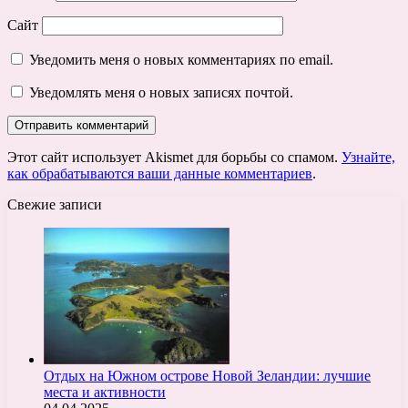
Сайт
Уведомить меня о новых комментариях по email.
Уведомлять меня о новых записях почтой.
Этот сайт использует Akismet для борьбы со спамом.
Узнайте,
как обрабатываются ваши данные комментариев
.
Свежие записи
Отдых на Южном острове Новой Зеландии: лучшие
места и активности