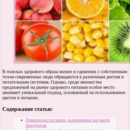
В поисках здорового образа жизни и гармонии с собственным
телом современные люди обращаются к различным диетам и
питательным системам. Однако, среди множества
предложений на рынке здорового питания особое место
занимает уникальный подход, основанный на использовании
цветов в питании.
Содержание статьи:
Принципы питания, основанные на цвете
продуктов