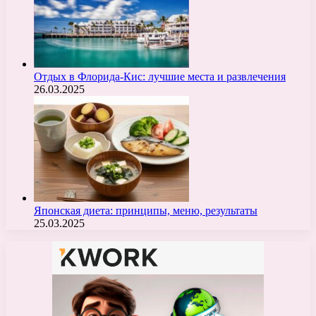
Отдых в Флорида-Кис: лучшие места и развлечения
26.03.2025
Японская диета: принципы, меню, результаты
25.03.2025