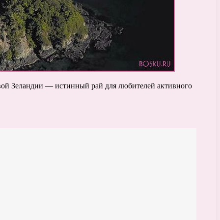
вой Зеландии — истинный рай для любителей активного