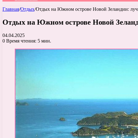
Главная
/
Отдых
/
Отдых на Южном острове Новой Зеландии: луч
Отдых на Южном острове Новой Зеланд
04.04.2025
0
Время чтения: 5 мин.