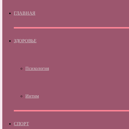
ГЛАВНАЯ
ЗДОРОВЬЕ
Психология
Интим
СПОРТ