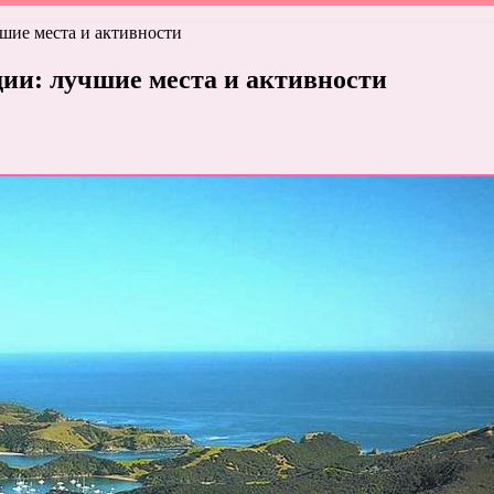
шие места и активности
ии: лучшие места и активности