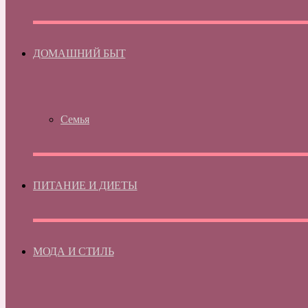
ДОМАШНИЙ БЫТ
Семья
ПИТАНИЕ И ДИЕТЫ
МОДА И СТИЛЬ