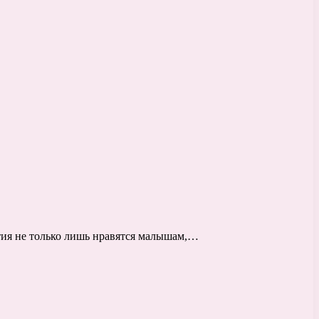
тия не только лишь нравятся малышам,…