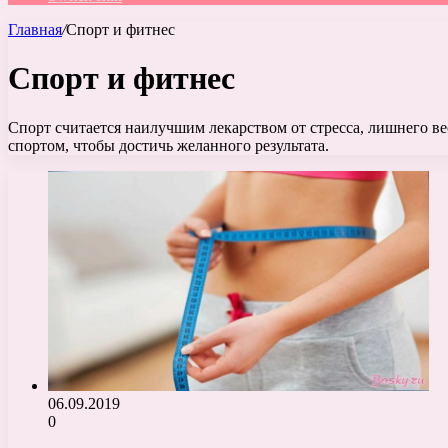
Главная
/
Спорт и фитнес
Спорт и фитнес
Спорт считается наилучшим лекарством от стресса, лишнего ве
спортом, чтобы достичь желанного результата.
06.09.2019
0