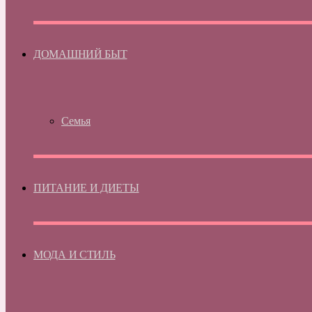
ДОМАШНИЙ БЫТ
Семья
ПИТАНИЕ И ДИЕТЫ
МОДА И СТИЛЬ