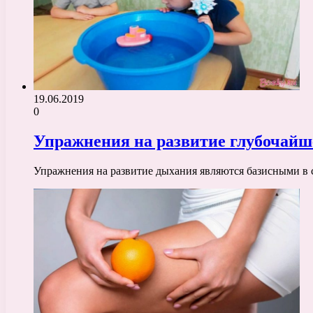
19.06.2019
0
Упражнения на развитие глубочайше
Упражнения на развитие дыхания являются базисными в 