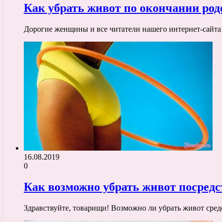
Как убрать живот по окончании ро
Дорогие женщины и все читатели нашего интернет-сайта
16.08.2019
0
Как возможно убрать живот посредс
Здравствуйте, товарищи! Возможно ли убрать живот сред