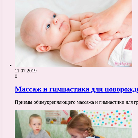
11.07.2019
0
Массаж и гимнастика для новорожде
Приемы общеукрепляющего массажа и гимнастики для гру