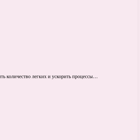
ть количество легких и ускорить процессы…