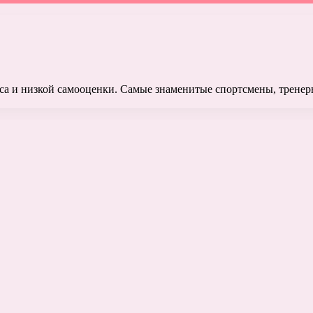
са и низкой самооценки. Самые знаменитые спортсмены, тренеры