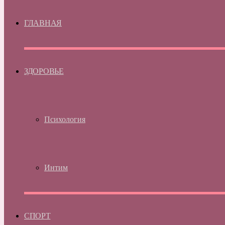
ГЛАВНАЯ
ЗДОРОВЬЕ
Психология
Интим
СПОРТ