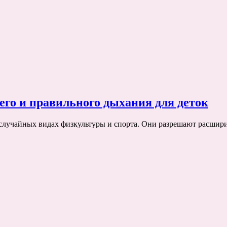
го и правильного дыхания для деток
случайных видах физкультуры и спорта. Они разрешают расшири