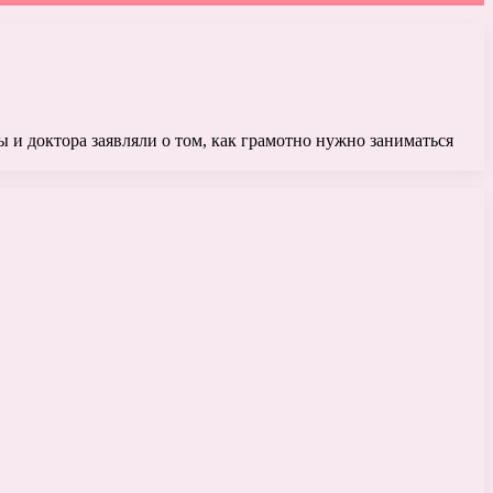
 и доктора заявляли о том, как грамотно нужно заниматься