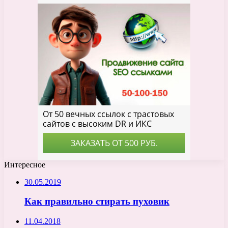
Интересное
30.05.2019
Как правильно стирать пуховик
11.04.2018