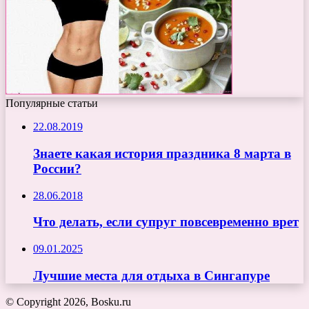
Популярные статьи
22.08.2019
Знаете какая история праздника 8 марта в
России?
28.06.2018
Что делать, если супруг повсевременно врет
09.01.2025
Лучшие места для отдыха в Сингапуре
© Copyright 2026, Bosku.ru