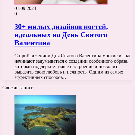
01.09.2023
0
30+ милых дизайнов ногтей,
идеальных на День Святого
Валентина
С приближением Дня Святого Валентина многие из нас
начинают задумываться о создании особенного образа,
который подчеркнет наше настроение и позволит
выразить свою любовь и нежность. Одним из самых
эффективных способов…
Свежие записи