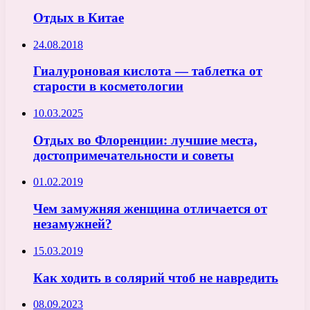
Отдых в Китае
24.08.2018
Гиалуроновая кислота — таблетка от
старости в косметологии
10.03.2025
Отдых во Флоренции: лучшие места,
достопримечательности и советы
01.02.2019
Чем замужняя женщина отличается от
незамужней?
15.03.2019
Как ходить в солярий чтоб не навредить
08.09.2023