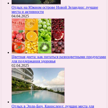
Отдых на Южном острове Новой Зеландии: лучшие
места и активности
04.04.2025
Цветная диета: как питаться разноцветными продуктами
для поддержания здоровья
02.04.2025
Отдых в Эрли-Бич, Квинсленд: лучшие места для