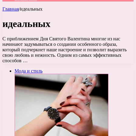
Главная
/
идеальных
идеальных
С приближением Дня Святого Валентина многие из нас
начинают задумываться о создании особенного образа,
который подчеркнет наше настроение и позволит выразить
свою любовь и нежность. Одним из самых эффективных
способов …
Мода и стиль