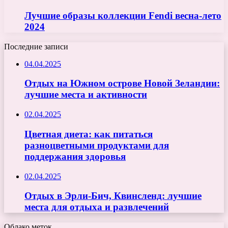
Лучшие образы коллекции Fendi весна-лето
2024
Последние записи
04.04.2025
Отдых на Южном острове Новой Зеландии:
лучшие места и активности
02.04.2025
Цветная диета: как питаться
разноцветными продуктами для
поддержания здоровья
02.04.2025
Отдых в Эрли-Бич, Квинсленд: лучшие
места для отдыха и развлечений
Облако меток