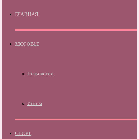
ГЛАВНАЯ
ЗДОРОВЬЕ
Психология
Интим
СПОРТ