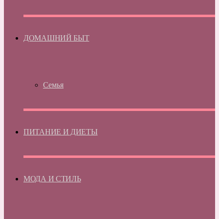
ДОМАШНИЙ БЫТ
Семья
ПИТАНИЕ И ДИЕТЫ
МОДА И СТИЛЬ