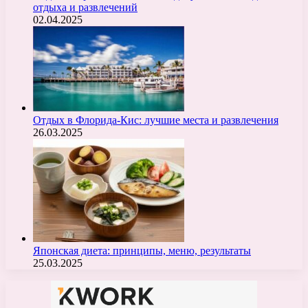
отдыха и развлечений
02.04.2025
Отдых в Флорида-Кис: лучшие места и развлечения
26.03.2025
Японская диета: принципы, меню, результаты
25.03.2025