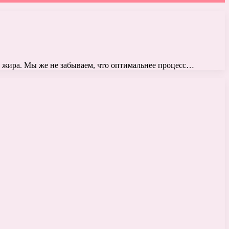
 жира. Мы же не забываем, что оптимальнее процесс…