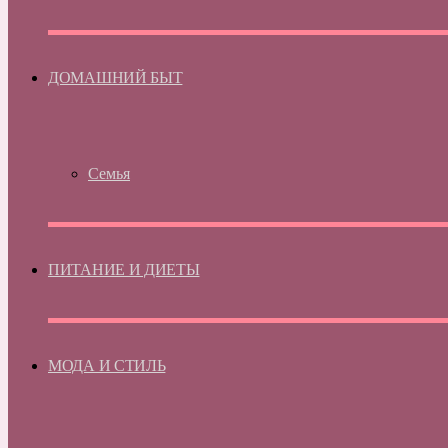
ДОМАШНИЙ БЫТ
Семья
ПИТАНИЕ И ДИЕТЫ
МОДА И СТИЛЬ