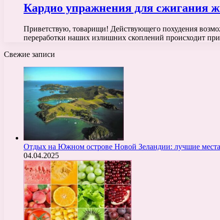
Кардио упражнения для сжигания ж
Приветствую, товарищи! Действующего похудения возмож
переработки наших излишних скоплений происходит пр
Свежие записи
Отдых на Южном острове Новой Зеландии: лучшие места
04.04.2025