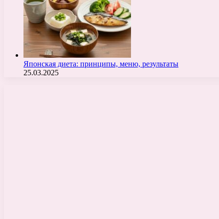
Японская диета: принципы, меню, результаты
25.03.2025