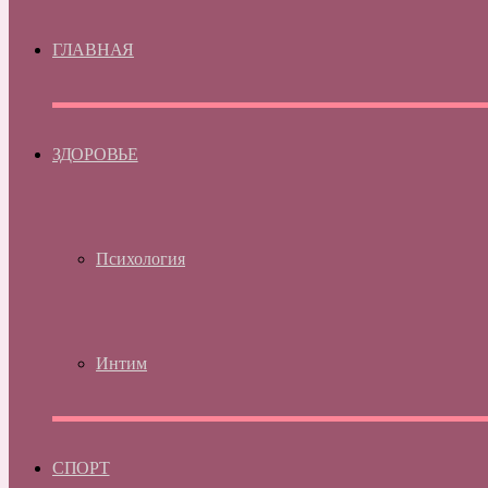
ГЛАВНАЯ
ЗДОРОВЬЕ
Психология
Интим
СПОРТ