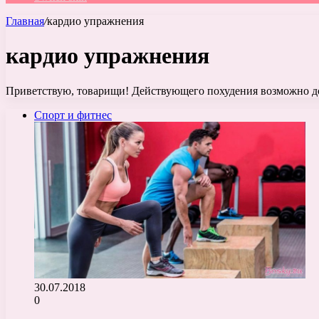
Главная
/
кардио упражнения
кардио упражнения
Приветствую, товарищи! Действующего похудения возможно до
Спорт и фитнес
30.07.2018
0