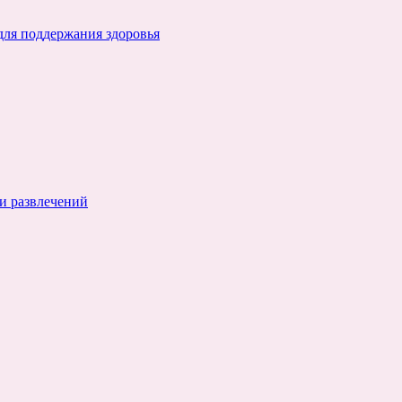
для поддержания здоровья
и развлечений