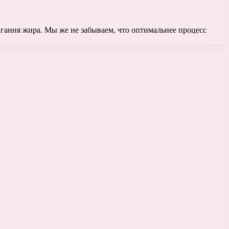
гания жира. Мы же не забываем, что оптимальнее процесс