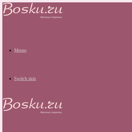
Меню
Switch skin