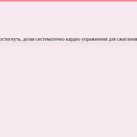
стигнуть, делая систематично кардио упражнения для сжигания