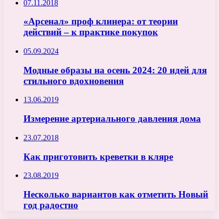
07.11.2018
«Арсенал» проф клинера: от теории
действий – к практике покупок
05.09.2024
Модные образы на осень 2024: 20 идей для
стильного вдохновения
13.06.2019
Измерение артериального давления дома
23.07.2018
Как приготовить креветки в кляре
23.08.2019
Несколько вариантов как отметить Новый
год радостно