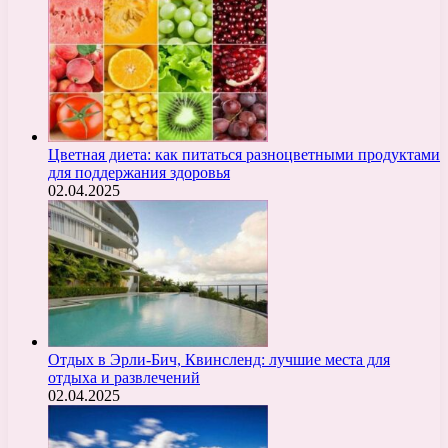
Цветная диета: как питаться разноцветными продуктами
для поддержания здоровья
02.04.2025
Отдых в Эрли-Бич, Квинсленд: лучшие места для
отдыха и развлечений
02.04.2025