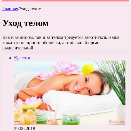
Главная
/
Уход телом
Уход телом
Как и за лицом, так и за телом требуется заботиться. Наша
кожа это не просто оболочка, а отдельный орган
выделительной…
Красота
29.06.2018