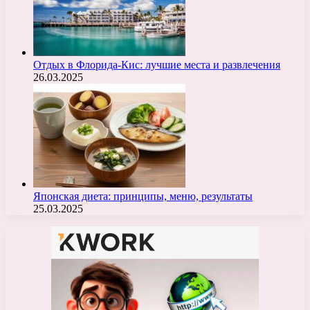
Отдых в Флорида-Кис: лучшие места и развлечения
26.03.2025
Японская диета: принципы, меню, результаты
25.03.2025