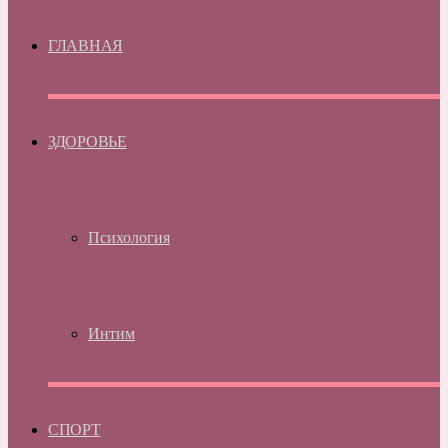
ГЛАВНАЯ
ЗДОРОВЬЕ
Психология
Интим
СПОРТ