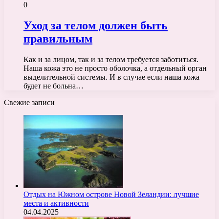
0
Уход за телом должен быть
правильным
Как и за лицом, так и за телом требуется заботиться.
Наша кожа это не просто оболочка, а отдельный орган
выделительной системы. И в случае если наша кожа
будет не больна…
Свежие записи
Отдых на Южном острове Новой Зеландии: лучшие
места и активности
04.04.2025