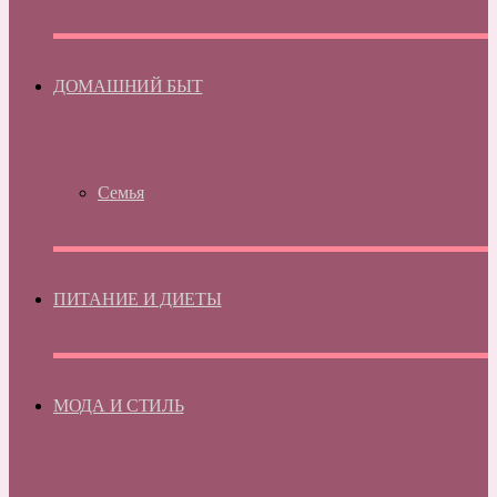
ДОМАШНИЙ БЫТ
Семья
ПИТАНИЕ И ДИЕТЫ
МОДА И СТИЛЬ