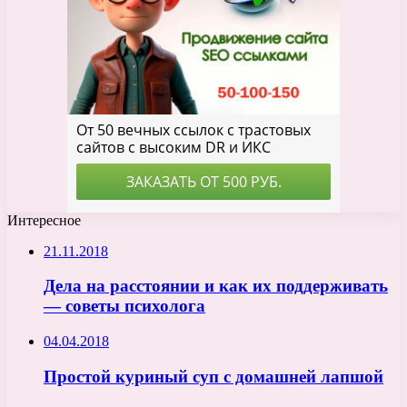
Интересное
21.11.2018
Дела на расстоянии и как их поддерживать
— советы психолога
04.04.2018
Простой куриный суп с домашней лапшой