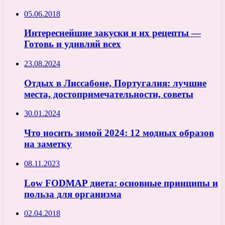
05.06.2018
Интереснейшие закуски и их рецепты —
Готовь и удивляй всех
23.08.2024
Отдых в Лиссабоне, Португалия: лучшие
места, достопримечательности, советы
30.01.2024
Что носить зимой 2024: 12 модных образов
на заметку
08.11.2023
Low FODMAP диета: основные принципы и
польза для организма
02.04.2018