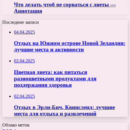
Что делать чтоб не сорваться с диеты —
Аннотация
Последние записи
04.04.2025
Отдых на Южном острове Новой Зеландии:
лучшие места и активности
02.04.2025
Цветная диета: как питаться
разноцветными продуктами для
поддержания здоровья
02.04.2025
Отдых в Эрли-Бич, Квинсленд: лучшие
места для отдыха и развлечений
Облако меток