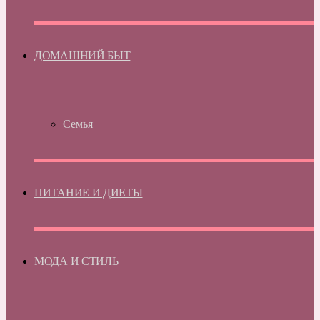
ДОМАШНИЙ БЫТ
Семья
ПИТАНИЕ И ДИЕТЫ
МОДА И СТИЛЬ