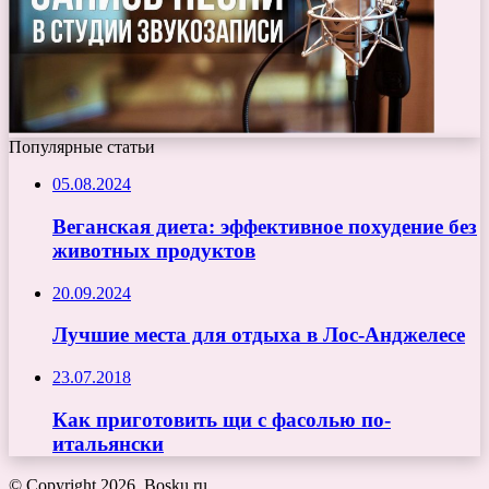
Популярные статьи
05.08.2024
Веганская диета: эффективное похудение без
животных продуктов
20.09.2024
Лучшие места для отдыха в Лос-Анджелесе
23.07.2018
Как приготовить щи с фасолью по-
итальянски
© Copyright 2026, Bosku.ru