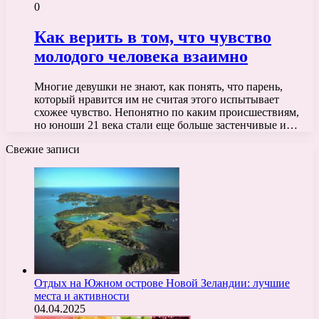
0
Как верить в том, что чувство
молодого человека взаимно
Многие девушки не знают, как понять, что парень,
который нравится им не считая этого испытывает
схожее чувство. Непонятно по каким происшествиям,
но юноши 21 века стали еще больше застенчивые и…
Свежие записи
Отдых на Южном острове Новой Зеландии: лучшие
места и активности
04.04.2025