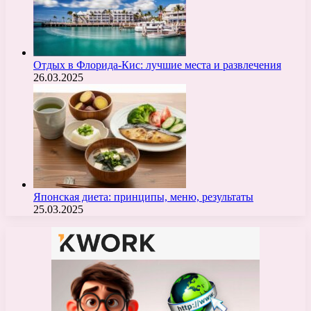
Отдых в Флорида-Кис: лучшие места и развлечения
26.03.2025
Японская диета: принципы, меню, результаты
25.03.2025