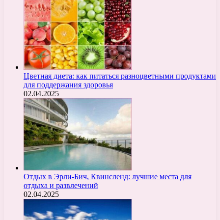
Цветная диета: как питаться разноцветными продуктами
для поддержания здоровья
02.04.2025
Отдых в Эрли-Бич, Квинсленд: лучшие места для
отдыха и развлечений
02.04.2025