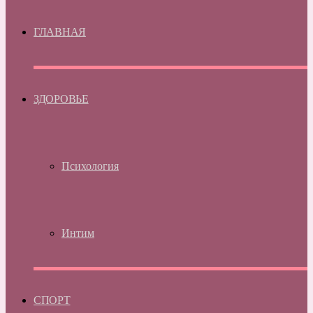
ГЛАВНАЯ
ЗДОРОВЬЕ
Психология
Интим
СПОРТ