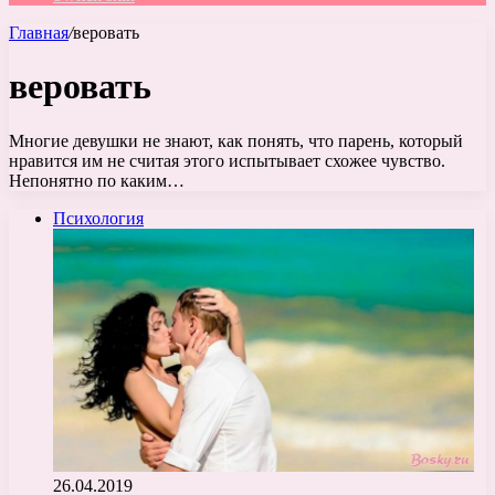
Главная
/
веровать
веровать
Многие девушки не знают, как понять, что парень, который
нравится им не считая этого испытывает схожее чувство.
Непонятно по каким…
Психология
26.04.2019