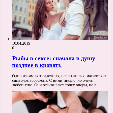
10.04.2019
0
Рыбы в сексе: сначала в душу —
позднее в кровать
Один из самых загадочных, непознанных, магических
символов гороскопа. С ними тяжело, но очень
любопытно. Они отыскивают точку опоры, но в…