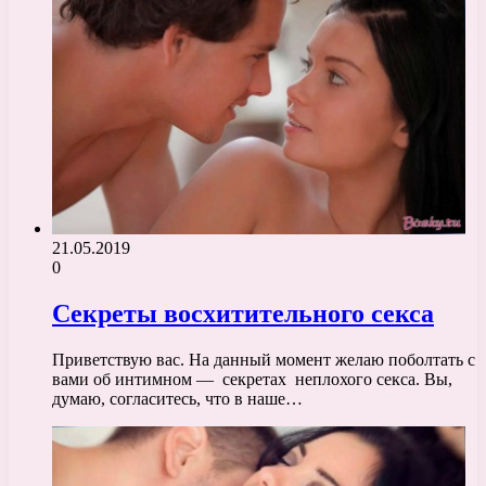
21.05.2019
0
Секреты восхитительного секса
Приветствую вас. На данный момент желаю поболтать с
вами об интимном — секретах неплохого секса. Вы,
думаю, согласитесь, что в наше…