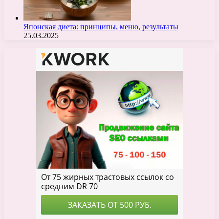
Японская диета: принципы, меню, результаты
25.03.2025