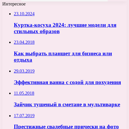
Интересное
23.10.2024
Куртка-косуха 2024: лучшие модели для
стильных образов
23.04.2018
Как выбрать планшет для бизнеса или
отдыха
29.03.2019
Эффективная ванна с содой для похудения
11.05.2018
Зайчик тушеный в сметане в мультиварке
17.07.2019
Престижные свадебные прически на фото