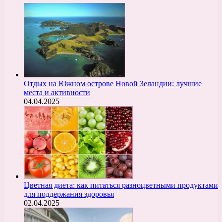
Отдых на Южном острове Новой Зеландии: лучшие
места и активности
04.04.2025
Цветная диета: как питаться разноцветными продуктами
для поддержания здоровья
02.04.2025