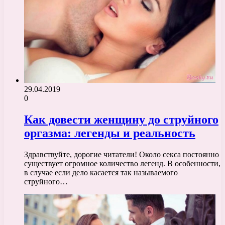
29.04.2019
0
Как довести женщину до струйного
оргазма: легенды и реальность
Здравствуйте, дорогие читатели! Около секса постоянно
существует огромное количество легенд. В особенности,
в случае если дело касается так называемого
струйного…