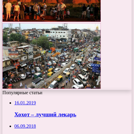
Популярные статьи
16.01.2019
Хохот – лучший лекарь
06.09.2018