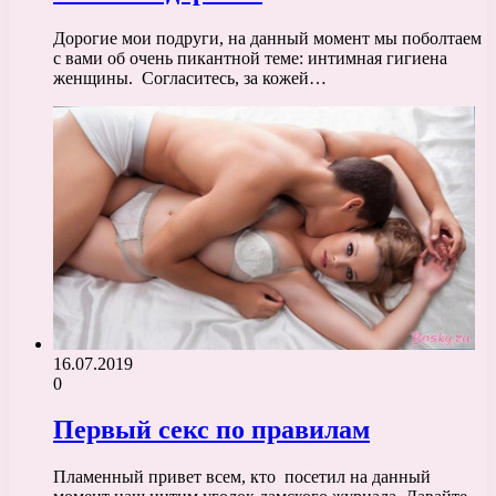
Дорогие мои подруги, на данный момент мы поболтаем
с вами об очень пикантной теме: интимная гигиена
женщины. Согласитесь, за кожей…
16.07.2019
0
Первый секс по правилам
Пламенный привет всем, кто посетил на данный