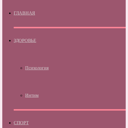
ГЛАВНАЯ
ЗДОРОВЬЕ
Психология
Интим
СПОРТ