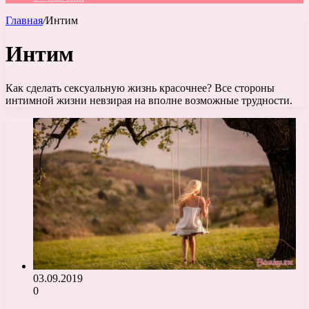
Главная
/
Интим
Интим
Как сделать сексуальную жизнь красочнее? Все стороны
интимной жизни невзирая на вполне возможные трудности.
03.09.2019
0