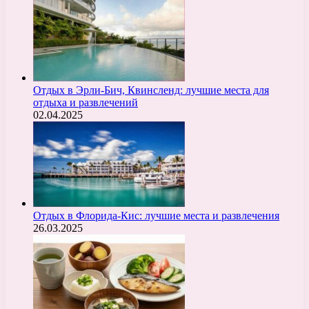
Отдых в Эрли-Бич, Квинсленд: лучшие места для
отдыха и развлечений
02.04.2025
Отдых в Флорида-Кис: лучшие места и развлечения
26.03.2025