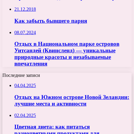
21.12.2018
Как забыть бывшего парня
08.07.2024
Отдых в Национальном парке островов
Уитсандей (Квинсленд) — уникальные
природные красоты и незабываемые
впечатления
Последние записи
04.04.2025
Отдых на Южном острове Новой Зеландии:
лучшие места и активности
02.04.2025
Цветная диета: как питаться
разноцветными продуктами для