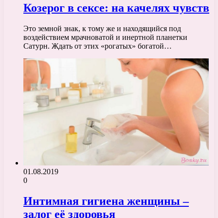
Козерог в сексе: на качелях чувств
Это земной знак, к тому же и находящийся под
воздействием мрачноватой и инертной планетки
Сатурн. Ждать от этих «рогатых» богатой…
01.08.2019
0
Интимная гигиена женщины –
залог её здоровья