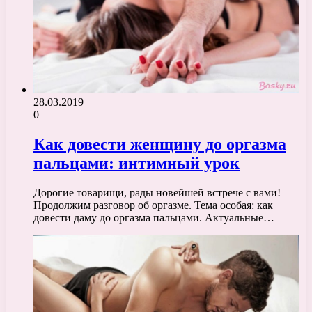
28.03.2019
0
Как довести женщину до оргазма
пальцами: интимный урок
Дорогие товарищи, рады новейшей встрече с вами!
Продолжим разговор об оргазме. Тема особая: как
довести даму до оргазма пальцами. Актуальные…