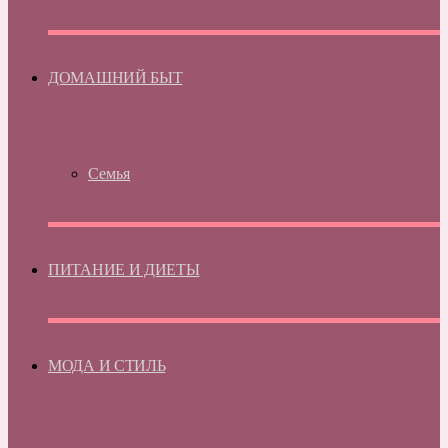
ДОМАШНИЙ БЫТ
Семья
ПИТАНИЕ И ДИЕТЫ
МОДА И СТИЛЬ