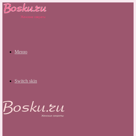
Меню
Switch skin