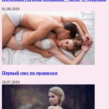
01.08.2019
Первый секс по правилам
16.07.2019