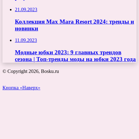
21.09.2023
Коллекция Max Mara Resort 2024: тренды и
новинки
11.09.2023
Модные юбки 2023: 9 главных трендов
сезона | Топ-тренды моды на юбки 2023 года
© Copyright 2026, Bosku.ru
Кнопка «Наверх»