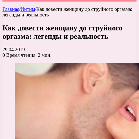
Главная
/
Интим
/
Как довести женщину до струйного оргазма:
легенды и реальность
Как довести женщину до струйного
оргазма: легенды и реальность
29.04.2019
0
Время чтения: 2 мин.