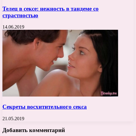
Телец в сексе: нежность в тандеме со
страстностью
14.06.2019
Секреты восхитительного секса
21.05.2019
Добавить комментарий