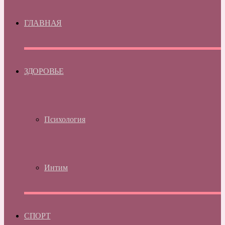
ГЛАВНАЯ
ЗДОРОВЬЕ
Психология
Интим
СПОРТ