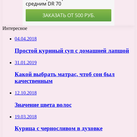
Интересное
04.04.2018
Простой куриный суп с домашней лапшой
31.01.2019
Какой выбрать матрас, чтоб сон был
качественным
12.10.2018
Значение цвета волос
19.03.2018
Курица с черносливом в духовке