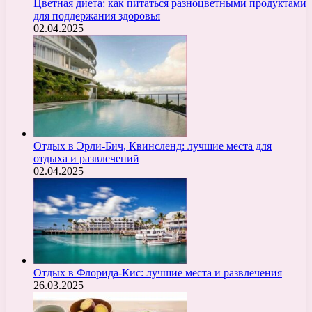
Цветная диета: как питаться разноцветными продуктами
для поддержания здоровья
02.04.2025
Отдых в Эрли-Бич, Квинсленд: лучшие места для
отдыха и развлечений
02.04.2025
Отдых в Флорида-Кис: лучшие места и развлечения
26.03.2025