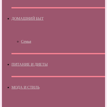
ДОМАШНИЙ БЫТ
Семья
ПИТАНИЕ И ДИЕТЫ
МОДА И СТИЛЬ