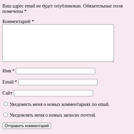
Ваш адрес email не будет опубликован.
Обязательные поля
помечены
*
Комментарий
*
Имя
*
Email
*
Сайт
Уведомить меня о новых комментариях по email.
Уведомлять меня о новых записях почтой.