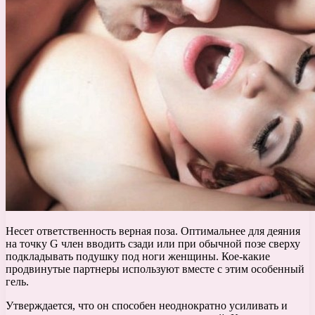
Несет ответственность верная поза. Оптимальнее для деяния
на точку G член вводить сзади или при обычной позе сверху
подкладывать подушку под ноги женщины. Кое-какие
продвинутые партнеры используют вместе с этим особенный
гель.
Утверждается, что он способен неоднократно усиливать и