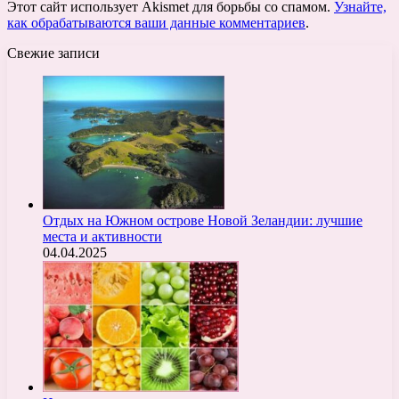
Этот сайт использует Akismet для борьбы со спамом.
Узнайте,
как обрабатываются ваши данные комментариев
.
Свежие записи
Отдых на Южном острове Новой Зеландии: лучшие
места и активности
04.04.2025