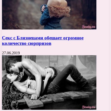
Секс с Близнецами обещает огромное
количество сюрпризов
27.06.2019