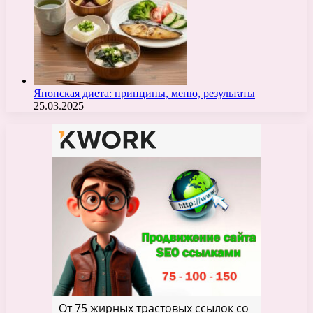
Японская диета: принципы, меню, результаты
25.03.2025