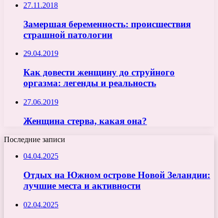
27.11.2018
Замершая беременность: происшествия
страшной патологии
29.04.2019
Как довести женщину до струйного
оргазма: легенды и реальность
27.06.2019
Женщина стерва, какая она?
Последние записи
04.04.2025
Отдых на Южном острове Новой Зеландии:
лучшие места и активности
02.04.2025