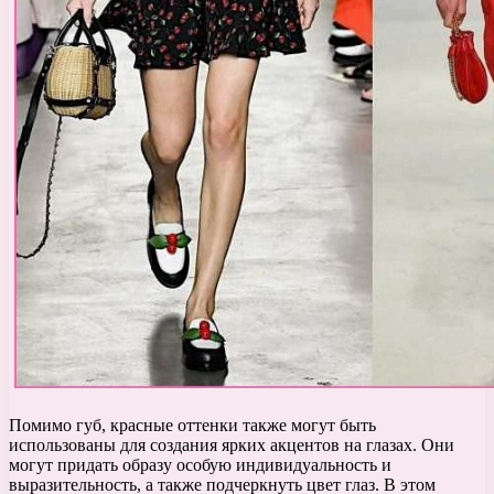
Помимо губ, красные оттенки также могут быть
использованы для создания ярких акцентов на глазах. Они
могут придать образу особую индивидуальность и
выразительность, а также подчеркнуть цвет глаз. В этом