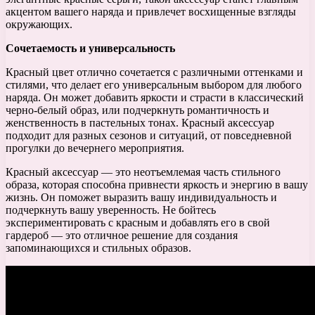
акцентом вашего наряда и привлечет восхищенные взгляды
окружающих.
Сочетаемость и универсальность
Красный цвет отлично сочетается с различными оттенками и
стилями, что делает его универсальным выбором для любого
наряда. Он может добавить яркости и страсти в классический
черно-белый образ, или подчеркнуть романтичность и
женственность в пастельных тонах. Красный аксессуар
подходит для разных сезонов и ситуаций, от повседневной
прогулки до вечернего мероприятия.
Красный аксессуар — это неотъемлемая часть стильного
образа, которая способна привнести яркость и энергию в вашу
жизнь. Он поможет выразить вашу индивидуальность и
подчеркнуть вашу уверенность. Не бойтесь
экспериментировать с красным и добавлять его в свой
гардероб — это отличное решение для создания
запоминающихся и стильных образов.