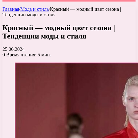
Главная
/
Мода и стиль
/
Красный — модный цвет сезона |
Тенденции моды и стиля
Красный — модный цвет сезона |
Тенденции моды и стиля
25.06.2024
0
Время чтения: 5 мин.