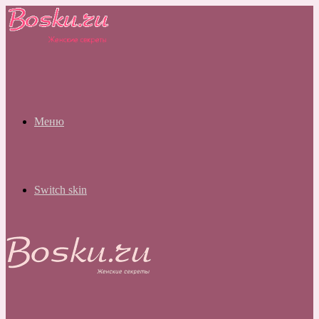
Меню
Switch skin