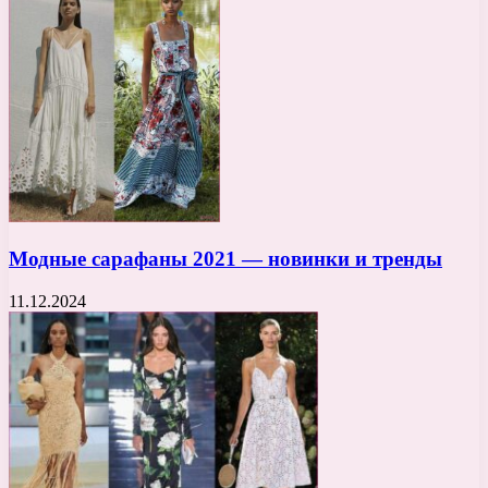
Модные сарафаны 2021 — новинки и тренды
11.12.2024