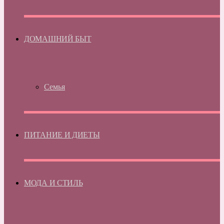
ДОМАШНИЙ БЫТ
Семья
ПИТАНИЕ И ДИЕТЫ
МОДА И СТИЛЬ