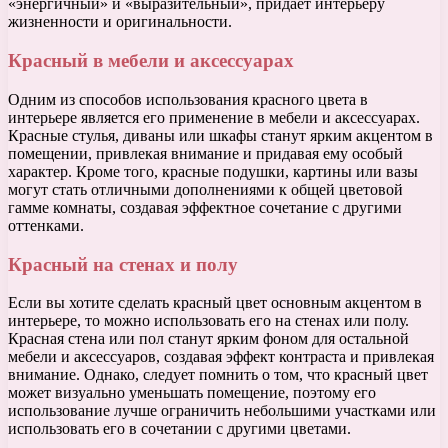
«энергичный» и «выразительный», придает интерьеру
жизненности и оригинальности.
Красный в мебели и аксессуарах
Одним из способов использования красного цвета в
интерьере является его применение в мебели и аксессуарах.
Красные стулья, диваны или шкафы станут ярким акцентом в
помещении, привлекая внимание и придавая ему особый
характер. Кроме того, красные подушки, картины или вазы
могут стать отличными дополнениями к общей цветовой
гамме комнаты, создавая эффектное сочетание с другими
оттенками.
Красный на стенах и полу
Если вы хотите сделать красный цвет основным акцентом в
интерьере, то можно использовать его на стенах или полу.
Красная стена или пол станут ярким фоном для остальной
мебели и аксессуаров, создавая эффект контраста и привлекая
внимание. Однако, следует помнить о том, что красный цвет
может визуально уменьшать помещение, поэтому его
использование лучше ограничить небольшими участками или
использовать его в сочетании с другими цветами.