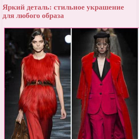
Яркий деталь: стильное украшение
для любого образа