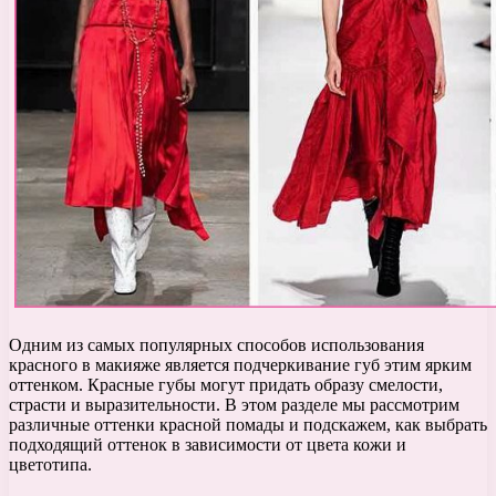
Одним из самых популярных способов использования
красного в макияже является подчеркивание губ этим ярким
оттенком. Красные губы могут придать образу смелости,
страсти и выразительности. В этом разделе мы рассмотрим
различные оттенки красной помады и подскажем, как выбрать
подходящий оттенок в зависимости от цвета кожи и
цветотипа.