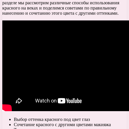
разделе мы рассмотрим различные способы использования
красного на веках и поделимся советами по правильному
нанесению и сочетанию этого цвета с другими оттенками.
Выбор оттенка красного под цвет глаз
Сочетание красного с другими цветами макияжа