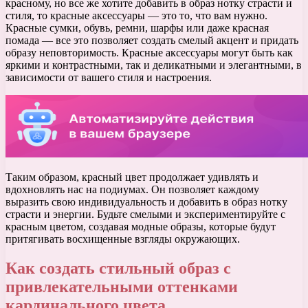
красному, но все же хотите добавить в образ нотку страсти и
стиля, то красные аксессуары — это то, что вам нужно.
Красные сумки, обувь, ремни, шарфы или даже красная
помада — все это позволяет создать смелый акцент и придать
образу неповторимость. Красные аксессуары могут быть как
яркими и контрастными, так и деликатными и элегантными, в
зависимости от вашего стиля и настроения.
Таким образом, красный цвет продолжает удивлять и
вдохновлять нас на подиумах. Он позволяет каждому
выразить свою индивидуальность и добавить в образ нотку
страсти и энергии. Будьте смелыми и экспериментируйте с
красным цветом, создавая модные образы, которые будут
притягивать восхищенные взгляды окружающих.
Как создать стильный образ с
привлекательными оттенками
кардинального цвета