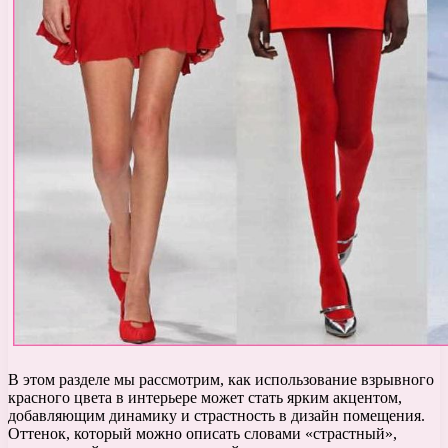
В этом разделе мы рассмотрим, как использование взрывного
красного цвета в интерьере может стать ярким акцентом,
добавляющим динамику и страстность в дизайн помещения.
Оттенок, который можно описать словами «страстный»,