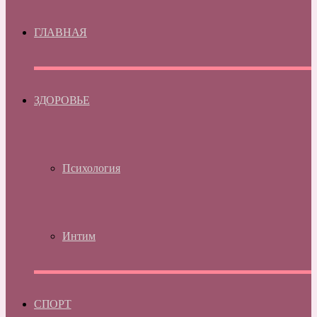
ГЛАВНАЯ
ЗДОРОВЬЕ
Психология
Интим
СПОРТ