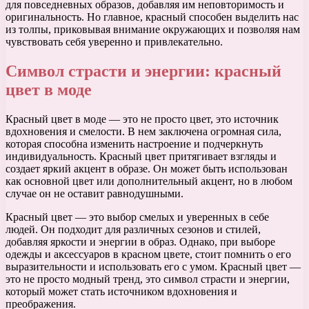
для повседневных образов, добавляя им неповторимость и
оригинальность. Но главное, красный способен выделить нас
из толпы, приковывая внимание окружающих и позволяя нам
чувствовать себя уверенно и привлекательно.
Символ страсти и энергии: красный
цвет в моде
Красный цвет в моде — это не просто цвет, это источник
вдохновения и смелости. В нем заключена огромная сила,
которая способна изменить настроение и подчеркнуть
индивидуальность. Красный цвет притягивает взгляды и
создает яркий акцент в образе. Он может быть использован
как основной цвет или дополнительный акцент, но в любом
случае он не оставит равнодушными.
Красный цвет — это выбор смелых и уверенных в себе
людей. Он подходит для различных сезонов и стилей,
добавляя яркости и энергии в образ. Однако, при выборе
одежды и аксессуаров в красном цвете, стоит помнить о его
выразительности и использовать его с умом. Красный цвет —
это не просто модный тренд, это символ страсти и энергии,
который может стать источником вдохновения и
преображения.