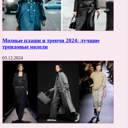
Модные плащи и тренчи 2024: лучшие
трендовые модели
03.12.2024