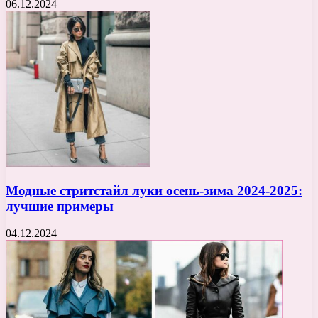
06.12.2024
Модные стритстайл луки осень-зима 2024-2025:
лучшие примеры
04.12.2024