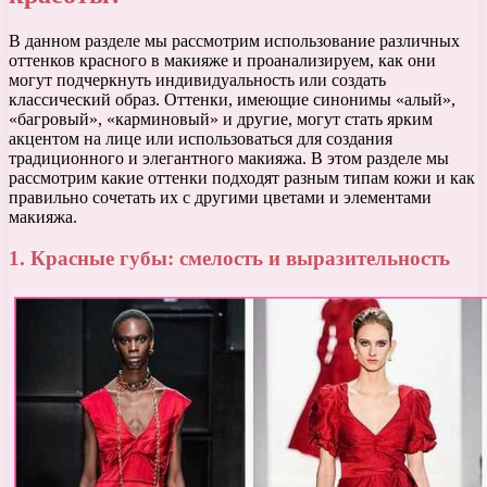
В данном разделе мы рассмотрим использование различных
оттенков красного в макияже и проанализируем, как они
могут подчеркнуть индивидуальность или создать
классический образ. Оттенки, имеющие синонимы «алый»,
«багровый», «карминовый» и другие, могут стать ярким
акцентом на лице или использоваться для создания
традиционного и элегантного макияжа. В этом разделе мы
рассмотрим какие оттенки подходят разным типам кожи и как
правильно сочетать их с другими цветами и элементами
макияжа.
1. Красные губы: смелость и выразительность