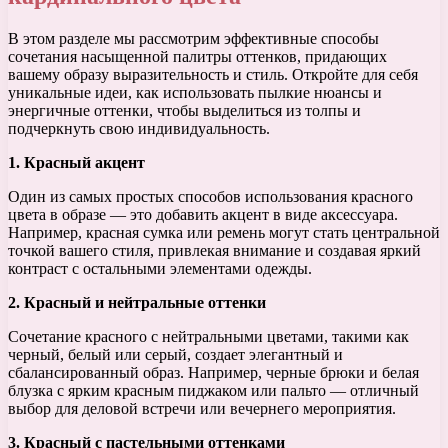
В этом разделе мы рассмотрим эффективные способы
сочетания насыщенной палитры оттенков, придающих
вашему образу выразительность и стиль. Откройте для себя
уникальные идеи, как использовать пылкие нюансы и
энергичные оттенки, чтобы выделиться из толпы и
подчеркнуть свою индивидуальность.
1. Красный акцент
Один из самых простых способов использования красного
цвета в образе — это добавить акцент в виде аксессуара.
Например, красная сумка или ремень могут стать центральной
точкой вашего стиля, привлекая внимание и создавая яркий
контраст с остальными элементами одежды.
2. Красный и нейтральные оттенки
Сочетание красного с нейтральными цветами, такими как
черный, белый или серый, создает элегантный и
сбалансированный образ. Например, черные брюки и белая
блузка с ярким красным пиджаком или пальто — отличный
выбор для деловой встречи или вечернего мероприятия.
3. Красный с пастельными оттенками