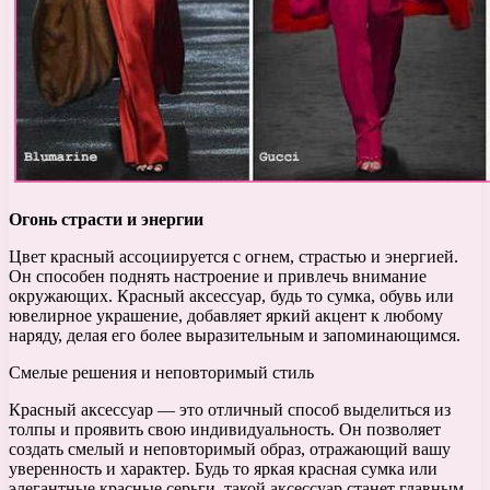
Огонь страсти и энергии
Цвет красный ассоциируется с огнем, страстью и энергией.
Он способен поднять настроение и привлечь внимание
окружающих. Красный аксессуар, будь то сумка, обувь или
ювелирное украшение, добавляет яркий акцент к любому
наряду, делая его более выразительным и запоминающимся.
Смелые решения и неповторимый стиль
Красный аксессуар — это отличный способ выделиться из
толпы и проявить свою индивидуальность. Он позволяет
создать смелый и неповторимый образ, отражающий вашу
уверенность и характер. Будь то яркая красная сумка или
элегантные красные серьги, такой аксессуар станет главным