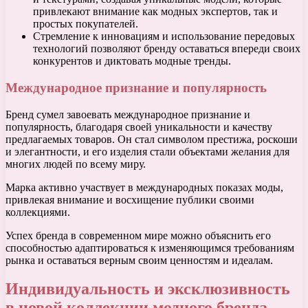
привлекают внимание как модных экспертов, так и
простых покупателей.
Стремление к инновациям и использование передовых
технологий позволяют бренду оставаться впереди своих
конкурентов и диктовать модные тренды.
Международное признание и популярность
Бренд сумел завоевать международное признание и
популярность, благодаря своей уникальности и качеству
предлагаемых товаров. Он стал символом престижа, роскоши
и элегантности, и его изделия стали объектами желания для
многих людей по всему миру.
Марка активно участвует в международных показах моды,
привлекая внимание и восхищение публики своими
коллекциями.
Успех бренда в современном мире можно объяснить его
способностью адаптироваться к изменяющимся требованиям
рынка и оставаться верным своим ценностям и идеалам.
Индивидуальность и эксклюзивность
в новой коллекции модного бренда