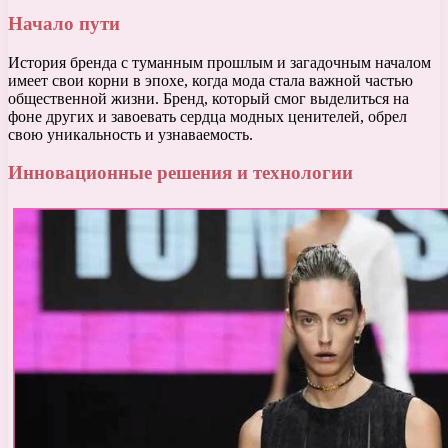
Начало пути
История бренда с туманным прошлым и загадочным началом
имеет свои корни в эпохе, когда мода стала важной частью
общественной жизни. Бренд, который смог выделиться на
фоне других и завоевать сердца модных ценителей, обрел
свою уникальность и узнаваемость.
Инновационные решения и технологии