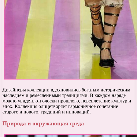
Дизайнеры коллекции вдохновились богатым историческим
наследием и ремесленными традициями. В каждом наряде
можно увидеть отголоски прошлого, переплетение культур и
эпох. Коллекция олицетворяет гармоничное сочетание
старого и нового, традиций и инноваций.
Природа и окружающая среда