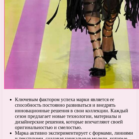
Ключевым фактором успеха марки является ее
способность постоянно развиваться и внедрять
инновационные решения в свои коллекции. Каждый
сезон предлагает новые технологии, материалы и
дизайнерские решения, которые впечатляют своей
оригинальностью и смелостью.
Марка активно экспериментирует с формами, линиями
и текстурами, создавая уникальные модели, которые