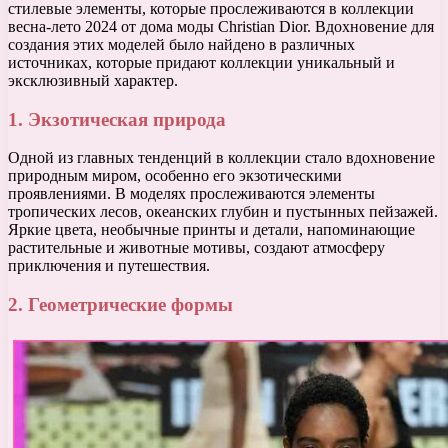
стилевые элементы, которые прослеживаются в коллекции
весна-лето 2024 от дома моды Christian Dior. Вдохновение для
создания этих моделей было найдено в различных
источниках, которые придают коллекции уникальный и
эксклюзивный характер.
1. Экзотическая природа
Одной из главных тенденций в коллекции стало вдохновение
природным миром, особенно его экзотическими
проявлениями. В моделях прослеживаются элементы
тропических лесов, океанских глубин и пустынных пейзажей.
Яркие цвета, необычные принты и детали, напоминающие
растительные и животные мотивы, создают атмосферу
приключения и путешествия.
2. Геометрические формы