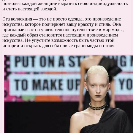
позволяя каждой женщине выразить свою индивидуальность
и стать настоящей звездой.
Эта коллекция — это не просто одежда, это произведение
искусства, которое подчеркнет вашу красоту и стиль. Она
приглашает вас на увлекательное путешествие в мир моды,
где каждый образ становится настоящим произведением
искусства. Не упустите возможность быть частью этой
истории и открыть для себя новые грани моды и стиля.