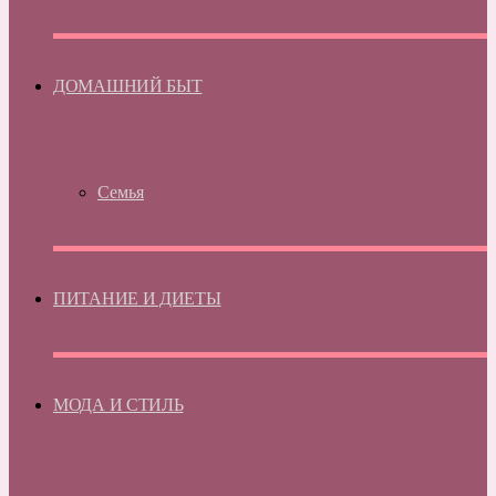
ДОМАШНИЙ БЫТ
Семья
ПИТАНИЕ И ДИЕТЫ
МОДА И СТИЛЬ