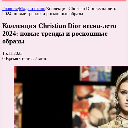
Главная
/
Мода и стиль
/
Коллекция Christian Dior весна-лето
2024: новые тренды и роскошные образы
Коллекция Christian Dior весна-лето
2024: новые тренды и роскошные
образы
15.11.2023
0
Время чтения: 7 мин.