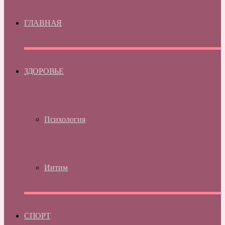
ГЛАВНАЯ
ЗДОРОВЬЕ
Психология
Интим
СПОРТ