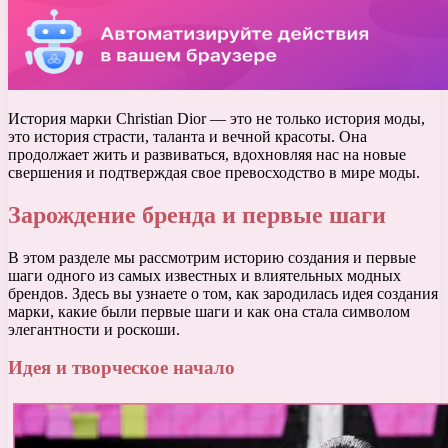
История марки Christian Dior — это не только история моды,
это история страсти, таланта и вечной красоты. Она
продолжает жить и развиваться, вдохновляя нас на новые
свершения и подтверждая свое превосходство в мире моды.
Зарождение бренда и первые шаги
В этом разделе мы рассмотрим историю создания и первые
шаги одного из самых известных и влиятельных модных
брендов. Здесь вы узнаете о том, как зародилась идея создания
марки, какие были первые шаги и как она стала символом
элегантности и роскоши.
Идея и творческое начало