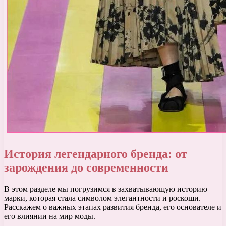
История легендарного бренда: от
зарождения до современности
В этом разделе мы погрузимся в захватывающую историю
марки, которая стала символом элегантности и роскоши.
Расскажем о важных этапах развития бренда, его основателе и
его влиянии на мир моды.