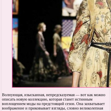
Волнующая, изысканная, непредсказуемая — вот как можно
описать новую коллекцию, которая станет истинным
воплощением моды на предстоящий сезон. Она захватывает
воображение и приковывает взгляды, словно великолепная