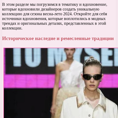
В этом разделе мы погрузимся в тематику и вдохновение,
которые вдохновили дизайнеров создать уникальную
коллекцию для сезона весна-лето 2024. Откройте для себя
источники вдохновения, которые воплотились в модных
трендах и оригинальных деталях, представленных в этой
коллекции.
Историческое наследие и ремесленные традиции