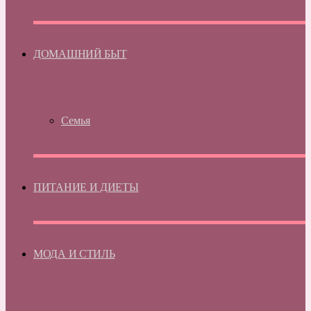
ДОМАШНИЙ БЫТ
Семья
ПИТАНИЕ И ДИЕТЫ
МОДА И СТИЛЬ