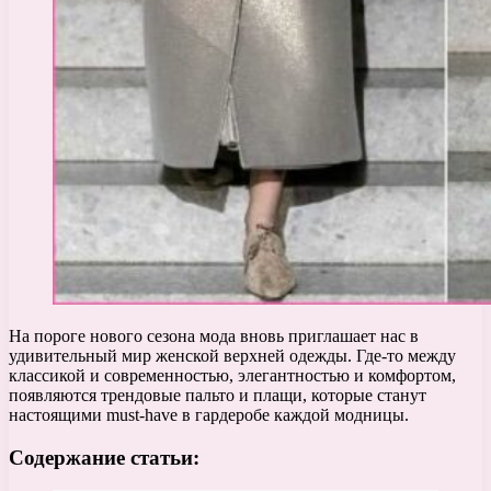
На пороге нового сезона мода вновь приглашает нас в
удивительный мир женской верхней одежды. Где-то между
классикой и современностью, элегантностью и комфортом,
появляются трендовые пальто и плащи, которые станут
настоящими must-have в гардеробе каждой модницы.
Содержание статьи: