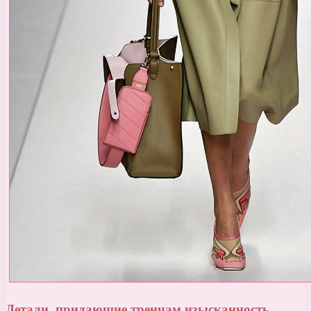
Детали, придающие тренчам изысканность