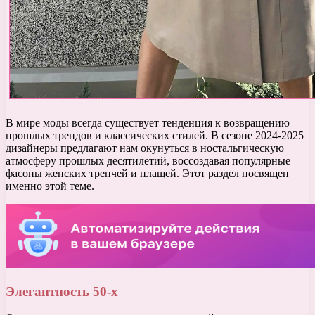
В мире моды всегда существует тенденция к возвращению
прошлых трендов и классических стилей. В сезоне 2024-2025
дизайнеры предлагают нам окунуться в ностальгическую
атмосферу прошлых десятилетий, воссоздавая популярные
фасоны женских тренчей и плащей. Этот раздел посвящен
именно этой теме.
Элегантность 50-х