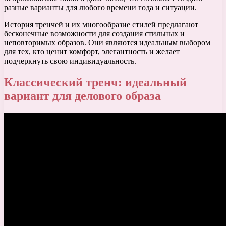
разные варианты для любого времени года и ситуации.
История тренчей и их многообразие стилей предлагают
бесконечные возможности для создания стильных и
неповторимых образов. Они являются идеальным выбором
для тех, кто ценит комфорт, элегантность и желает
подчеркнуть свою индивидуальность.
Классический тренч: идеальный
вариант для делового образа