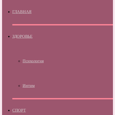
ГЛАВНАЯ
ЗДОРОВЬЕ
Психология
Интим
СПОРТ