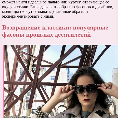
сможет найти идеальное пальто или куртку, отвечающее ее
вкусу и стилю. Благодаря разнообразию фасонов и дизайнов,
модницы смогут создавать различные образы и
экспериментировать с ними.
Возвращение классики: популярные
фасоны прошлых десятилетий