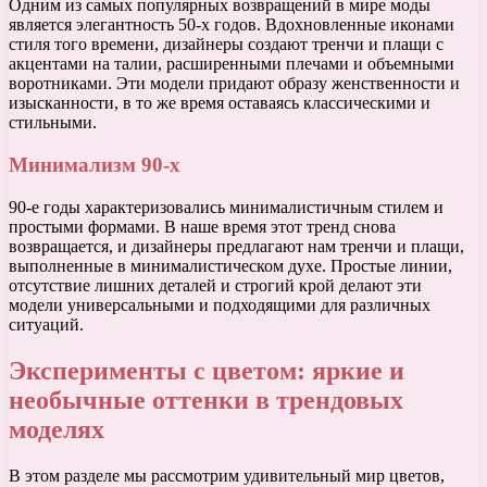
Одним из самых популярных возвращений в мире моды
является элегантность 50-х годов. Вдохновленные иконами
стиля того времени, дизайнеры создают тренчи и плащи с
акцентами на талии, расширенными плечами и объемными
воротниками. Эти модели придают образу женственности и
изысканности, в то же время оставаясь классическими и
стильными.
Минимализм 90-х
90-е годы характеризовались минималистичным стилем и
простыми формами. В наше время этот тренд снова
возвращается, и дизайнеры предлагают нам тренчи и плащи,
выполненные в минималистическом духе. Простые линии,
отсутствие лишних деталей и строгий крой делают эти
модели универсальными и подходящими для различных
ситуаций.
Эксперименты с цветом: яркие и
необычные оттенки в трендовых
моделях
В этом разделе мы рассмотрим удивительный мир цветов,