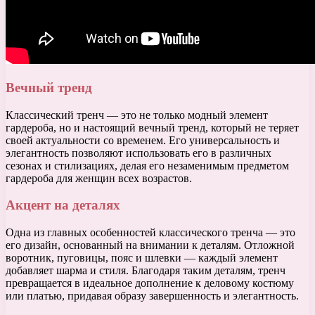
Вечный тренд
Классический тренч — это не только модный элемент
гардероба, но и настоящий вечный тренд, который не теряет
своей актуальности со временем. Его универсальность и
элегантность позволяют использовать его в различных
сезонах и стилизациях, делая его незаменимым предметом
гардероба для женщин всех возрастов.
Акцент на деталях
Одна из главных особенностей классического тренча — это
его дизайн, основанный на внимании к деталям. Отложной
воротник, пуговицы, пояс и шлевки — каждый элемент
добавляет шарма и стиля. Благодаря таким деталям, тренч
превращается в идеальное дополнение к деловому костюму
или платью, придавая образу завершенность и элегантность.