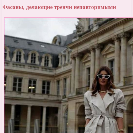
Фасоны, делающие тренчи неповторимыми