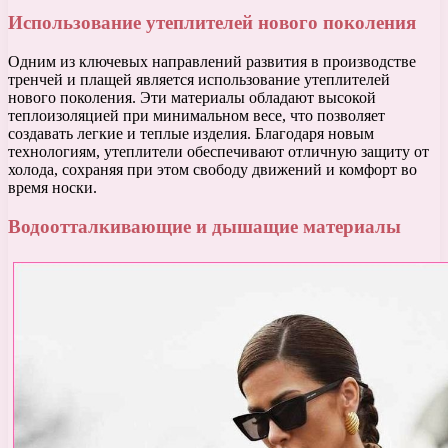
Использование утеплителей нового поколения
Одним из ключевых направлений развития в производстве
тренчей и плащей является использование утеплителей
нового поколения. Эти материалы обладают высокой
теплоизоляцией при минимальном весе, что позволяет
создавать легкие и теплые изделия. Благодаря новым
технологиям, утеплители обеспечивают отличную защиту от
холода, сохраняя при этом свободу движений и комфорт во
время носки.
Водоотталкивающие и дышащие материалы