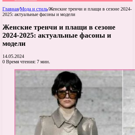
Главная
/
Мода и стиль
/
Женские тренчи и плащи в сезоне 2024-
2025: актуальные фасоны и модели
Женские тренчи и плащи в сезоне
2024-2025: актуальные фасоны и
модели
14.05.2024
0
Время чтения: 7 мин.