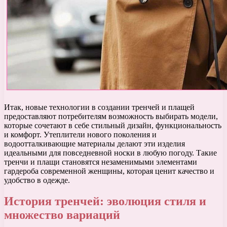
Итак, новые технологии в создании тренчей и плащей
предоставляют потребителям возможность выбирать модели,
которые сочетают в себе стильный дизайн, функциональность
и комфорт. Утеплители нового поколения и
водоотталкивающие материалы делают эти изделия
идеальными для повседневной носки в любую погоду. Такие
тренчи и плащи становятся незаменимыми элементами
гардероба современной женщины, которая ценит качество и
удобство в одежде.
История тренчей: эволюция стиля и
множество вариаций