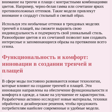
внимание на тренчи и плащи с контрастными комбинациями
цветов. Например, черно-белая гамма или сочетание ярких
противоположных оттенков. Такие модели привлекут
внимание и создадут стильный и смелый образ.
Используя эти необычные оттенки в трендовых моделях
тренчей и плащей, вы сможете выразить свою
индивидуальность и подчеркнуть свой уникальный стиль.
Разнообразие цветов и их сочетаний позволит вам создавать
интересные и запоминающиеся образы на протяжении всего
сезона.
Функциональность и комфорт:
инновации в создании тренчей и
плащей
В сфере моды постоянно развиваются новые технологии,
которые влияют на создание тренчей и плащей. Эти
инновации направлены на обеспечение функциональности и
комфорта в одежде, а также на улучшение ее характеристик.
Разработчики активно исследуют новые материалы, техники
обработки и дизайнерские решения, чтобы предложить
потребителям наиболее современные и удобные модели.