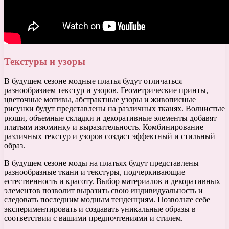
Текстуры и узоры
В будущем сезоне модные платья будут отличаться
разнообразием текстур и узоров. Геометрические принты,
цветочные мотивы, абстрактные узоры и живописные
рисунки будут представлены на различных тканях. Волнистые
рюши, объемные складки и декоративные элементы добавят
платьям изюминку и выразительность. Комбинирование
различных текстур и узоров создаст эффектный и стильный
образ.
В будущем сезоне моды на платьях будут представлены
разнообразные ткани и текстуры, подчеркивающие
естественность и красоту. Выбор материалов и декоративных
элементов позволит выразить свою индивидуальность и
следовать последним модным тенденциям. Позвольте себе
экспериментировать и создавать уникальные образы в
соответствии с вашими предпочтениями и стилем.