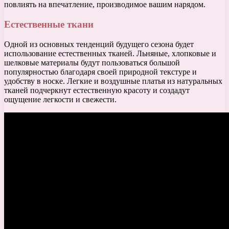
повлиять на впечатление, производимое вашим нарядом.
Естественные ткани
Одной из основных тенденций будущего сезона будет
использование естественных тканей. Льняные, хлопковые и
шелковые материалы будут пользоваться большой
популярностью благодаря своей природной текстуре и
удобству в носке. Легкие и воздушные платья из натуральных
тканей подчеркнут естественную красоту и создадут
ощущение легкости и свежести.