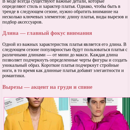
В моде всегда существуют важные детали, которые
определяют стиль и характер платья. Однако, чтобы быть в
тренде в следующем сезоне, нужно обратить внимание на
несколько ключевых элементов: длину платья, виды вырезов и
подбор аксессуаров.
Длина — главный фокус внимания
Одной из важных характеристик платья является его длина. В
следующем сезоне популярностью будут пользоваться платья с
различными длинами — от мини до макси. Каждая длина
позволяет подчеркнуть определенные черты фигуры и создать
уникальный образ. Короткие платья подчеркнут стройные
ноги, в то время как длинные платья добавят элегантности и
романтики.
Вырезы — акцент на груди и спине