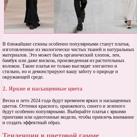
В ближайшие сезоны особенно популярными станут платья,
изготовленные из экологически чистых тканей и натуральных
материалов. Это может быть органический хлопок, лен,
бамбук или даже вискоза, произведенная из растительных
волокон. Такие платья не только выглядят элегантно и
стильно, но и демонстрируют вашу заботу о природе и
окружающей среде.
2. Яркие и насыщенные цвета
Весна и лето 2024 года будут временем ярких и насыщенных
цветов. Оттенки красного, оранжевого, синего и зеленого
будут особенно популярными. Выбирайте платья с яркими
принтами или однотонные модели, чтобы привлечь внимание
и создать эффектный образ.
Тенденции в цветовой гамме