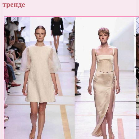
тренде