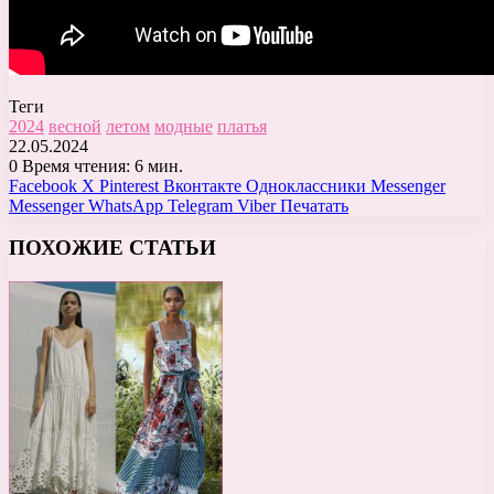
Теги
2024
весной
летом
модные
платья
22.05.2024
0
Время чтения: 6 мин.
Facebook
X
Pinterest
Вконтакте
Одноклассники
Messenger
Messenger
WhatsApp
Telegram
Viber
Печатать
ПОХОЖИЕ СТАТЬИ