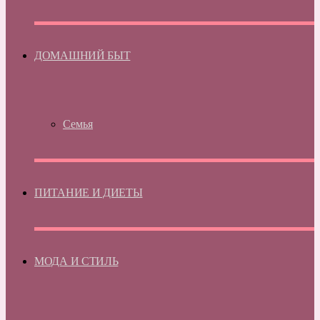
ДОМАШНИЙ БЫТ
Семья
ПИТАНИЕ И ДИЕТЫ
МОДА И СТИЛЬ