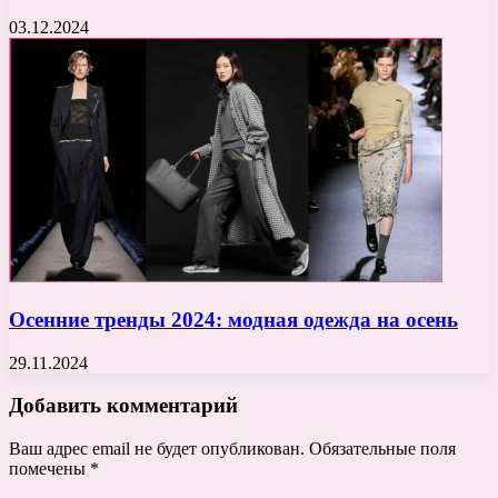
03.12.2024
Осенние тренды 2024: модная одежда на осень
29.11.2024
Добавить комментарий
Ваш адрес email не будет опубликован.
Обязательные поля
помечены
*