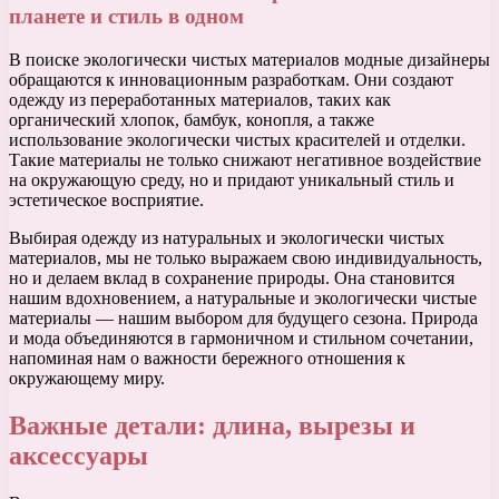
планете и стиль в одном
В поиске экологически чистых материалов модные дизайнеры
обращаются к инновационным разработкам. Они создают
одежду из переработанных материалов, таких как
органический хлопок, бамбук, конопля, а также
использование экологически чистых красителей и отделки.
Такие материалы не только снижают негативное воздействие
на окружающую среду, но и придают уникальный стиль и
эстетическое восприятие.
Выбирая одежду из натуральных и экологически чистых
материалов, мы не только выражаем свою индивидуальность,
но и делаем вклад в сохранение природы. Она становится
нашим вдохновением, а натуральные и экологически чистые
материалы — нашим выбором для будущего сезона. Природа
и мода объединяются в гармоничном и стильном сочетании,
напоминая нам о важности бережного отношения к
окружающему миру.
Важные детали: длина, вырезы и
аксессуары