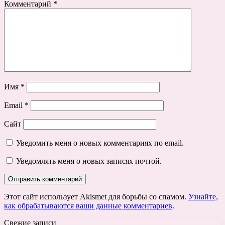
Комментарий
*
Имя
*
Email
*
Сайт
Уведомить меня о новых комментариях по email.
Уведомлять меня о новых записях почтой.
Этот сайт использует Akismet для борьбы со спамом.
Узнайте,
как обрабатываются ваши данные комментариев
.
Свежие записи