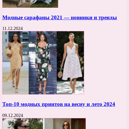
Модные сарафаны 2021 — новинки и тренды
11.12.2024
Топ-10 модных принтов на весну и лето 2024
09.12.2024