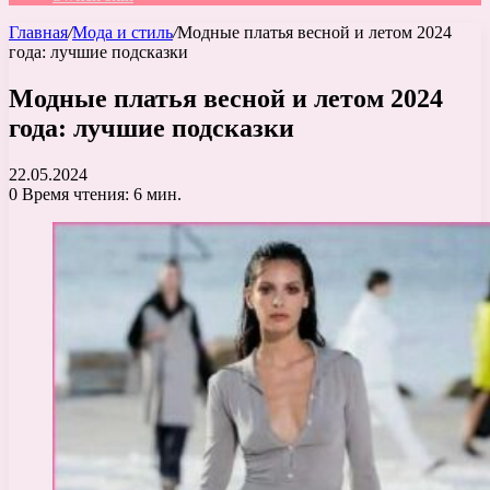
Главная
/
Мода и стиль
/
Модные платья весной и летом 2024
года: лучшие подсказки
Модные платья весной и летом 2024
года: лучшие подсказки
22.05.2024
0
Время чтения: 6 мин.