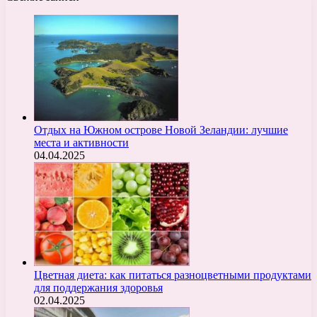
Отдых на Южном острове Новой Зеландии: лучшие
места и активности
04.04.2025
Цветная диета: как питаться разноцветными продуктами
для поддержания здоровья
02.04.2025