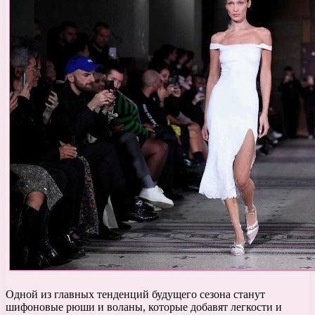
Одной из главных тенденций будущего сезона станут
шифоновые рюши и воланы, которые добавят легкости и