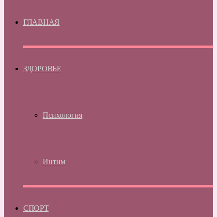
ГЛАВНАЯ
ЗДОРОВЬЕ
Психология
Интим
СПОРТ