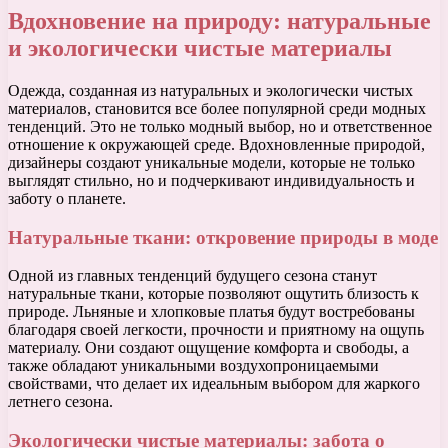
Вдохновение на природу: натуральные
и экологически чистые материалы
Одежда, созданная из натуральных и экологически чистых
материалов, становится все более популярной среди модных
тенденций. Это не только модный выбор, но и ответственное
отношение к окружающей среде. Вдохновленные природой,
дизайнеры создают уникальные модели, которые не только
выглядят стильно, но и подчеркивают индивидуальность и
заботу о планете.
Натуральные ткани: откровение природы в моде
Одной из главных тенденций будущего сезона станут
натуральные ткани, которые позволяют ощутить близость к
природе. Льняные и хлопковые платья будут востребованы
благодаря своей легкости, прочности и приятному на ощупь
материалу. Они создают ощущение комфорта и свободы, а
также обладают уникальными воздухопроницаемыми
свойствами, что делает их идеальным выбором для жаркого
летнего сезона.
Экологически чистые материалы: забота о