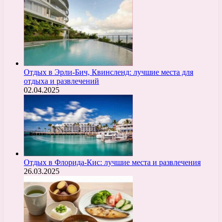
Отдых в Эрли-Бич, Квинсленд: лучшие места для
отдыха и развлечений
02.04.2025
Отдых в Флорида-Кис: лучшие места и развлечения
26.03.2025