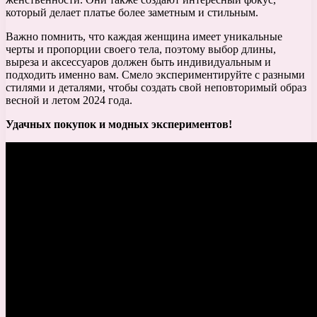
который делает платье более заметным и стильным.
Важно помнить, что каждая женщина имеет уникальные
черты и пропорции своего тела, поэтому выбор длины,
выреза и аксессуаров должен быть индивидуальным и
подходить именно вам. Смело экспериментируйте с разными
стилями и деталями, чтобы создать свой неповторимый образ
весной и летом 2024 года.
Удачных покупок и модных экспериментов!