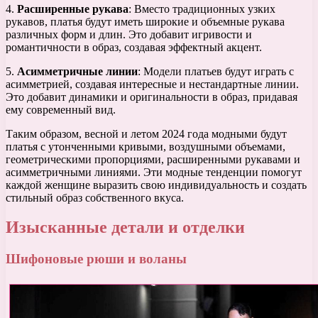
4.
Расширенные рукава
: Вместо традиционных узких
рукавов, платья будут иметь широкие и объемные рукава
различных форм и длин. Это добавит игривости и
романтичности в образ, создавая эффектный акцент.
5.
Асимметричные линии
: Модели платьев будут играть с
асимметрией, создавая интересные и нестандартные линии.
Это добавит динамики и оригинальности в образ, придавая
ему современный вид.
Таким образом, весной и летом 2024 года модными будут
платья с утонченными кривыми, воздушными объемами,
геометрическими пропорциями, расширенными рукавами и
асимметричными линиями. Эти модные тенденции помогут
каждой женщине выразить свою индивидуальность и создать
стильный образ собственного вкуса.
Изысканные детали и отделки
Шифоновые рюши и воланы