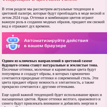
В этом разделе мы рассмотрим актуальные тенденции в
цветовой палитре, которые будут преобладать в моде весной и
летом 2024 года. Оттенки и комбинации цветов играют
важную роль в создании модных образов, придают им свежий
вид и отражают дух времени.
Одним из ключевых направлений в цветовой гамме
будущего сезона станут натуральные и землистые тона.
Песочные оттенки, молочные и карамельные цвета будут
популярны и создадут образы, в которых гармонично
сочетаются природные оттенки и современный стиль. Эти
цвета придают образу нежность и элегантность, а также
прекрасно сочетаются с другими оттенками.
Еще одной важной тенденцией будет использование ярких и
насыщенных цветов. Яркие оттенки желтого, оранжевого и
синего будут привлекать внимание и добавлять энергии в