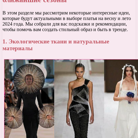
В этом разделе мы рассмотрим некоторые интересные идеи,
которые будут актуальными в выборе платья на весну и лето
2024 года. Мы собрали для вас подсказки и рекомендации,
чтобы помочь вам создать стильный образ и быть в тренде.
1. Экологические ткани и натуральные
материалы