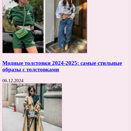
Модные толстовки 2024-2025: самые стильные
образы с толстовками
06.12.2024