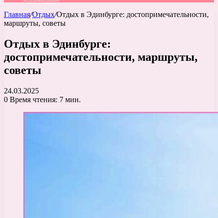
Главная
/
Отдых
/
Отдых в Эдинбурге: достопримечательности,
маршруты, советы
Отдых в Эдинбурге:
достопримечательности, маршруты,
советы
24.03.2025
0
Время чтения: 7 мин.