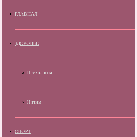
ГЛАВНАЯ
ЗДОРОВЬЕ
Психология
Интим
СПОРТ