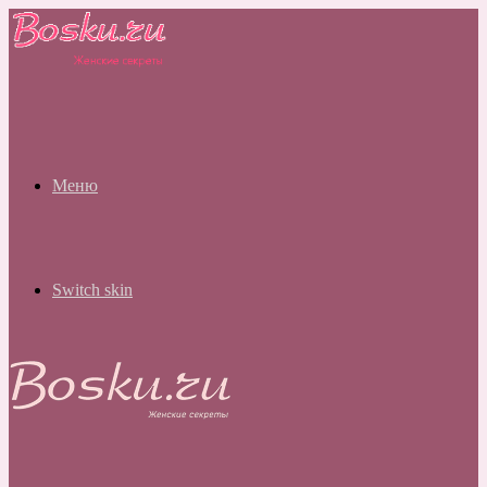
Меню
Switch skin