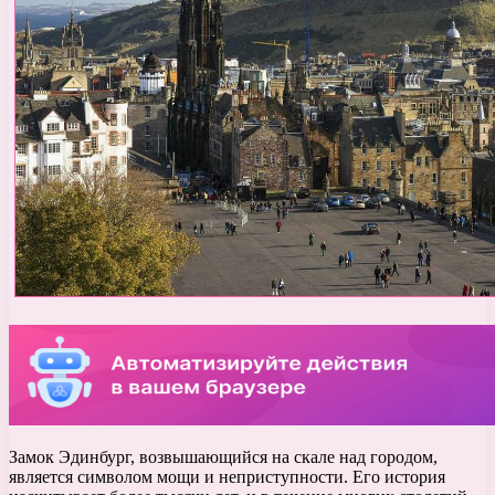
Замок Эдинбург, возвышающийся на скале над городом,
является символом мощи и неприступности. Его история