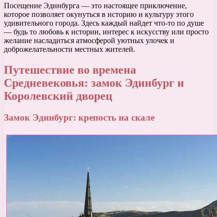
Посещение Эдинбурга — это настоящее приключение,
которое позволяет окунуться в историю и культуру этого
удивительного города. Здесь каждый найдет что-то по душе
— будь то любовь к истории, интерес к искусству или просто
желание насладиться атмосферой уютных улочек и
доброжелательности местных жителей.
Путешествие во времена
Средневековья: замок Эдинбург и
Королевский дворец
Замок Эдинбург: крепость на скале