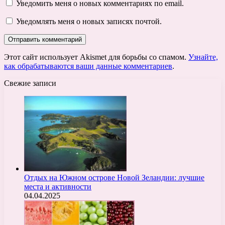
Уведомить меня о новых комментариях по email.
Уведомлять меня о новых записях почтой.
Этот сайт использует Akismet для борьбы со спамом.
Узнайте,
как обрабатываются ваши данные комментариев
.
Свежие записи
Отдых на Южном острове Новой Зеландии: лучшие
места и активности
04.04.2025