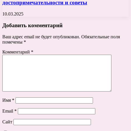
достопримечательности и советы
10.03.2025
Добавить комментарий
Ваш адрес email не будет опубликован.
Обязательные поля
помечены
*
Комментарий
*
Имя
*
Email
*
Сайт