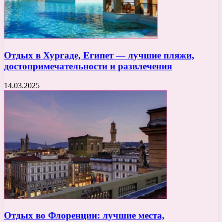
Отдых в Хургаде, Египет — лучшие пляжи,
достопримечательности и развлечения
14.03.2025
Отдых во Флоренции: лучшие места,