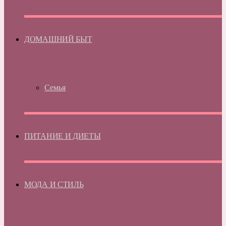
ДОМАШНИЙ БЫТ
Семья
ПИТАНИЕ И ДИЕТЫ
МОДА И СТИЛЬ