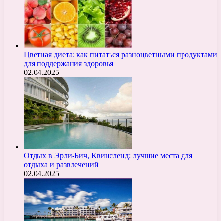
Цветная диета: как питаться разноцветными продуктами
для поддержания здоровья
02.04.2025
Отдых в Эрли-Бич, Квинсленд: лучшие места для
отдыха и развлечений
02.04.2025