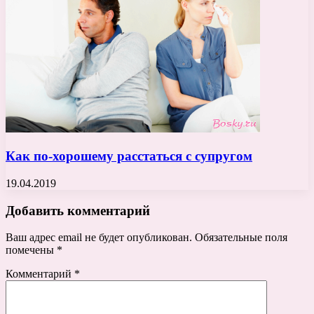
Как по-хорошему расстаться с супругом
19.04.2019
Добавить комментарий
Ваш адрес email не будет опубликован.
Обязательные поля
помечены
*
Комментарий
*