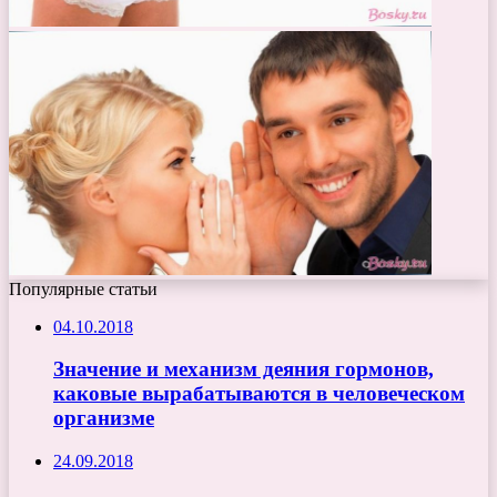
Популярные статьи
04.10.2018
Значение и механизм деяния гормонов,
каковые вырабатываются в человеческом
организме
24.09.2018