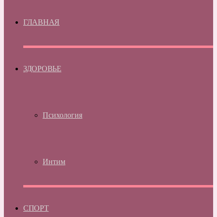
ГЛАВНАЯ
ЗДОРОВЬЕ
Психология
Интим
СПОРТ