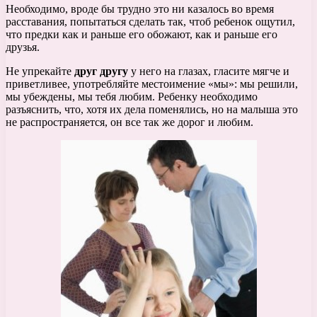
Необходимо, вроде бы трудно это ни казалось во время
расставания, попытаться сделать так, чтоб ребенок ощутил,
что предки как и раньше его обожают, как и раньше его
друзья.
Не упрекайте
друг другу
у него на глазах, гласите мягче и
приветливее, употребляйте местоимение «мы»: мы решили,
мы убеждены, мы тебя любим. Ребенку необходимо
разъяснить, что, хотя их дела поменялись, но на малыша это
не распространяется, он все так же дорог и любим.