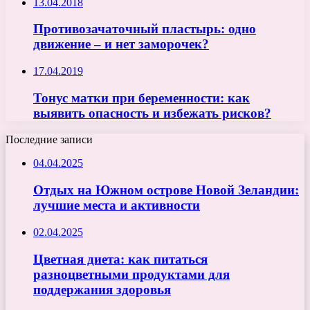
13.04.2018
Противозачаточный пластырь: одно
движение – и нет заморочек?
17.04.2019
Тонус матки при беременности: как
выявить опасность и избежать рисков?
Последние записи
04.04.2025
Отдых на Южном острове Новой Зеландии:
лучшие места и активности
02.04.2025
Цветная диета: как питаться
разноцветными продуктами для
поддержания здоровья