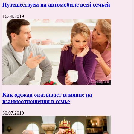
Путешествуем на автомобиле всей семьей
16.08.2019
Как одежда оказывает влияние на
взаимоотношения в семье
30.07.2019