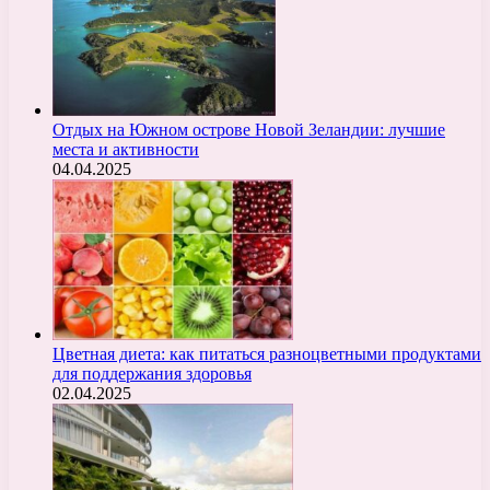
Отдых на Южном острове Новой Зеландии: лучшие
места и активности
04.04.2025
Цветная диета: как питаться разноцветными продуктами
для поддержания здоровья
02.04.2025