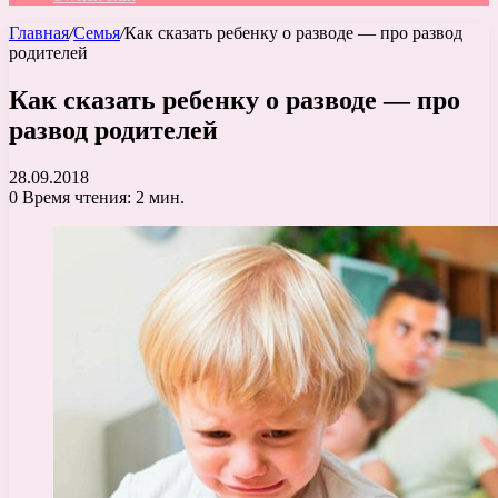
Главная
/
Семья
/
Как сказать ребенку о разводе — про развод
родителей
Как сказать ребенку о разводе — про
развод родителей
28.09.2018
0
Время чтения: 2 мин.