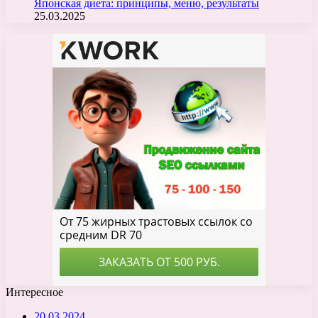
Японская диета: принципы, меню, результаты
25.03.2025
Интересное
20.03.2024