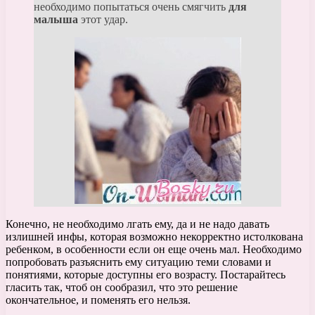
необходимо попытаться очень смягчить
для
малыша
этот удар.
Конечно, не необходимо лгать ему, да и не надо давать
излишней инфы, которая возможно некорректно истолкована
ребенком, в особенности если он еще очень мал. Необходимо
попробовать разъяснить ему ситуацию теми словами и
понятиями, которые доступны его возрасту. Постарайтесь
гласить так, чтоб он сообразил, что это решение
окончательное, и поменять его нельзя.