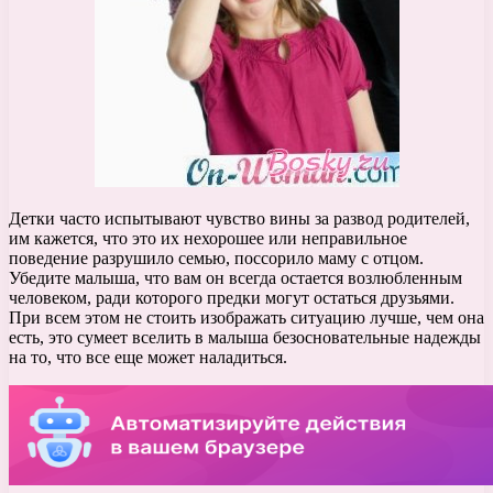
Детки часто испытывают чувство вины за развод родителей,
им кажется, что это их нехорошее или неправильное
поведение разрушило семью, поссорило маму с отцом.
Убедите малыша, что вам он всегда остается возлюбленным
человеком, ради которого предки могут остаться друзьями.
При всем этом не стоить изображать ситуацию лучше, чем она
есть, это сумеет вселить в малыша безосновательные надежды
на то, что все еще может наладиться.