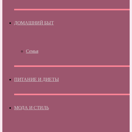
ДОМАШНИЙ БЫТ
Семья
ПИТАНИЕ И ДИЕТЫ
МОДА И СТИЛЬ