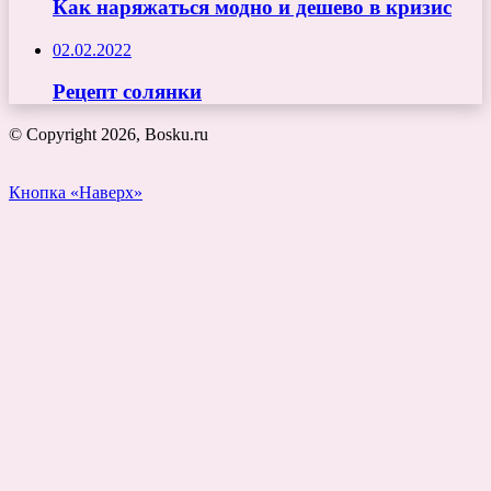
Как наряжаться модно и дешево в кризис
02.02.2022
Рецепт солянки
© Copyright 2026, Bosku.ru
Кнопка «Наверх»