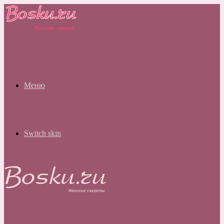
Меню
Switch skin