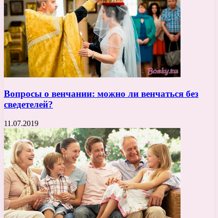
Вопросы о венчании: можно ли венчаться без
сведетелей?
11.07.2019