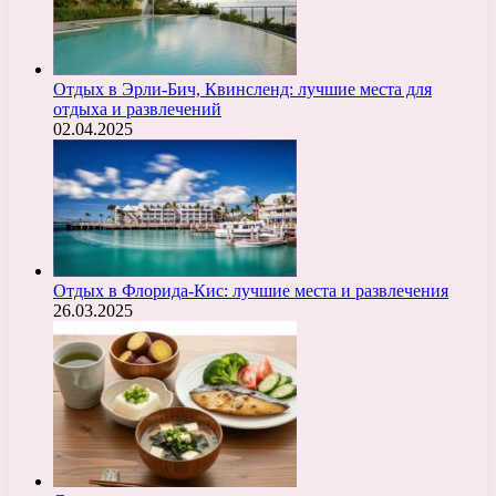
Отдых в Эрли-Бич, Квинсленд: лучшие места для
отдыха и развлечений
02.04.2025
Отдых в Флорида-Кис: лучшие места и развлечения
26.03.2025