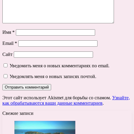
Имя
*
Email
*
Сайт
Уведомить меня о новых комментариях по email.
Уведомлять меня о новых записях почтой.
Этот сайт использует Akismet для борьбы со спамом.
Узнайте,
как обрабатываются ваши данные комментариев
.
Свежие записи