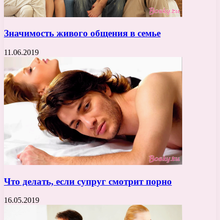
Значимость живого общения в семье
11.06.2019
Что делать, если супруг смотрит порно
16.05.2019