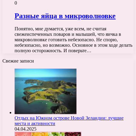
0
Разные яйца в микроволновке
Понятно, мне думается, уже всем, не считая
свежеиспеченных поваров и малышей, что яичка в
микроволновке готовить небезопасно. Не спорю,
небезопасно, но возможно. Основное в этом ходе делать
полную осторожность. И поверьте…
Свежие записи
Отдых на Южном острове Новой Зеландии: лучшие
места и активности
04.04.2025