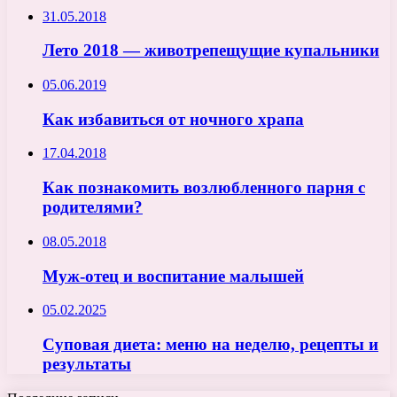
31.05.2018
Лето 2018 — животрепещущие купальники
05.06.2019
Как избавиться от ночного храпа
17.04.2018
Как познакомить возлюбленного парня с
родителями?
08.05.2018
Муж-отец и воспитание малышей
05.02.2025
Суповая диета: меню на неделю, рецепты и
результаты