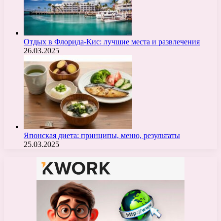
Отдых в Флорида-Кис: лучшие места и развлечения
26.03.2025
Японская диета: принципы, меню, результаты
25.03.2025