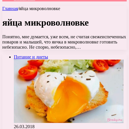
Главная
/
яйца микроволновке
яйца микроволновке
Понятно, мне думается, уже всем, не считая свежеиспеченных
поваров и малышей, что яичка в микроволновке готовить
небезопасно. Не спорю, небезопасно,…
Питание и диеты
26.03.2018