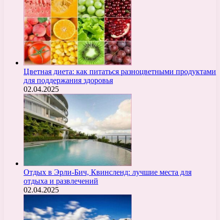
Цветная диета: как питаться разноцветными продуктами
для поддержания здоровья
02.04.2025
Отдых в Эрли-Бич, Квинсленд: лучшие места для
отдыха и развлечений
02.04.2025