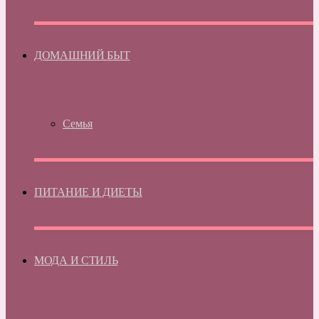
ДОМАШНИЙ БЫТ
Семья
ПИТАНИЕ И ДИЕТЫ
МОДА И СТИЛЬ