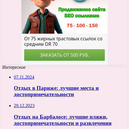
Интересное
07.11.2024
Отдых в Париже: лучшие места и
достопримечательности
29.12.2023
Отдых на Барбадосе: лучшие пляжи,
достопримечательности и развлечения