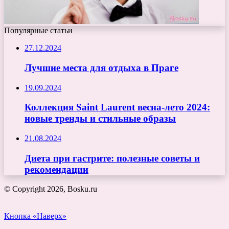
Популярные статьи
27.12.2024
Лучшие места для отдыха в Праге
19.09.2024
Коллекция Saint Laurent весна-лето 2024:
новые тренды и стильные образы
21.08.2024
Диета при гастрите: полезные советы и
рекомендации
© Copyright 2026, Bosku.ru
Кнопка «Наверх»