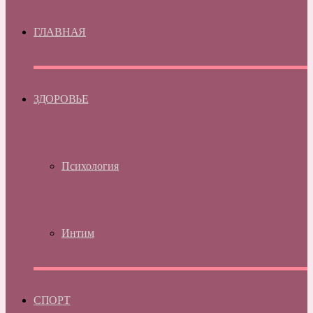
ГЛАВНАЯ
ЗДОРОВЬЕ
Психология
Интим
СПОРТ