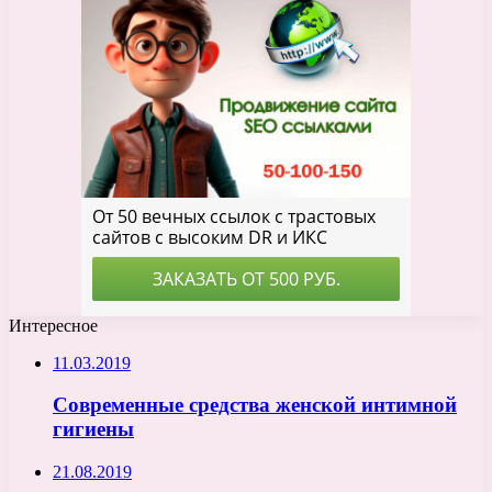
Интересное
11.03.2019
Современные средства женской интимной
гигиены
21.08.2019