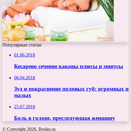
Популярные статьи
01.06.2018
Кесарево сечение каковы плюсы и минусы
06.04.2018
Зуд и покраснение половых губ: огромных и
малых
25.07.2018
Боль в голове, преследующая женщину
© Copyright 2026, Bosku.ru