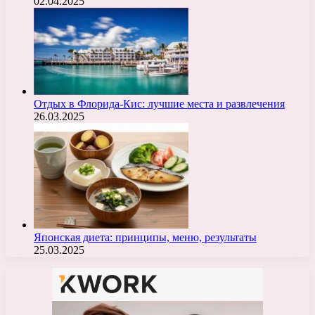
02.04.2025
Отдых в Флорида-Кис: лучшие места и развлечения
26.03.2025
Японская диета: принципы, меню, результаты
25.03.2025