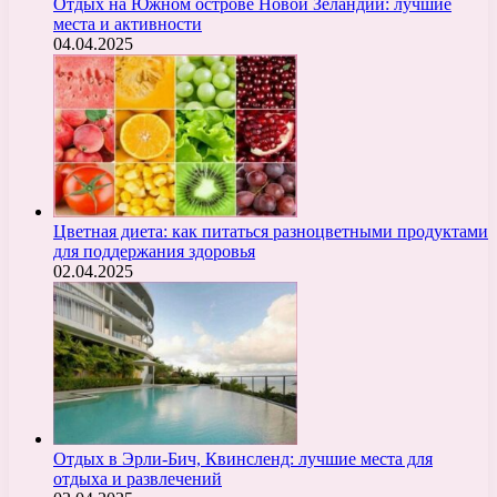
Отдых на Южном острове Новой Зеландии: лучшие
места и активности
04.04.2025
Цветная диета: как питаться разноцветными продуктами
для поддержания здоровья
02.04.2025
Отдых в Эрли-Бич, Квинсленд: лучшие места для
отдыха и развлечений