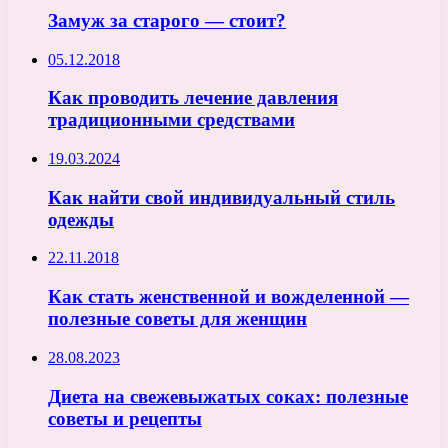
Замуж за старого — стоит?
05.12.2018
Как проводить лечение давления
традиционными средствами
19.03.2024
Как найти свой индивидуальный стиль
одежды
22.11.2018
Как стать женственной и вожделенной —
полезные советы для женщин
28.08.2023
Диета на свежевыжатых соках: полезные
советы и рецепты