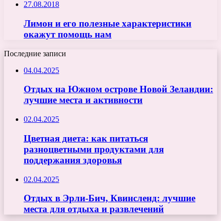
27.08.2018
Лимон и его полезные характеристики
окажут помощь нам
Последние записи
04.04.2025
Отдых на Южном острове Новой Зеландии:
лучшие места и активности
02.04.2025
Цветная диета: как питаться
разноцветными продуктами для
поддержания здоровья
02.04.2025
Отдых в Эрли-Бич, Квинсленд: лучшие
места для отдыха и развлечений