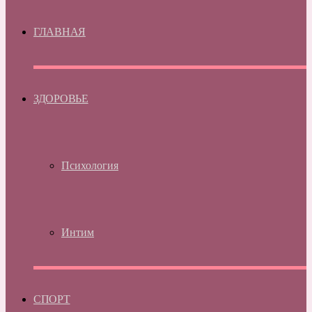
ГЛАВНАЯ
ЗДОРОВЬЕ
Психология
Интим
СПОРТ