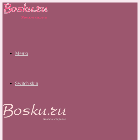
Меню
Switch skin