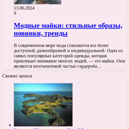
13.06.2024
0
Модные майки: стильные образы,
новинки, тренды
В современном мире мода становится все более
доступной, разнообразной и индивидуальной. Одна из
самых популярных категорий одежды, которая
привлекает внимание многих людей, — это майки. Они
являются неотъемлемой частью гардероба…
Свежие записи