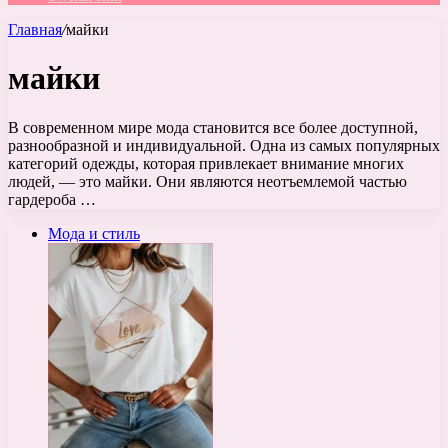
Главная
/
майки
майки
В современном мире мода становится все более доступной,
разнообразной и индивидуальной. Одна из самых популярных
категорий одежды, которая привлекает внимание многих
людей, — это майки. Они являются неотъемлемой частью
гардероба …
Мода и стиль