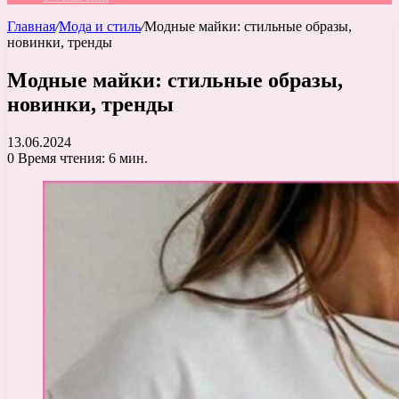
Главная
/
Мода и стиль
/
Модные майки: стильные образы,
новинки, тренды
Модные майки: стильные образы,
новинки, тренды
13.06.2024
0
Время чтения: 6 мин.