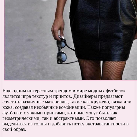
Еще одним интересным трендом в мире модных футболок
является игра текстур и принтов. Дизайнеры предлагают
сочетать различные материалы, такие как кружево, вязка или
кожа, создавая необычные комбинации. Также популярны
футболки с яркими принтами, которые могут быть как
геометрическими, так и абстрактными. Это позволяет
выделиться из толпы и добавить нотку экстравагантности в
свой образ.