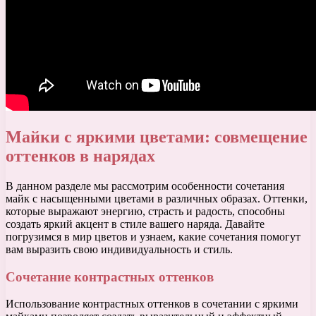
Майки с яркими цветами: совмещение
оттенков в нарядах
В данном разделе мы рассмотрим особенности сочетания
майк с насыщенными цветами в различных образах. Оттенки,
которые выражают энергию, страсть и радость, способны
создать яркий акцент в стиле вашего наряда. Давайте
погрузимся в мир цветов и узнаем, какие сочетания помогут
вам выразить свою индивидуальность и стиль.
Сочетание контрастных оттенков
Использование контрастных оттенков в сочетании с яркими