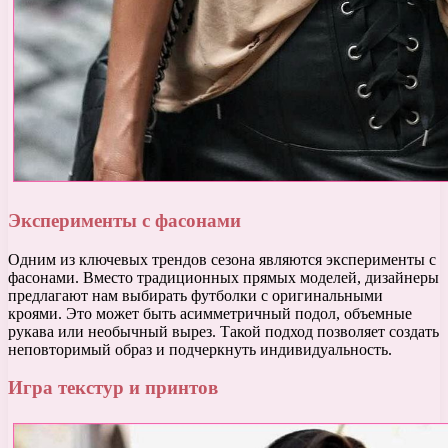
Эксперименты с фасонами
Одним из ключевых трендов сезона являются эксперименты с
фасонами. Вместо традиционных прямых моделей, дизайнеры
предлагают нам выбирать футболки с оригинальными
кроями. Это может быть асимметричный подол, объемные
рукава или необычный вырез. Такой подход позволяет создать
неповторимый образ и подчеркнуть индивидуальность.
Игра текстур и принтов