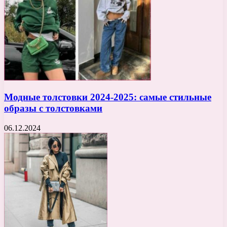
Модные толстовки 2024-2025: самые стильные
образы с толстовками
06.12.2024