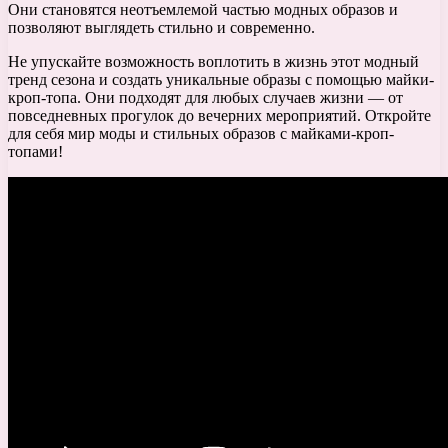
Они становятся неотъемлемой частью модных образов и
позволяют выглядеть стильно и современно.
Не упускайте возможность воплотить в жизнь этот модный
тренд сезона и создать уникальные образы с помощью майки-
кроп-топа. Они подходят для любых случаев жизни — от
повседневных прогулок до вечерних мероприятий. Откройте
для себя мир моды и стильных образов с майками-кроп-
топами!