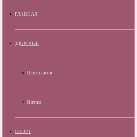
ГЛАВНАЯ
ЗДОРОВЬЕ
Психология
Интим
СПОРТ