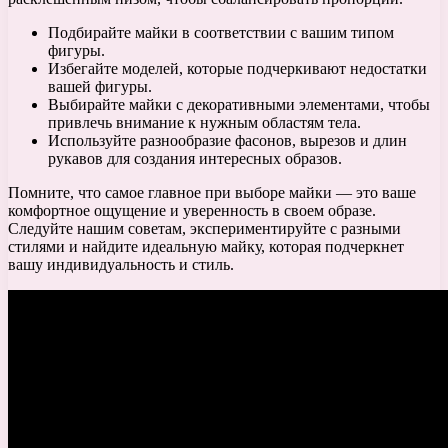
Подбирайте майки в соответствии с вашим типом
фигуры.
Избегайте моделей, которые подчеркивают недостатки
вашей фигуры.
Выбирайте майки с декоративными элементами, чтобы
привлечь внимание к нужным областям тела.
Используйте разнообразие фасонов, вырезов и длин
рукавов для создания интересных образов.
Помните, что самое главное при выборе майки — это ваше
комфортное ощущение и уверенность в своем образе.
Следуйте нашим советам, экспериментируйте с разными
стилями и найдите идеальную майку, которая подчеркнет
вашу индивидуальность и стиль.