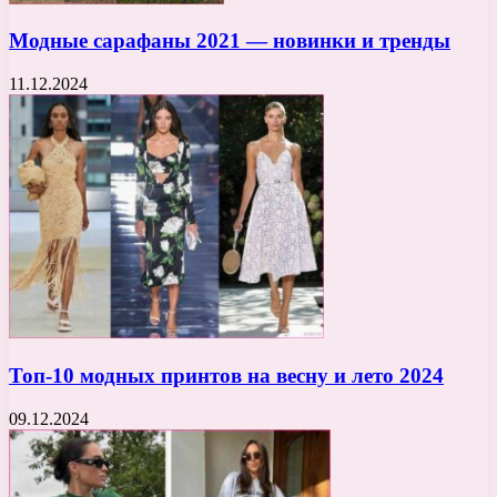
Модные сарафаны 2021 — новинки и тренды
11.12.2024
Топ-10 модных принтов на весну и лето 2024
09.12.2024