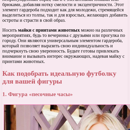
брюками, добавляя нотку смелости и эксцентричности. Этот
элемент гардероба подходит как для молодежи, стремящейся
выделиться из толпы, так и для взрослых, желающих добавить
остроты и страсти в свой образ.
Носить
майки с принтами животных
можно на различных
мероприятиях, будь то вечеринка с друзьями или прогулка по
городу. Они являются универсальным элементом гардероба,
который позволяет выразить свою индивидуальность и
подчеркнуть свою уверенность. Будьте готовы привлекать
внимание и вызывать интерес окружающих, надевая майку с
принтами животных.
Как подобрать идеальную футболку
для вашей фигуры
1. Фигура «песочные часы»