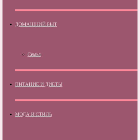
ДОМАШНИЙ БЫТ
Семья
ПИТАНИЕ И ДИЕТЫ
МОДА И СТИЛЬ