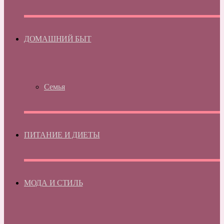
ДОМАШНИЙ БЫТ
Семья
ПИТАНИЕ И ДИЕТЫ
МОДА И СТИЛЬ