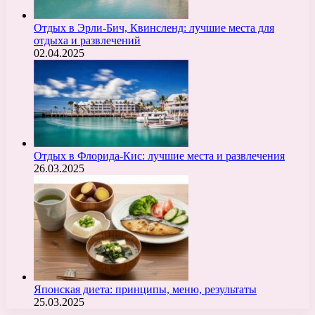
Отдых в Эрли-Бич, Квинсленд: лучшие места для
отдыха и развлечений
02.04.2025
Отдых в Флорида-Кис: лучшие места и развлечения
26.03.2025
Японская диета: принципы, меню, результаты
25.03.2025