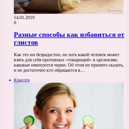
14.01.2019
0
Разные способы как избавиться от
глистов
Как это ни безрадостно, но хоть какой человек может
взять для себя противных «товарищей» в организме,
каковые именуются черви. Об этом не принято сказать,
и не достаточно кто обращается в…
Красота