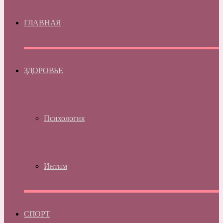
ГЛАВНАЯ
ЗДОРОВЬЕ
Психология
Интим
СПОРТ