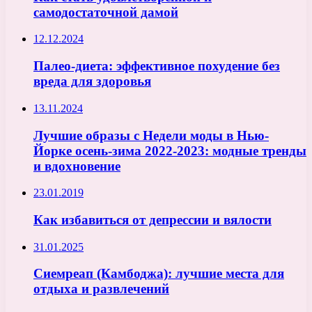
самодостаточной дамой
12.12.2024
Палео-диета: эффективное похудение без
вреда для здоровья
13.11.2024
Лучшие образы с Недели моды в Нью-
Йорке осень-зима 2022-2023: модные тренды
и вдохновение
23.01.2019
Как избавиться от депрессии и вялости
31.01.2025
Сиемреап (Камбоджа): лучшие места для
отдыха и развлечений