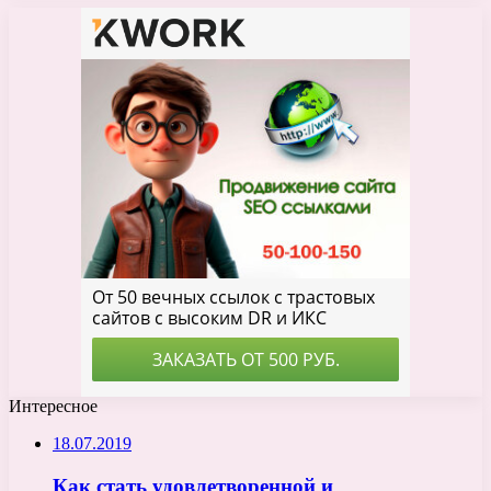
Интересное
18.07.2019
Как стать удовлетворенной и