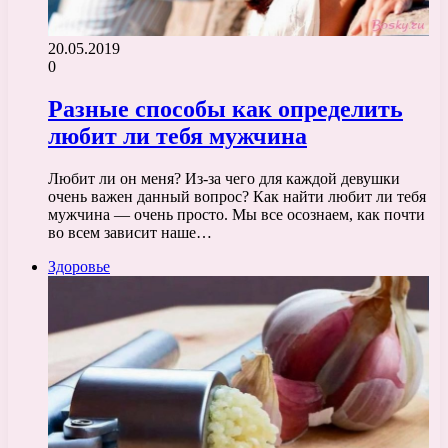
20.05.2019
0
Разные способы как определить
любит ли тебя мужчина
Любит ли он меня? Из-за чего для каждой девушки
очень важен данный вопрос? Как найти любит ли тебя
мужчина — очень просто. Мы все осознаем, как почти
во всем зависит наше…
Здоровье