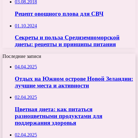
03.08.2018
Рецепт овощного плова для СВЧ
01.10.2024
Секреты и польза Средиземноморской
диеты: рецепты и принципы питания
Последние записи
04.04.2025
Отдых на Южном острове Новой Зеландии:
лучшие места и активности
02.04.2025
Цветная диета: как питаться
разноцветными продуктами для
поддержания здоровья
02.04.2025