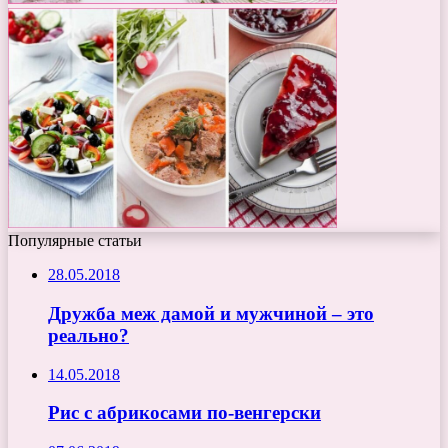
Популярные статьи
28.05.2018
Дружба меж дамой и мужчиной – это
реально?
14.05.2018
Рис с абрикосами по-венгерски