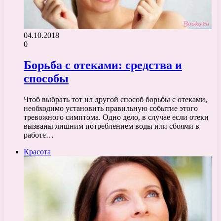
04.10.2018
0
Борьба с отеками: средства и
способы
Чтоб выбрать тот ил другой способ борьбы с отеками,
необходимо установить правильную событие этого
тревожного симптома. Одно дело, в случае если отеки
вызваны лишним потреблением воды или сбоями в
работе…
Красота