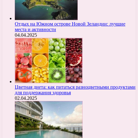
Отдых на Южном острове Новой Зеландии: лучшие
места и активности
04.04.2025
Цветная диета: как питаться разноцветными продуктами
для поддержания здоровья
02.04.2025