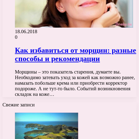
18.06.2018
0
Как избавиться от морщин: разные
способы и рекомендации
Морщины – это показатель старения, думаете вы.
Необходимо затевать уход за кожей как возможно ранее,
намазать побольше крема или приобрести корректор
подороже. А не тут-то было. Событий возникновения
складок на коже…
Свежие записи