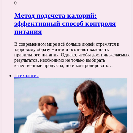
0
Метод подсчета калорий:
эффективный способ контроля
питания
В современном мире всё больше людей стремятся к
здоровому образу жизни и осознают важность
правильного питания. Однако, чтобы достичь желаемых
результатов, необходимо не только выбирать
качественные продукты, но и контролировать…
Психология