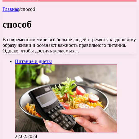
Главная
/
способ
способ
В современном мире всё больше людей стремятся к здоровому
образу жизни и осознают важность правильного питания.
Однако, чтобы достичь желаемых…
Питание и диеты
22.02.2024