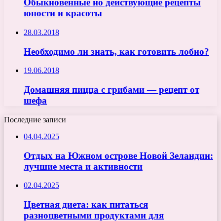
Обыкновенные но действующие рецепты
юности и красоты
28.03.2018
Необходимо ли знать, как готовить лобио?
19.06.2018
Домашняя пицца с грибами — рецепт от
шефа
Последние записи
04.04.2025
Отдых на Южном острове Новой Зеландии:
лучшие места и активности
02.04.2025
Цветная диета: как питаться
разноцветными продуктами для