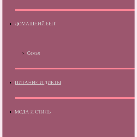
ДОМАШНИЙ БЫТ
Семья
ПИТАНИЕ И ДИЕТЫ
МОДА И СТИЛЬ