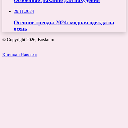
Особенное дыхание для похудения
29.11.2024
Осенние тренды 2024: модная одежда на
осень
© Copyright 2026, Bosku.ru
Кнопка «Наверх»