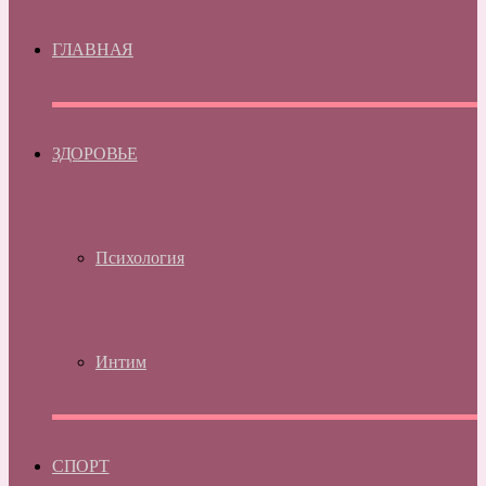
ГЛАВНАЯ
ЗДОРОВЬЕ
Психология
Интим
СПОРТ