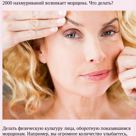
2000 нахмуриваний возникает морщина. Что делать?
Делать физическую культуру лица, оборотную показавшимся
морщинам. Например, вы огромное количество улыбаетесь,