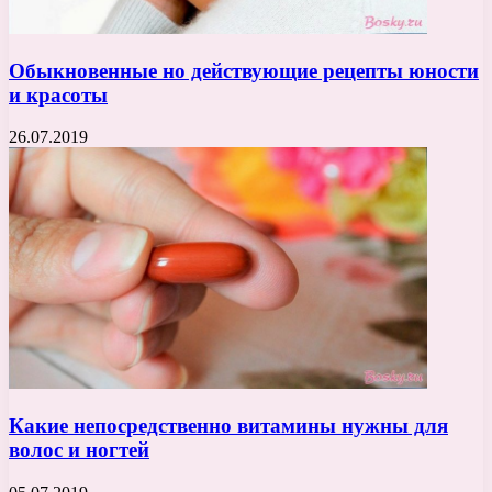
Обыкновенные но действующие рецепты юности
и красоты
26.07.2019
Какие непосредственно витамины нужны для
волос и ногтей