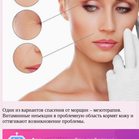
Один из вариантов спасения от морщин – мезотерапия.
Витаминные инъекции в проблемную область кормят кожу и
оттягивают возникновение проблемы.