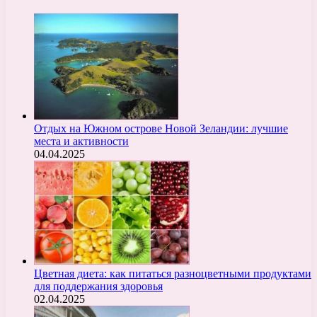
Отдых на Южном острове Новой Зеландии: лучшие
места и активности
04.04.2025
Цветная диета: как питаться разноцветными продуктами
для поддержания здоровья
02.04.2025