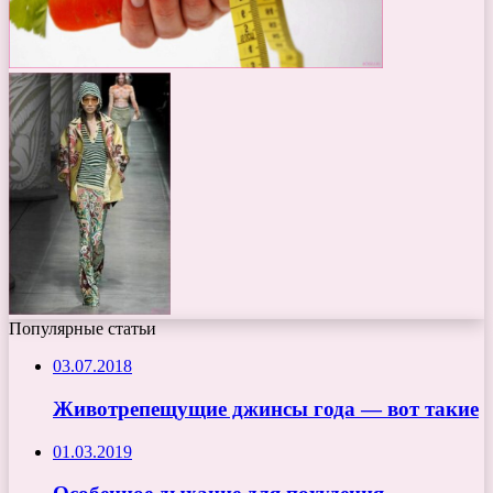
Популярные статьи
03.07.2018
Животрепещущие джинсы года — вот такие
01.03.2019