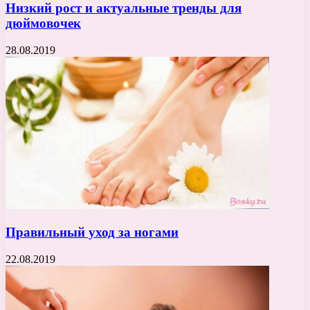
Низкий рост и актуальные тренды для
дюймовочек
28.08.2019
Правильный уход за ногами
22.08.2019