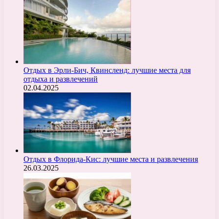
Отдых в Эрли-Бич, Квинсленд: лучшие места для
отдыха и развлечений
02.04.2025
Отдых в Флорида-Кис: лучшие места и развлечения
26.03.2025