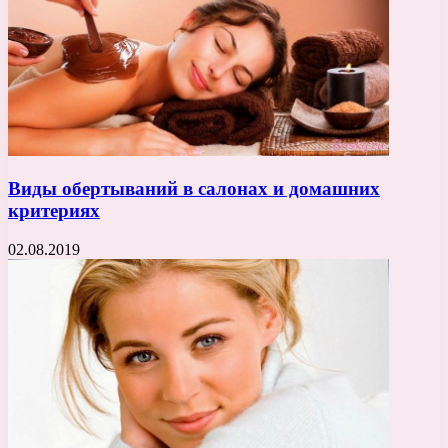
Виды обертываний в салонах и домашних
критериях
02.08.2019