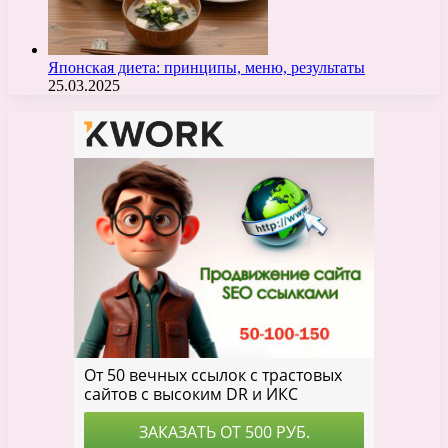
Японская диета: принципы, меню, результаты
25.03.2025