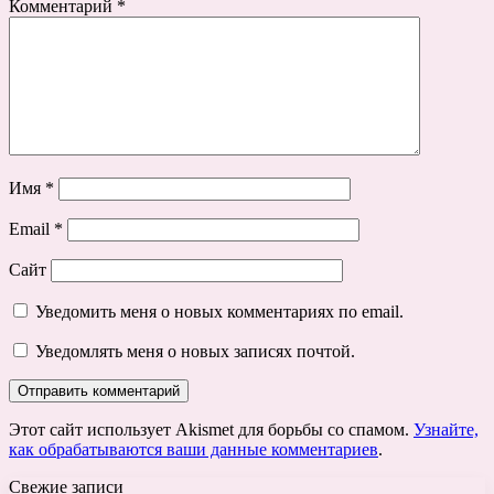
Комментарий
*
Имя
*
Email
*
Сайт
Уведомить меня о новых комментариях по email.
Уведомлять меня о новых записях почтой.
Этот сайт использует Akismet для борьбы со спамом.
Узнайте,
как обрабатываются ваши данные комментариев
.
Свежие записи