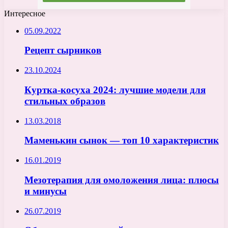
Интересное
05.09.2022
Рецепт сырников
23.10.2024
Куртка-косуха 2024: лучшие модели для
стильных образов
13.03.2018
Маменькин сынок — топ 10 характеристик
16.01.2019
Мезотерапия для омоложения лица: плюсы
и минусы
26.07.2019