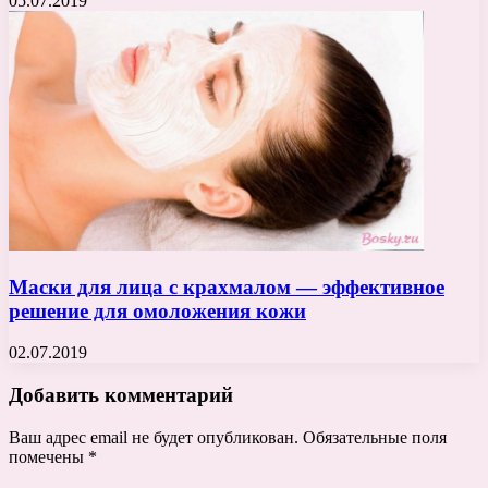
05.07.2019
Маски для лица с крахмалом — эффективное
решение для омоложения кожи
02.07.2019
Добавить комментарий
Ваш адрес email не будет опубликован.
Обязательные поля
помечены
*