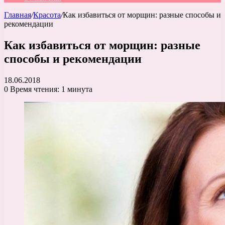
Главная
/
Красота
/
Как избавиться от морщин: разные способы и
рекомендации
Как избавиться от морщин: разные
способы и рекомендации
18.06.2018
0
Время чтения: 1 минута