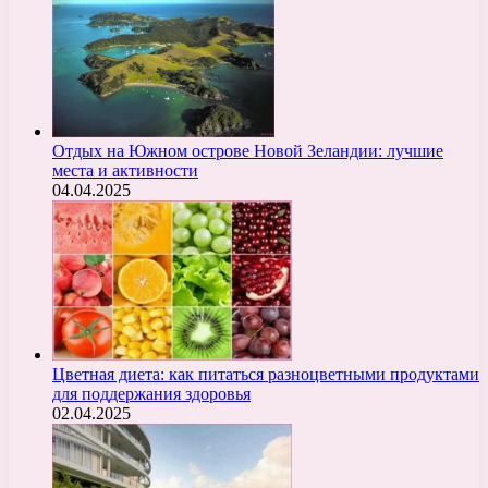
Отдых на Южном острове Новой Зеландии: лучшие
места и активности
04.04.2025
Цветная диета: как питаться разноцветными продуктами
для поддержания здоровья
02.04.2025