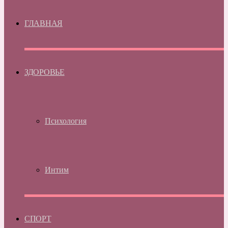
ГЛАВНАЯ
ЗДОРОВЬЕ
Психология
Интим
СПОРТ