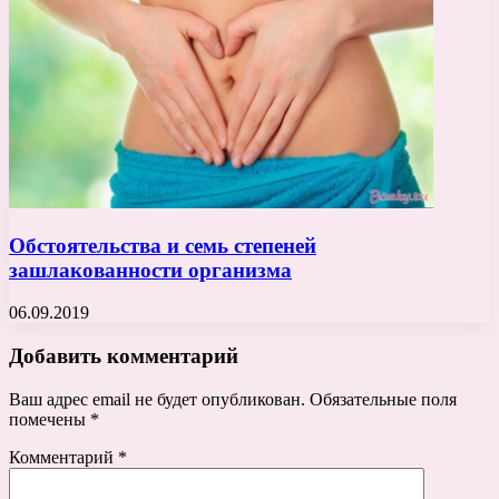
Обстоятельства и семь степеней
зашлакованности организма
06.09.2019
Добавить комментарий
Ваш адрес email не будет опубликован.
Обязательные поля
помечены
*
Комментарий
*