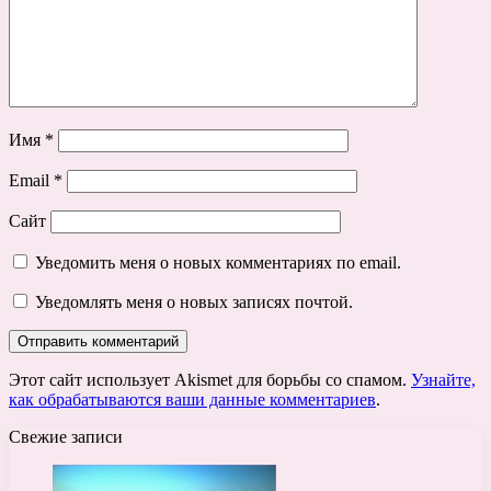
Имя
*
Email
*
Сайт
Уведомить меня о новых комментариях по email.
Уведомлять меня о новых записях почтой.
Этот сайт использует Akismet для борьбы со спамом.
Узнайте,
как обрабатываются ваши данные комментариев
.
Свежие записи