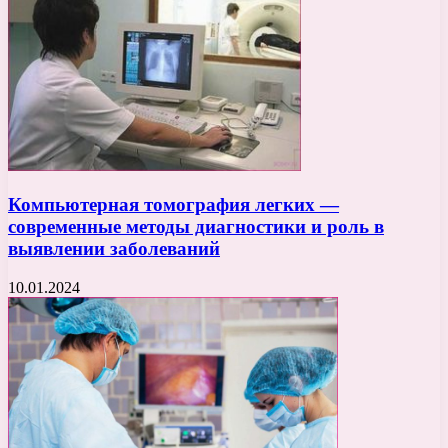
Компьютерная томография легких —
современные методы диагностики и роль в
выявлении заболеваний
10.01.2024