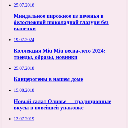
25.07.2018
Миндальное пирожное из печенья в
белоснежной шоколадной глазури без
выпечки
19.07.2024
Коллекция Miu Miu весна-лето 2024:
тренды, образы, новинки
25.07.2018
Канцерогены в нашем доме
15.08.2018
Новый салат Оливье — традиционные
вкусы в новейшей упаковке
12.07.2019