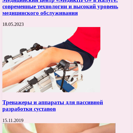
современные технологии и высокий уровень
медицинского обслуживания
18.05.2023
Тренажеры и аппараты для пассивной
разработки суставов
15.11.2019