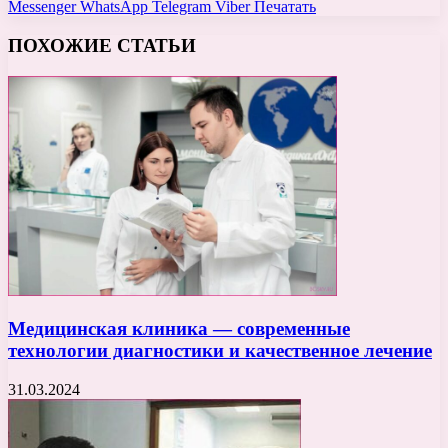
Messenger
WhatsApp
Telegram
Viber
Печатать
ПОХОЖИЕ СТАТЬИ
Медицинская клиника — современные
технологии диагностики и качественное лечение
31.03.2024