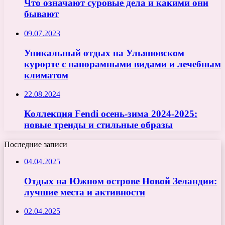
Что означают суровые дела и какими они
бывают
09.07.2023
Уникальный отдых на Ульяновском
курорте с панорамными видами и лечебным
климатом
22.08.2024
Коллекция Fendi осень-зима 2024-2025:
новые тренды и стильные образы
Последние записи
04.04.2025
Отдых на Южном острове Новой Зеландии:
лучшие места и активности
02.04.2025