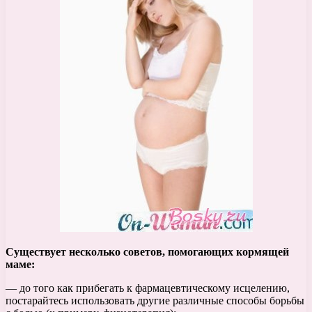
Существует несколько советов, помогающих кормящей
маме:
— до того как прибегать к фармацевтическому исцелению,
постарайтесь использовать другие различные способы борьбы