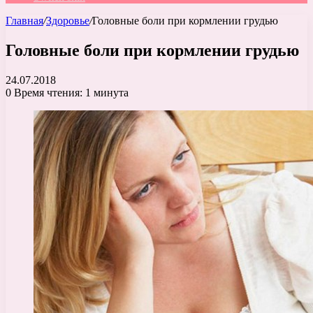
Главная
/
Здоровье
/
Головные боли при кормлении грудью
Головные боли при кормлении грудью
24.07.2018
0
Время чтения: 1 минута