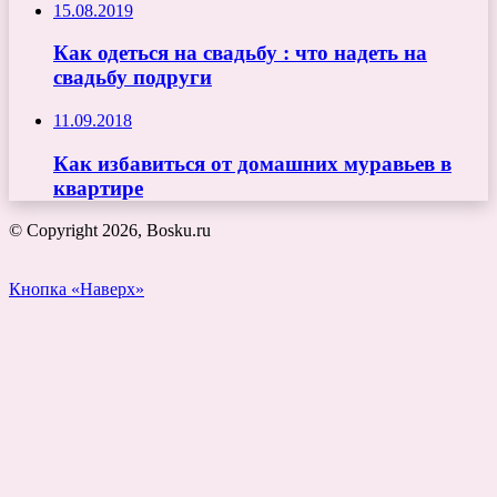
15.08.2019
Как одеться на свадьбу : что надеть на
свадьбу подруги
11.09.2018
Как избавиться от домашних муравьев в
квартире
© Copyright 2026, Bosku.ru
Кнопка «Наверх»