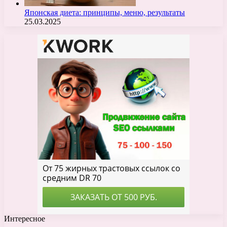
Японская диета: принципы, меню, результаты
25.03.2025
Интересное