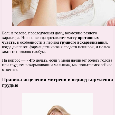
Боль в голове, преследующая даму, возможно разного
характера. Но она всегда доставляет массу
противных
чувств
, в особенности в период
грудного вскармливания
,
когда диапазон фармацевтических средств неширок, и нельзя
хватать пилюлю наобум.
На вопрос — «Что делать, если у меня начинает болеть голова
при грудном вскармливании малыша», мы попытаемся сейчас
ответить.
Правила исцеления мигрени в период кормления
грудью