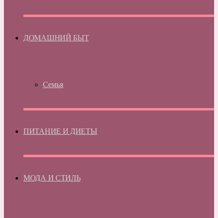
ДОМАШНИЙ БЫТ
Семья
ПИТАНИЕ И ДИЕТЫ
МОДА И СТИЛЬ