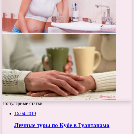
Популярные статьи
16.04.2019
Личные туры по Кубе в Гуантанамо