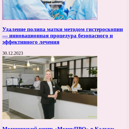
Удаление полипа матки методом гистероскопии
— инновационная процедура безопасного и
эффективного лечения
30.12.2023
Медицинский центр «МедикПРО» в Калуге: