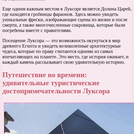
Еще одним важным местом в Луксоре является Долина Царей,
где находятся гробницы фараонов. Здесь можно увидеть
уникальные фрески, изображающие сцены из жизни и после
смерти, а также многочисленные сокровища, которые были
погребены вместе с правителями.
Посещение Луксора — это возможность окунуться в мир
древнего Египта и увидеть великолепные архитектурные
чудеса, которые по праву считаются одними из самых
впечатляющих на планете. Это место, где история оживает, и
каждый камень рассказывает свою удивительную историю.
Путешествие во времени:
удивительные туристические
достопримечательности Луксора