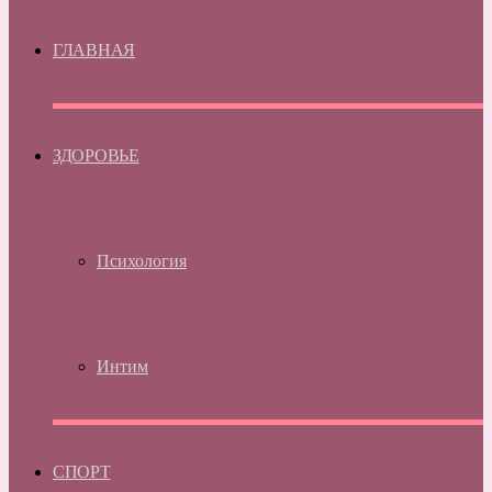
ГЛАВНАЯ
ЗДОРОВЬЕ
Психология
Интим
СПОРТ