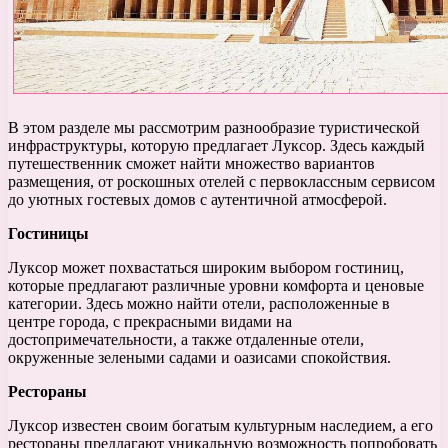
В этом разделе мы рассмотрим разнообразие туристической
инфраструктуры, которую предлагает Луксор. Здесь каждый
путешественник сможет найти множество вариантов
размещения, от роскошных отелей с первоклассным сервисом
до уютных гостевых домов с аутентичной атмосферой.
Гостиницы
Луксор может похвастаться широким выбором гостиниц,
которые предлагают различные уровни комфорта и ценовые
категории. Здесь можно найти отели, расположенные в
центре города, с прекрасными видами на
достопримечательности, а также отдаленные отели,
окруженные зелеными садами и оазисами спокойствия.
Рестораны
Луксор известен своим богатым культурным наследием, а его
рестораны предлагают уникальную возможность попробовать