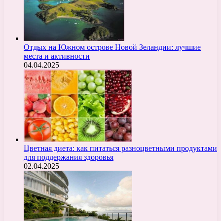
Отдых на Южном острове Новой Зеландии: лучшие
места и активности
04.04.2025
Цветная диета: как питаться разноцветными продуктами
для поддержания здоровья
02.04.2025