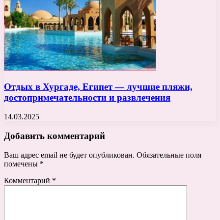
Отдых в Хургаде, Египет — лучшие пляжи,
достопримечательности и развлечения
14.03.2025
Добавить комментарий
Ваш адрес email не будет опубликован.
Обязательные поля
помечены
*
Комментарий
*