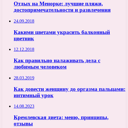
Отдых на Менорке: лучшие пляжи,
достопримечательности и развлечения
24.09.2018
Какими цветами украсить балконный
цветник
12.12.2018
Как правильно налаживать дела с
любимым человеком
28.03.2019
Как довести женщину до оргазма пальцами:
интимный урок
14.08.2023
Кремлевская диета: меню, принципы,
отзывы