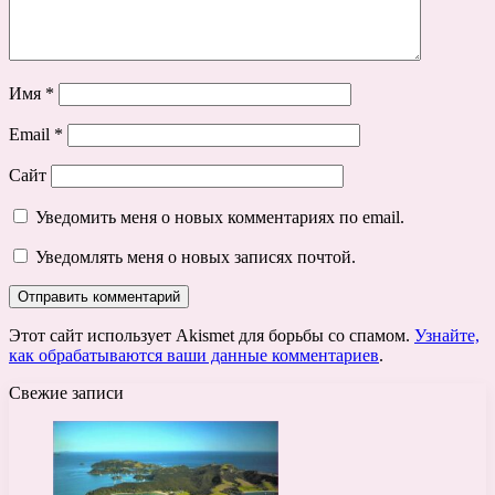
Имя
*
Email
*
Сайт
Уведомить меня о новых комментариях по email.
Уведомлять меня о новых записях почтой.
Этот сайт использует Akismet для борьбы со спамом.
Узнайте,
как обрабатываются ваши данные комментариев
.
Свежие записи