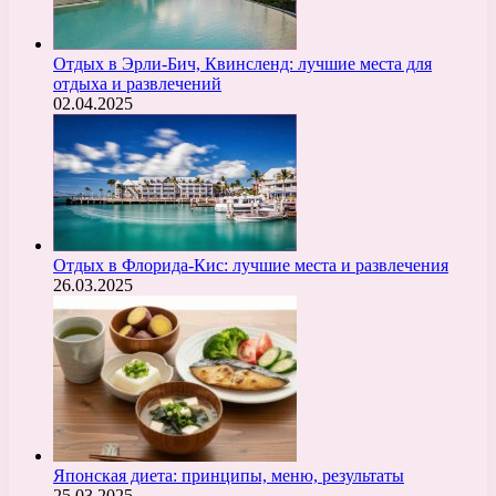
Отдых в Эрли-Бич, Квинсленд: лучшие места для
отдыха и развлечений
02.04.2025
Отдых в Флорида-Кис: лучшие места и развлечения
26.03.2025
Японская диета: принципы, меню, результаты
25.03.2025