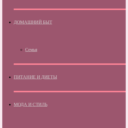
ДОМАШНИЙ БЫТ
Семья
ПИТАНИЕ И ДИЕТЫ
МОДА И СТИЛЬ