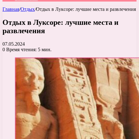
Главная
/
Отдых
/
Отдых в Луксоре: лучшие места и развлечения
Отдых в Луксоре: лучшие места и
развлечения
07.05.2024
0
Время чтения: 5 мин.