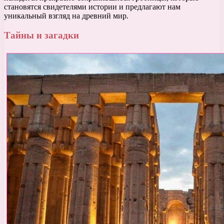
становятся свидетелями истории и предлагают нам
уникальный взгляд на древний мир.
Тайны и загадки