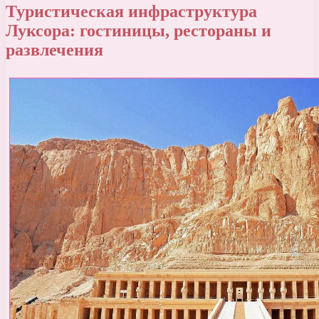
Туристическая инфраструктура
Луксора: гостиницы, рестораны и
развлечения