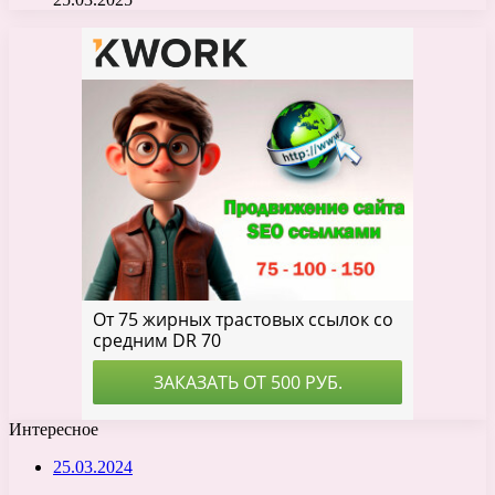
Интересное
25.03.2024