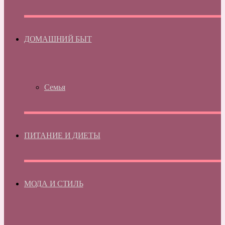
ДОМАШНИЙ БЫТ
Семья
ПИТАНИЕ И ДИЕТЫ
МОДА И СТИЛЬ