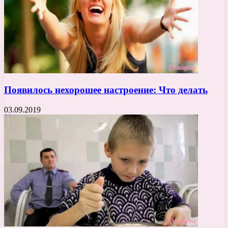
Появилось нехорошее настроение: Что делать
03.09.2019