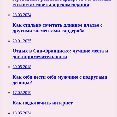
стилиста: советы и рекомендации
28.03.2024
Как стильно сочетать длинное платье с
другими элементами гардероба
20.01.2025
Отдых в Сан-Франциско: лучшие места и
достопримечательности
30.05.2018
Как себя вести себя мужчине с подругами
девицы?
17.02.2019
Как подключить интернет
13.05.2024