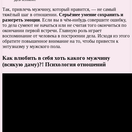
Так, привлечь мужчину, который нравится, — не самый
тяжёлый шаг в отношении.
Серьёзнее умение сохранить и
разогреть эмоции
. Если вы в чём-нибудь совершите ошибку,
то дела сумеют не начаться или не считая того окончиться по
окончании первой встречи. Главную роль играет
воспоминание от человека в построении дела. Исходя из этого
обратите повышенное внимание на то, чтобы привести к
энтузиазму у мужского пола.
Как влюбить в себя хоть какого мужчину
(всякую даму)?! Психология отношений