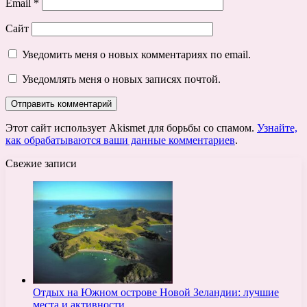
Email
*
Сайт
Уведомить меня о новых комментариях по email.
Уведомлять меня о новых записях почтой.
Этот сайт использует Akismet для борьбы со спамом.
Узнайте,
как обрабатываются ваши данные комментариев
.
Свежие записи
Отдых на Южном острове Новой Зеландии: лучшие
места и активности