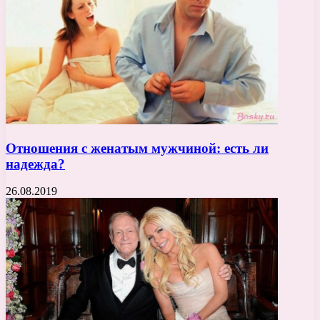
Отношения с женатым мужчиной: есть ли
надежда?
26.08.2019