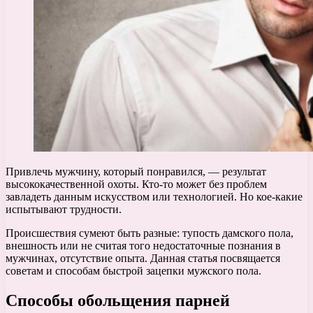
Привлечь мужчину, который понравился, — результат
высококачественной охоты. Кто-то может без проблем
завладеть данным искусством или технологией. Но кое-какие
испытывают трудности.
Происшествия сумеют быть разные: тупость дамского пола,
внешность или не считая того недостаточные познания в
мужчинах, отсутствие опыта. Данная статья посвящается
советам и способам быстрой зацепки мужского пола.
Способы обольщения парней