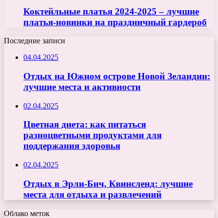
Коктейльные платья 2024-2025 – лучшие
платья-новинки на праздничный гардероб
Последние записи
04.04.2025
Отдых на Южном острове Новой Зеландии:
лучшие места и активности
02.04.2025
Цветная диета: как питаться
разноцветными продуктами для
поддержания здоровья
02.04.2025
Отдых в Эрли-Бич, Квинсленд: лучшие
места для отдыха и развлечений
Облако меток