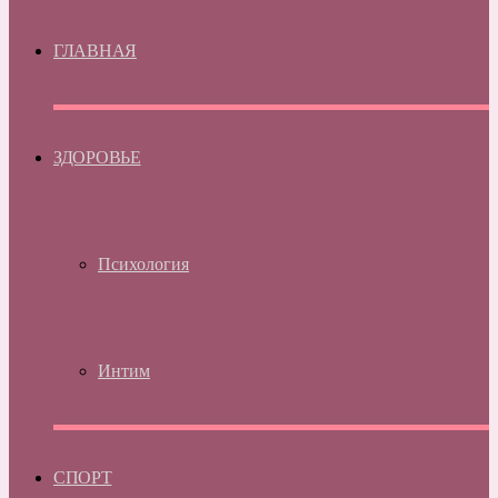
ГЛАВНАЯ
ЗДОРОВЬЕ
Психология
Интим
СПОРТ