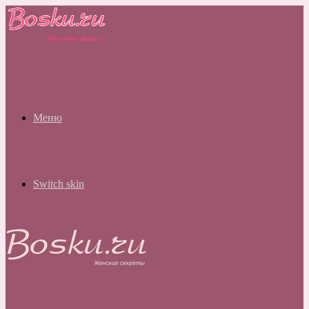
Меню
Switch skin