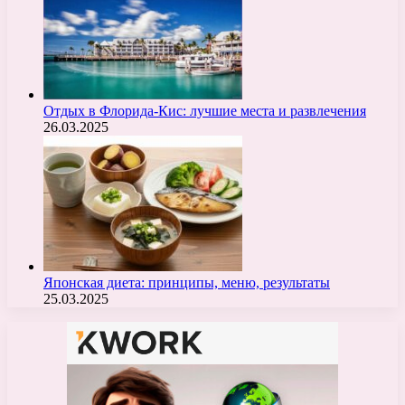
Отдых в Флорида-Кис: лучшие места и развлечения
26.03.2025
Японская диета: принципы, меню, результаты
25.03.2025