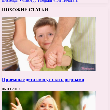
Messenger
WhatsApp
Telegram
Viber
Печатать
ПОХОЖИЕ СТАТЬИ
Приемные дети смогут стать родными
06.09.2019