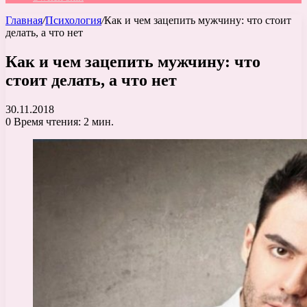
Главная
/
Психология
/
Как и чем зацепить мужчину: что стоит
делать, а что нет
Как и чем зацепить мужчину: что
стоит делать, а что нет
30.11.2018
0
Время чтения: 2 мин.