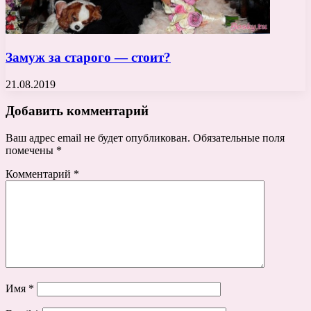
Замуж за старого — стоит?
21.08.2019
Добавить комментарий
Ваш адрес email не будет опубликован.
Обязательные поля
помечены
*
Комментарий
*
Имя
*