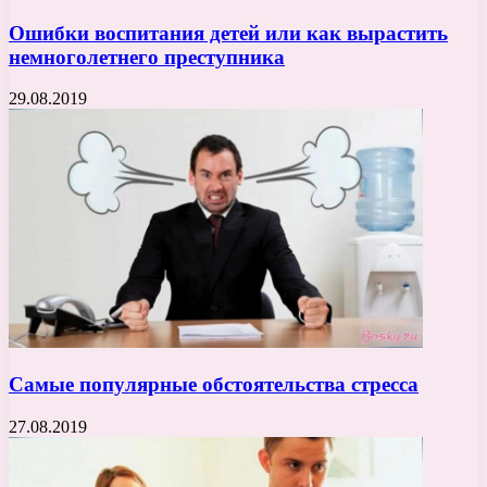
Ошибки воспитания детей или как вырастить
немноголетнего преступника
29.08.2019
Самые популярные обстоятельства стресса
27.08.2019