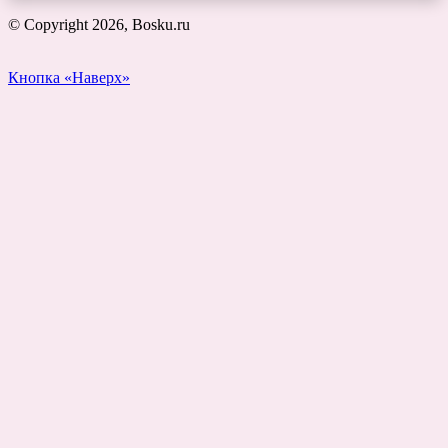
© Copyright 2026, Bosku.ru
Кнопка «Наверх»