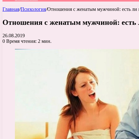
Главная
/
Психология
/
Отношения с женатым мужчиной: есть ли 
Отношения с женатым мужчиной: есть 
26.08.2019
0
Время чтения: 2 мин.