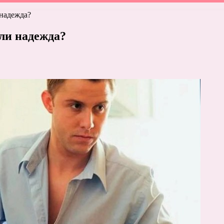
надежда?
ли надежда?