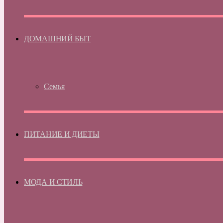
ДОМАШНИЙ БЫТ
Семья
ПИТАНИЕ И ДИЕТЫ
МОДА И СТИЛЬ