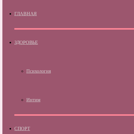
ГЛАВНАЯ
ЗДОРОВЬЕ
Психология
Интим
СПОРТ