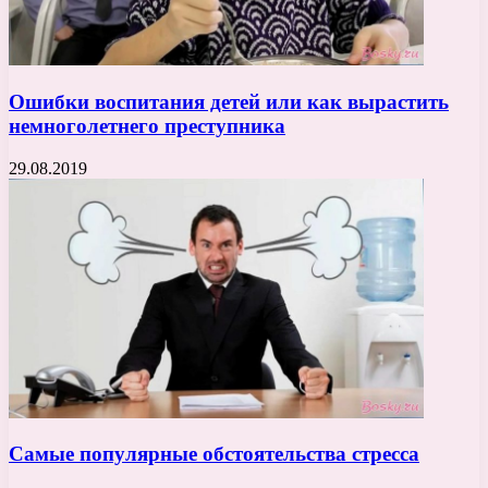
Ошибки воспитания детей или как вырастить
немноголетнего преступника
29.08.2019
Самые популярные обстоятельства стресса