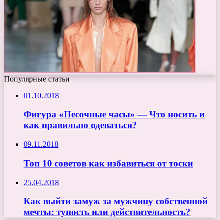
Популярные статьи
01.10.2018
Фигура «Песочные часы» — Что носить и
как правильно одеваться?
09.11.2018
Топ 10 советов как избавиться от тоски
25.04.2018
Как выйти замуж за мужчину собственной
мечты: тупость или действительность?