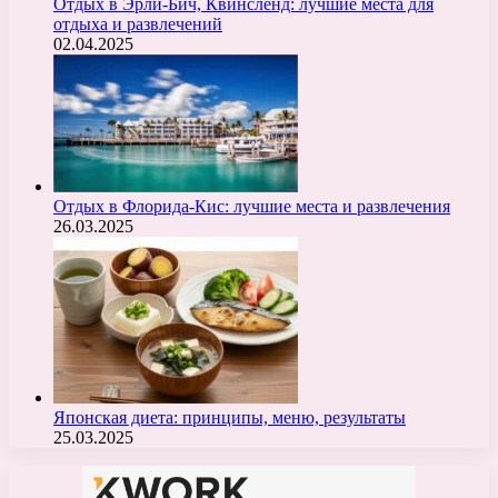
Отдых в Эрли-Бич, Квинсленд: лучшие места для
отдыха и развлечений
02.04.2025
Отдых в Флорида-Кис: лучшие места и развлечения
26.03.2025
Японская диета: принципы, меню, результаты
25.03.2025