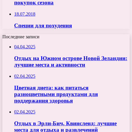
покупок сезона
18.07.2018
Специи для похудения
Последние записи
04.04.2025
Отдых на Южном острове Новой Зеландии:
лучшие места и активности
02.04.2025
Цветная диета: как питаться
разноцветными продуктами для
поддержания здоровья
02.04.2025
Отдых в Эрли-Бич, Квинсленд: лучшие
места для отдыха и развлечений