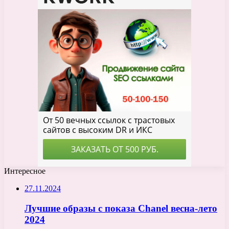
Интересное
27.11.2024
Лучшие образы с показа Chanel весна-лето
2024