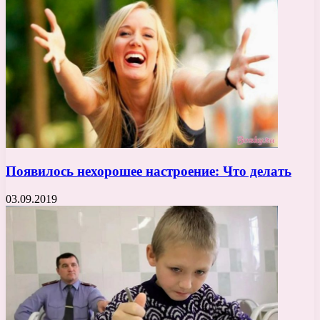
Появилось нехорошее настроение: Что делать
03.09.2019