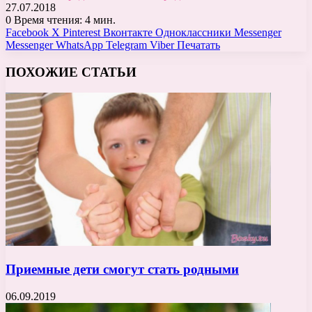
27.07.2018
0
Время чтения: 4 мин.
Facebook
X
Pinterest
Вконтакте
Одноклассники
Messenger
Messenger
WhatsApp
Telegram
Viber
Печатать
ПОХОЖИЕ СТАТЬИ
Приемные дети смогут стать родными
06.09.2019