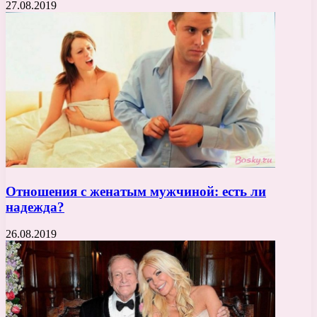
27.08.2019
Отношения с женатым мужчиной: есть ли
надежда?
26.08.2019