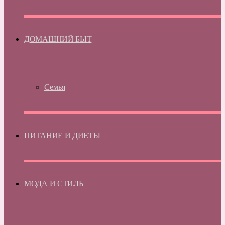
ДОМАШНИЙ БЫТ
Семья
ПИТАНИЕ И ДИЕТЫ
МОДА И СТИЛЬ