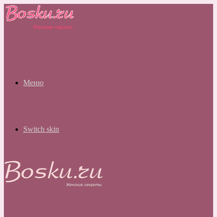
Меню
Switch skin