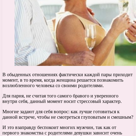
В обыденных отношениях фактически каждой пары приходит
момент, в то время, когда женщина решается познакомить
возлюбленного человека со своими родителями.
Для парня, не считая того самого бравого и уверенного
внутри себя, данный момент носит стрессовый характер.
Многие задают для себя вопрос: как лучше готовиться к
данной встрече, чтобы не смотреться глуповатым и смешным?
И это взаправду беспокоит многих мужчин, так как от
первого знакомства с родителями девушки зависит очень