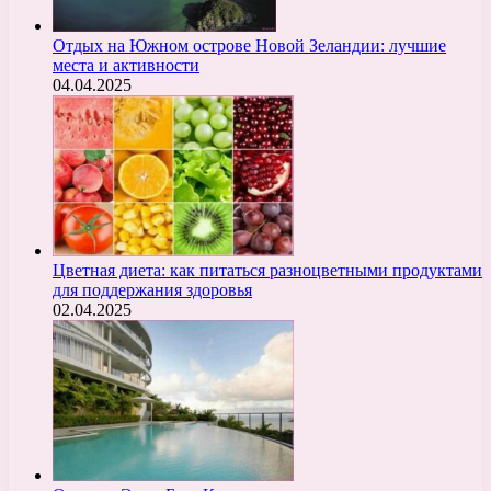
Отдых на Южном острове Новой Зеландии: лучшие
места и активности
04.04.2025
Цветная диета: как питаться разноцветными продуктами
для поддержания здоровья
02.04.2025