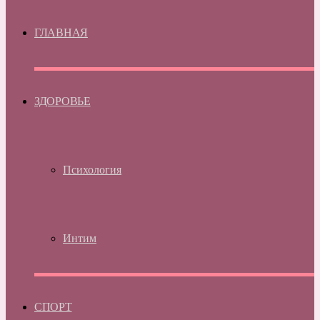
ГЛАВНАЯ
ЗДОРОВЬЕ
Психология
Интим
СПОРТ