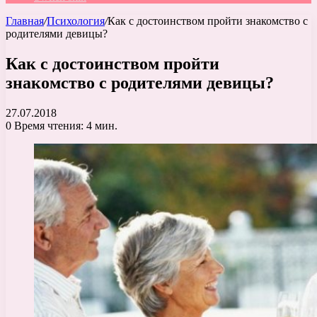
Главная
/
Психология
/
Как с достоинством пройти знакомство с
родителями девицы?
Как с достоинством пройти
знакомство с родителями девицы?
27.07.2018
0
Время чтения: 4 мин.