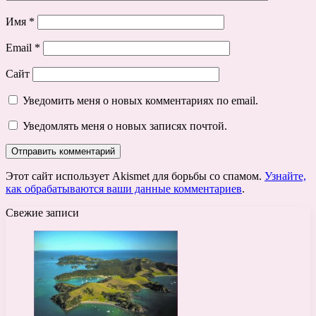
Имя
*
Email
*
Сайт
Уведомить меня о новых комментариях по email.
Уведомлять меня о новых записях почтой.
Этот сайт использует Akismet для борьбы со спамом.
Узнайте,
как обрабатываются ваши данные комментариев
.
Свежие записи