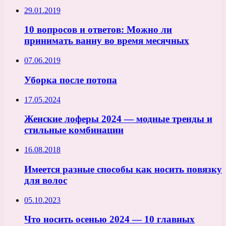
29.01.2019
10 вопросов и ответов: Можно ли
принимать ванну во время месячных
07.06.2019
Уборка после потопа
17.05.2024
Женские лоферы 2024 — модные тренды и
стильные комбинации
16.08.2018
Имеется разные способы как носить повязку
для волос
05.10.2023
Что носить осенью 2024 — 10 главных