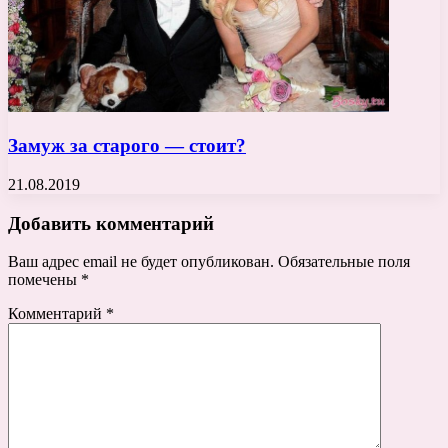
Замуж за старого — стоит?
21.08.2019
Добавить комментарий
Ваш адрес email не будет опубликован.
Обязательные поля
помечены
*
Комментарий
*