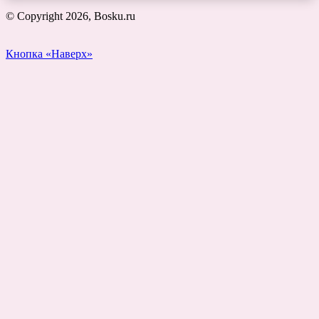
© Copyright 2026, Bosku.ru
Кнопка «Наверх»