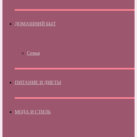
ДОМАШНИЙ БЫТ
Семья
ПИТАНИЕ И ДИЕТЫ
МОДА И СТИЛЬ