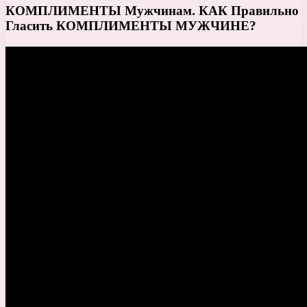
КОМПЛИМЕНТЫ Мужчинам. КАК Правильно
Гласить КОМПЛИМЕНТЫ МУЖЧИНЕ?