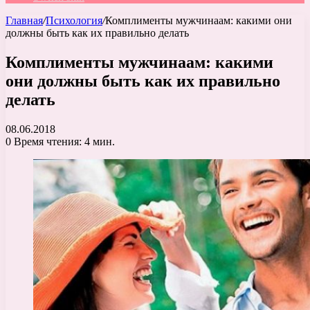
Главная
/
Психология
/
Комплименты мужчинаам: какими они
должны быть как их правильно делать
Комплименты мужчинаам: какими
они должны быть как их правильно
делать
08.06.2018
0
Время чтения: 4 мин.