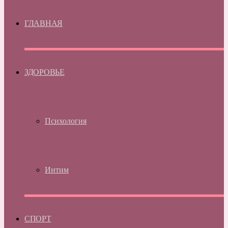
ГЛАВНАЯ
ЗДОРОВЬЕ
Психология
Интим
СПОРТ