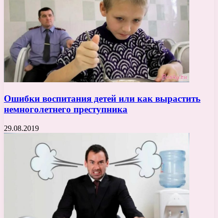
Ошибки воспитания детей или как вырастить
немноголетнего преступника
29.08.2019