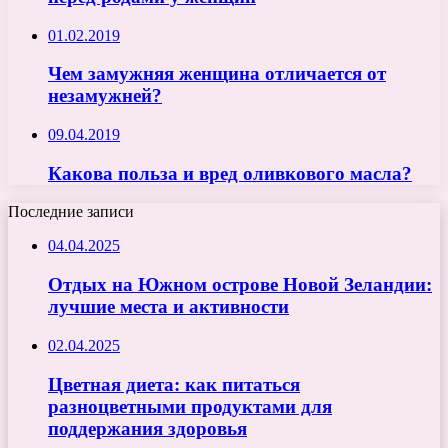
01.02.2019
Чем замужняя женщина отличается от
незамужней?
09.04.2019
Какова польза и вред оливкового масла?
Последние записи
04.04.2025
Отдых на Южном острове Новой Зеландии:
лучшие места и активности
02.04.2025
Цветная диета: как питаться
разноцветными продуктами для
поддержания здоровья