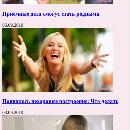
Приемные дети смогут стать родными
06.09.2019
Появилось нехорошее настроение: Что делать
03.09.2019