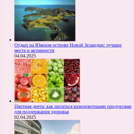
Отдых на Южном острове Новой Зеландии: лучшие
места и активности
04.04.2025
Цветная диета: как питаться разноцветными продуктами
для поддержания здоровья
02.04.2025