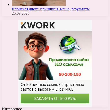
Японская диета: принципы, меню, результаты
25.03.2025
Интересное