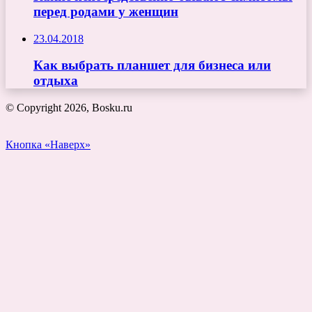
перед родами у женщин
23.04.2018
Как выбрать планшет для бизнеса или
отдыха
© Copyright 2026, Bosku.ru
Кнопка «Наверх»