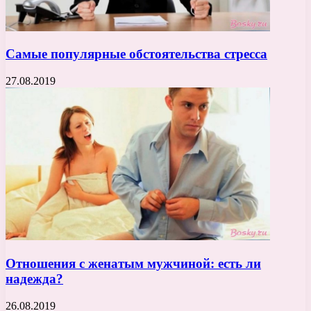
Самые популярные обстоятельства стресса
27.08.2019
Отношения с женатым мужчиной: есть ли
надежда?
26.08.2019