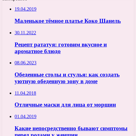
19.04.2019
Маленькое тёмное платье Коко Шанель
30.11.2022
Рецепт рататуя: готовим вкусное и
ароматное блюдо
08.06.2023
Обеденные столы и стулья: как создать
уютную обеденную зону в доме
11.04.2018
Отличные маски для лица от морщин
01.04.2019
Какие непосредственно бывают симптомы
перед родами у женщин