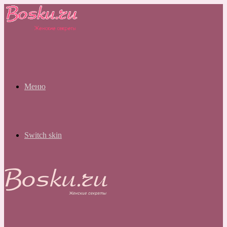
Меню
Switch skin