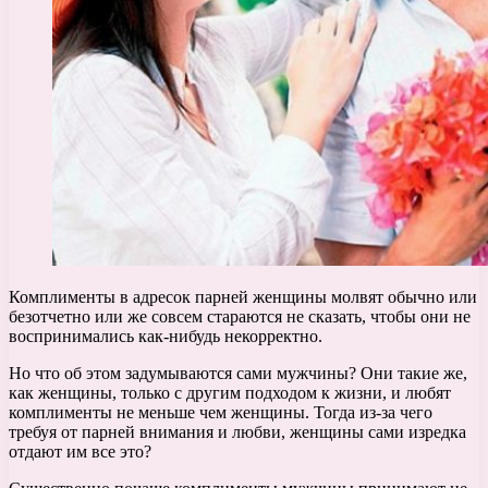
Комплименты в адресок парней женщины молвят обычно или
безотчетно или же совсем стараются не сказать, чтобы они не
воспринимались как-нибудь некорректно.
Но что об этом задумываются сами мужчины? Они такие же,
как женщины, только с другим подходом к жизни, и любят
комплименты не меньше чем женщины. Тогда из-за чего
требуя от парней внимания и любви, женщины сами изредка
отдают им все это?