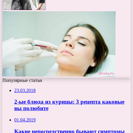
Популярные статьи
23.03.2018
2-ые блюда из курицы: 3 рецепта каковые
вы полюбите
01.04.2019
Какие непосредственно бывают симптомы