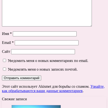
Имя
*
Email
*
Сайт
Уведомить меня о новых комментариях по email.
Уведомлять меня о новых записях почтой.
Этот сайт использует Akismet для борьбы со спамом.
Узнайте,
как обрабатываются ваши данные комментариев
.
Свежие записи