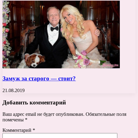
Замуж за старого — стоит?
21.08.2019
Добавить комментарий
Ваш адрес email не будет опубликован.
Обязательные поля
помечены
*
Комментарий
*