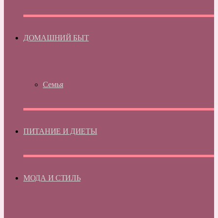
ДОМАШНИЙ БЫТ
Семья
ПИТАНИЕ И ДИЕТЫ
МОДА И СТИЛЬ