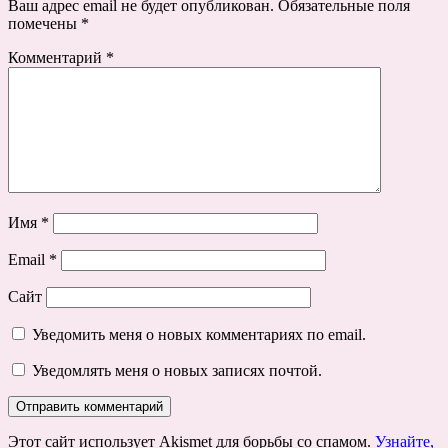
Ваш адрес email не будет опубликован.
Обязательные поля
помечены
*
Комментарий
*
Имя
*
Email
*
Сайт
Уведомить меня о новых комментариях по email.
Уведомлять меня о новых записях почтой.
Этот сайт использует Akismet для борьбы со спамом.
Узнайте,