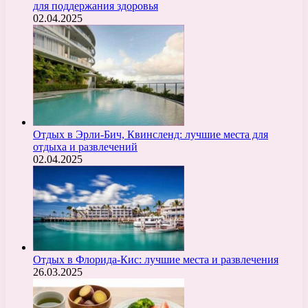
для поддержания здоровья
02.04.2025
Отдых в Эрли-Бич, Квинсленд: лучшие места для
отдыха и развлечений
02.04.2025
Отдых в Флорида-Кис: лучшие места и развлечения
26.03.2025