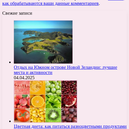
как обрабатываются ваши данные комментариев
.
Свежие записи
Отдых на Южном острове Новой Зеландии: лучшие
места и активности
04.04.2025
Цветная диета: как питаться разноцветными продуктами