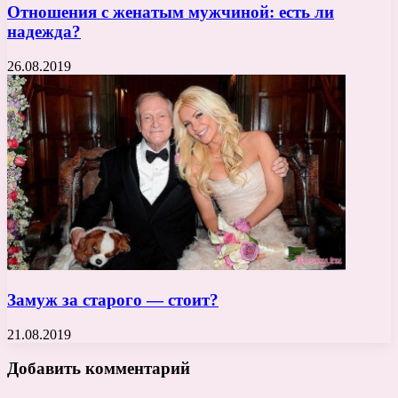
Отношения с женатым мужчиной: есть ли
надежда?
26.08.2019
Замуж за старого — стоит?
21.08.2019
Добавить комментарий