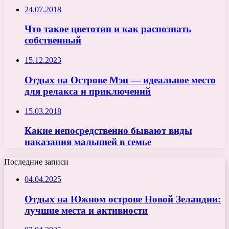
24.07.2018
Что такое цветотип и как распознать
собственный
15.12.2023
Отдых на Острове Мэн — идеальное место
для релакса и приключений
15.03.2018
Какие непосредственно бывают виды
наказания малышей в семье
Последние записи
04.04.2025
Отдых на Южном острове Новой Зеландии:
лучшие места и активности