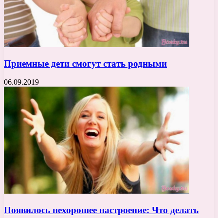
Приемные дети смогут стать родными
06.09.2019
Появилось нехорошее настроение: Что делать