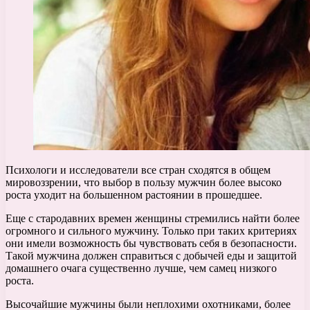
Психологи и исследователи все стран сходятся в общем
мировоззрении, что выбор в пользу мужчин более высоко
роста уходит на большенном растоянии в прошедшее.
Еще с стародавних времен женщины стремились найти более
огромного и сильного мужчину. Только при таких критериях
они имели возможность бы чувствовать себя в безопасности.
Такой мужчина должен справиться с добычей еды и защитой
домашнего очага существенно лучше, чем самец низкого
роста.
Высочайшие мужчины были неплохими охотниками, более