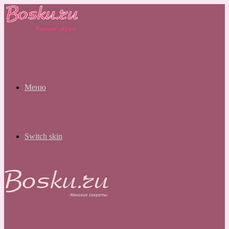
Меню
Switch skin