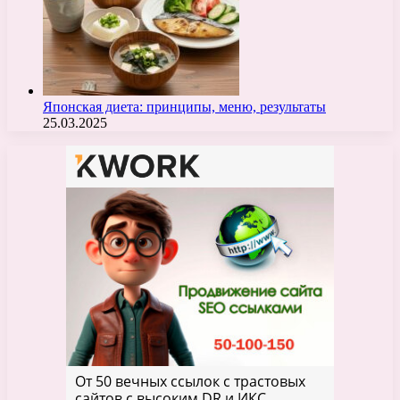
Японская диета: принципы, меню, результаты
25.03.2025