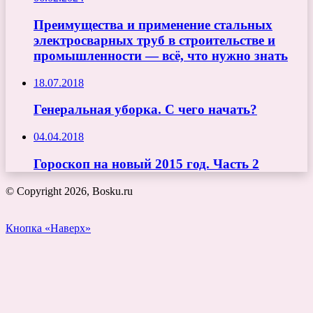
Преимущества и применение стальных
электросварных труб в строительстве и
промышленности — всё, что нужно знать
18.07.2018
Генеральная уборка. С чего начать?
04.04.2018
Гороскоп на новый 2015 год. Часть 2
© Copyright 2026, Bosku.ru
Кнопка «Наверх»