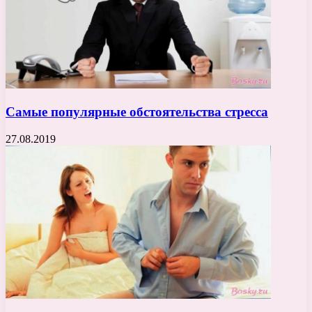
Самые популярные обстоятельства стресса
27.08.2019