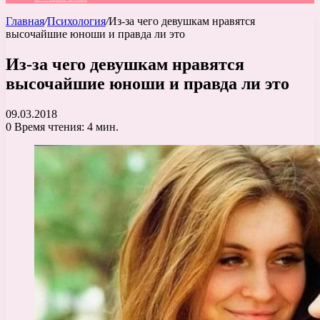
Главная
/
Психология
/
Из-за чего девушкам нравятся
высочайшие юноши и правда ли это
Из-за чего девушкам нравятся
высочайшие юноши и правда ли это
09.03.2018
0
Время чтения: 4 мин.