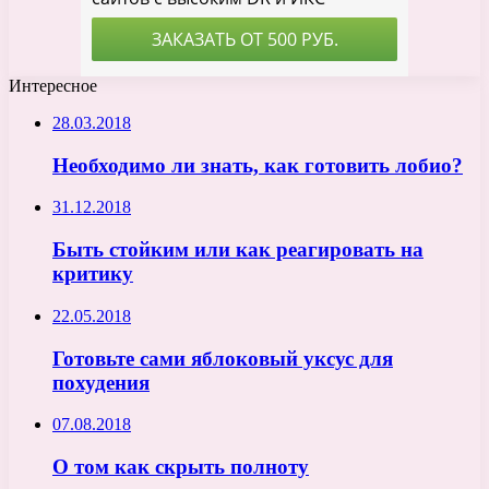
Интересное
28.03.2018
Необходимо ли знать, как готовить лобио?
31.12.2018
Быть стойким или как реагировать на
критику
22.05.2018
Готовьте сами яблоковый уксус для
похудения
07.08.2018
О том как скрыть полноту