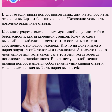
В случае если задать вопрос вывод самих дам, на вопрос из-за
чего они выбирают больших юношей?Возможно услышать
довольно различные ответы.
Кое-какие рядом с высочайшим мужчиной ощущают себя в
безопасности, как за каменной стенкой. Кому-то одеть
высочайшие каблуки и вместе с этим оставаться в тени
собственного молодого человека. Кто-то на фоне низкого
парня ощущает себя толстой и неуклюжей. А кому-то просто
лень нагибаться, хоть какой раз в то время, когда хочется
поцеловать возлюбленного. Вероятнее у каждой женщины на
данный вопрос найдется собственный уникальный ответ и
своя происшествия выбрать парня выше себя.