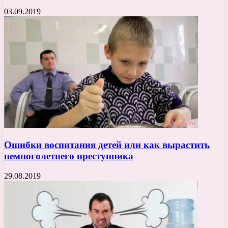
03.09.2019
Ошибки воспитания детей или как вырастить
немноголетнего преступника
29.08.2019