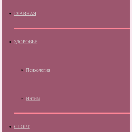
ГЛАВНАЯ
ЗДОРОВЬЕ
Психология
Интим
СПОРТ