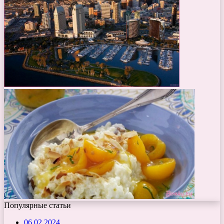
Популярные статьи
06.02.2024