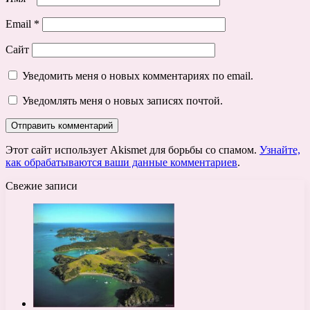
Email
*
Сайт
Уведомить меня о новых комментариях по email.
Уведомлять меня о новых записях почтой.
Этот сайт использует Akismet для борьбы со спамом.
Узнайте,
как обрабатываются ваши данные комментариев
.
Свежие записи