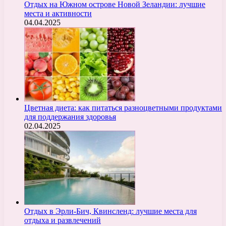
Отдых на Южном острове Новой Зеландии: лучшие
места и активности
04.04.2025
Цветная диета: как питаться разноцветными продуктами
для поддержания здоровья
02.04.2025
Отдых в Эрли-Бич, Квинсленд: лучшие места для
отдыха и развлечений