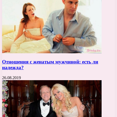
Отношения с женатым мужчиной: есть ли
надежда?
26.08.2019