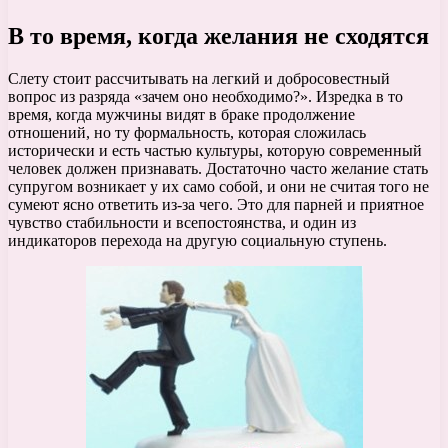
В то время, когда желания не сходятся
Слету стоит рассчитывать на легкий и добросовестный
вопрос из разряда «зачем оно необходимо?». Изредка в то
время, когда мужчины видят в браке продолжение
отношений, но ту формальность, которая сложилась
исторически и есть частью культуры, которую современный
человек должен признавать. Достаточно часто желание стать
супругом возникает у их само собой, и они не считая того не
сумеют ясно ответить из-за чего. Это для парней и приятное
чувство стабильности и всепостоянства, и один из
индикаторов перехода на другую социальную ступень.