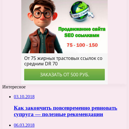
Интересное
03.10.2018
Как закончить повсевременно ревновать
супруга — полезные рекомендации
06.03.2018