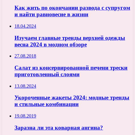
Как жить по окончании развода с супругом
и найти равновесие в жизни
18.04.2024
Изучаем главные тренды верхней одежды
весна 2024 в модном обзоре
27.08.2018
Салат из консервированной печени трески
приготовленный слоями
13.08.2024
Укороченные жакеты 2024: модные тренды
и стильные комбинации
19.08.2019
Заразна ли эта коварная ангина?