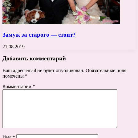
Замуж за старого — стоит?
21.08.2019
Добавить комментарий
Ваш адрес email не будет опубликован.
Обязательные поля
помечены
*
Комментарий
*
Имя
*