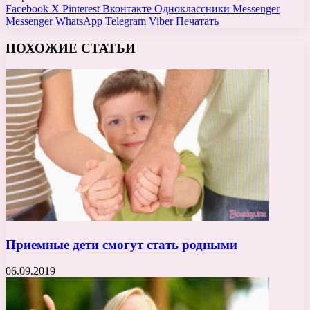
Facebook
X
Pinterest
Вконтакте
Одноклассники
Messenger
Messenger
WhatsApp
Telegram
Viber
Печатать
ПОХОЖИЕ СТАТЬИ
Приемные дети смогут стать родными
06.09.2019