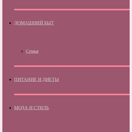
ДОМАШНИЙ БЫТ
Семья
ПИТАНИЕ И ДИЕТЫ
МОДА И СТИЛЬ