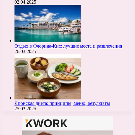
02.04.2025
Отдых в Флорида-Кис: лучшие места и развлечения
26.03.2025
Японская диета: принципы, меню, результаты
25.03.2025