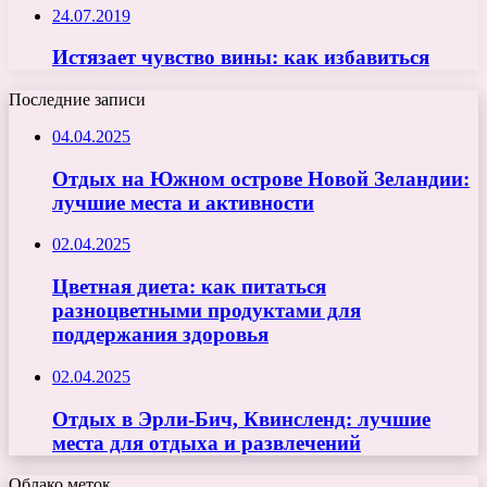
24.07.2019
Истязает чувство вины: как избавиться
Последние записи
04.04.2025
Отдых на Южном острове Новой Зеландии:
лучшие места и активности
02.04.2025
Цветная диета: как питаться
разноцветными продуктами для
поддержания здоровья
02.04.2025
Отдых в Эрли-Бич, Квинсленд: лучшие
места для отдыха и развлечений
Облако меток