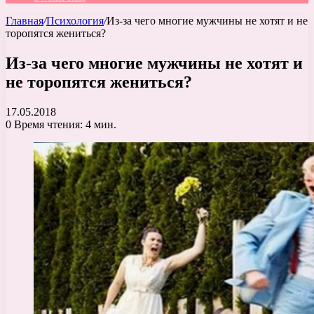
Главная
/
Психология
/
Из-за чего многие мужчины не хотят и не
торопятся жениться?
Из-за чего многие мужчины не хотят и
не торопятся жениться?
17.05.2018
0
Время чтения: 4 мин.