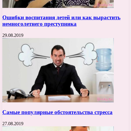
Ошибки воспитания детей или как вырастить
немноголетнего преступника
29.08.2019
Самые популярные обстоятельства стресса
27.08.2019