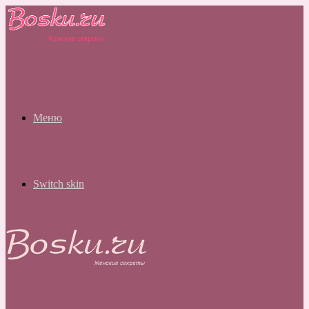
Меню
Switch skin