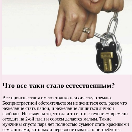
Что все-таки стало естественным?
Все происшествия имеют только психическую землю.
Беспристрастной обстоятельством не жениться есть разве что
нежелание стать папой, и нежелание лишиться личной
свободы. Не глядя на то, что да и то и это с течением времени
отходит на 2-ой план и совсем делается малым. Такие
мужчины спустя пара лет полностью сумеют стать красивыми
семьянинами, которых и перевоспитывать-то не требуется.