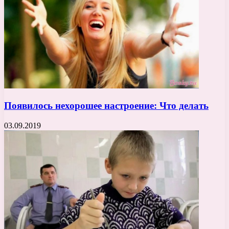
Появилось нехорошее настроение: Что делать
03.09.2019