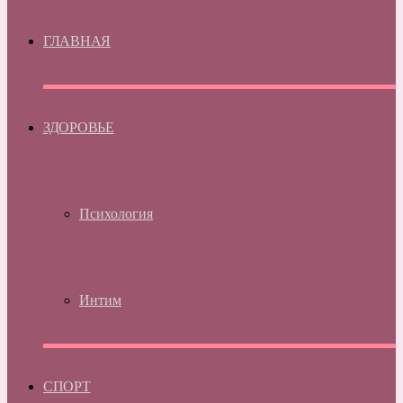
ГЛАВНАЯ
ЗДОРОВЬЕ
Психология
Интим
СПОРТ