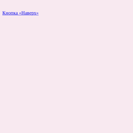
Кнопка «Наверх»