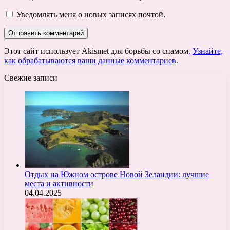
Уведомлять меня о новых записях почтой.
Этот сайт использует Akismet для борьбы со спамом.
Узнайте,
как обрабатываются ваши данные комментариев
.
Свежие записи
Отдых на Южном острове Новой Зеландии: лучшие
места и активности
04.04.2025