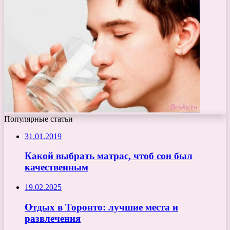
Популярные статьи
31.01.2019
Какой выбрать матрас, чтоб сон был
качественным
19.02.2025
Отдых в Торонто: лучшие места и
развлечения