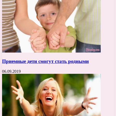
Приемные дети смогут стать родными
06.09.2019