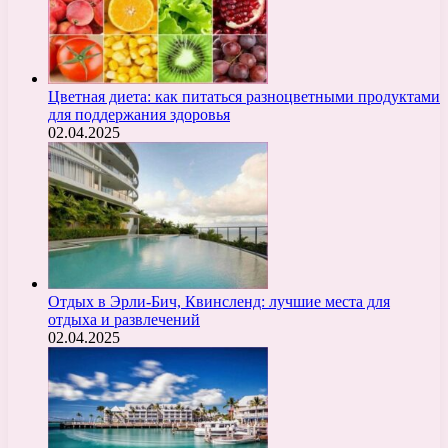
Цветная диета: как питаться разноцветными продуктами
для поддержания здоровья
02.04.2025
Отдых в Эрли-Бич, Квинсленд: лучшие места для
отдыха и развлечений
02.04.2025