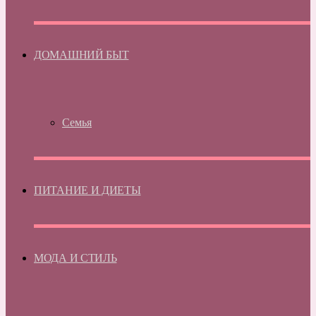
ДОМАШНИЙ БЫТ
Семья
ПИТАНИЕ И ДИЕТЫ
МОДА И СТИЛЬ