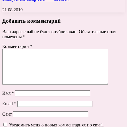
21.08.2019
Добавить комментарий
Ваш адрес email не будет опубликован.
Обязательные поля
помечены
*
Комментарий
*
Имя
*
Email
*
Сайт
Уведомить меня о новых комментариях по email.