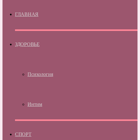
ГЛАВНАЯ
ЗДОРОВЬЕ
Психология
Интим
СПОРТ