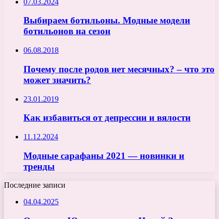
07.03.2024
Выбираем ботильоны. Модные модели
ботильонов на сезон
06.08.2018
Почему после родов нет месячных? – что это
может значить?
23.01.2019
Как избавиться от депрессии и вялости
11.12.2024
Модные сарафаны 2021 — новинки и
тренды
Последние записи
04.04.2025