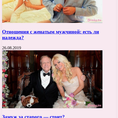
Отношения с женатым мужчиной: есть ли
надежда?
26.08.2019
Замуж за старого — стоит?