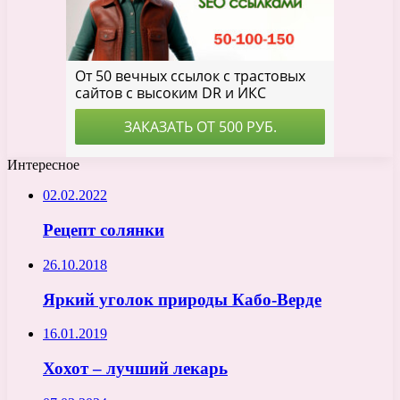
Интересное
02.02.2022
Рецепт солянки
26.10.2018
Яркий уголок природы Кабо-Верде
16.01.2019
Хохот – лучший лекарь