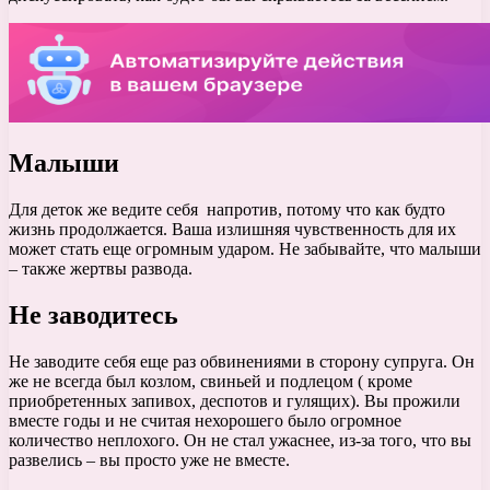
Малыши
Для деток же ведите себя напротив, потому что как будто
жизнь продолжается. Ваша излишняя чувственность для их
может стать еще огромным ударом. Не забывайте, что малыши
– также жертвы развода.
Не заводитесь
Не заводите себя еще раз обвинениями в сторону супруга. Он
же не всегда был козлом, свиньей и подлецом ( кроме
приобретенных запивох, деспотов и гулящих). Вы прожили
вместе годы и не считая нехорошего было огромное
количество неплохого. Он не стал ужаснее, из-за того, что вы
развелись – вы просто уже не вместе.