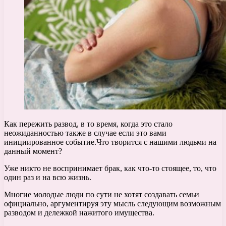
Как пережить развод, в то время, когда это стало
неожиданностью также в случае если это вами
инициированное событие.Что творится с нашими людьми на
данный момент?
Уже никто не воспринимает брак, как что-то стоящее, то, что
один раз и на всю жизнь.
Многие молодые люди по сути не хотят создавать семьи
официально, аргументируя эту мысль следующим возможным
разводом и дележкой нажитого имущества.