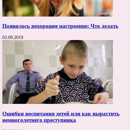
Появилось нехорошее настроение: Что делать
03.09.2019
Ошибки воспитания детей или как вырастить
немноголетнего преступника