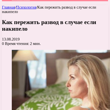
Главная
/
Психология
/
Как пережить развод в случае если
накипело
Как пережить развод в случае если
накипело
13.08.2019
0
Время чтения: 2 мин.