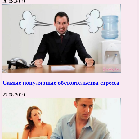
29.08.2019
Самые популярные обстоятельства стресса
27.08.2019