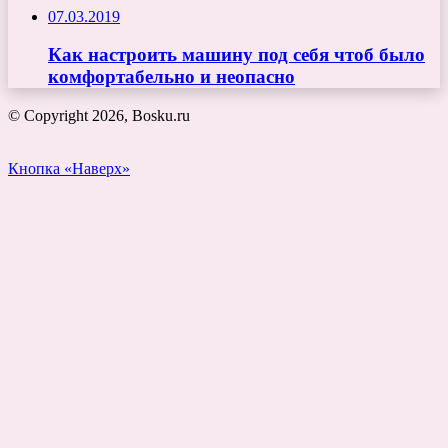
07.03.2019
Как настроить машину под себя чтоб было
комфортабельно и неопасно
© Copyright 2026, Bosku.ru
Кнопка «Наверх»