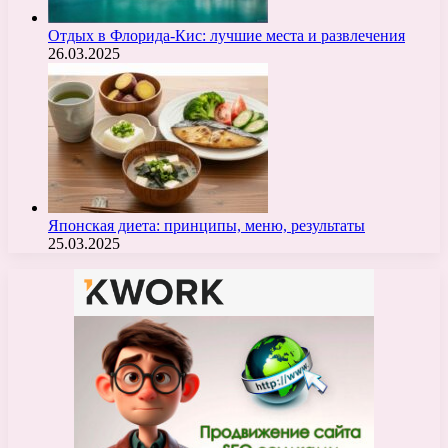
Отдых в Флорида-Кис: лучшие места и развлечения
26.03.2025
Японская диета: принципы, меню, результаты
25.03.2025