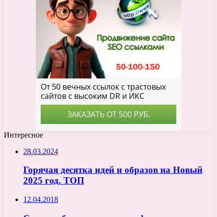
Интересное
28.03.2024
Горячая десятка идей и образов на Новый
2025 год. ТОП
12.04.2018