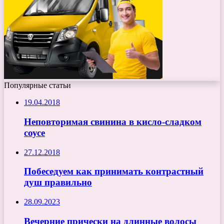
Популярные статьи
19.04.2018
Неповторимая свинина в кисло-сладком
соусе
27.12.2018
Побеседуем как принимать контрастный
душ правильно
28.09.2023
Вечерние прически на длинные волосы