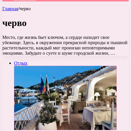
Главная
/
черво
черво
Место, где жизнь бьет ключом, а сердце находит свое
убежище. Здесь, в окружении прекрасной природы и пышной
растительности, каждый миг пронизан неповторимыми
эмоциями. Забудьте о суете и шуме городской жизни, …
Отдых