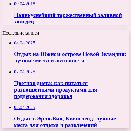
09.04.2018
Наивкуснейший торжественный заливной
холодец
Последние записи
04.04.2025
Отдых на Южном острове Новой Зеландии:
лучшие места и активности
02.04.2025
Цветная диета: как питаться
разноцветными продуктами для
поддержания здоровья
02.04.2025
Отдых в Эрли-Бич, Квинсленд: лучшие
места для отдыха и развлечений