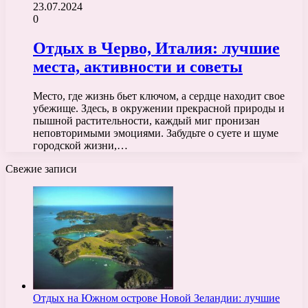
23.07.2024
0
Отдых в Черво, Италия: лучшие
места, активности и советы
Место, где жизнь бьет ключом, а сердце находит свое
убежище. Здесь, в окружении прекрасной природы и
пышной растительности, каждый миг пронизан
неповторимыми эмоциями. Забудьте о суете и шуме
городской жизни,…
Свежие записи
Отдых на Южном острове Новой Зеландии: лучшие