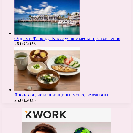
Отдых в Флорида-Кис: лучшие места и развлечения
26.03.2025
Японская диета: принципы, меню, результаты
25.03.2025