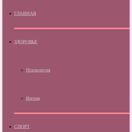
ГЛАВНАЯ
ЗДОРОВЬЕ
Психология
Интим
СПОРТ