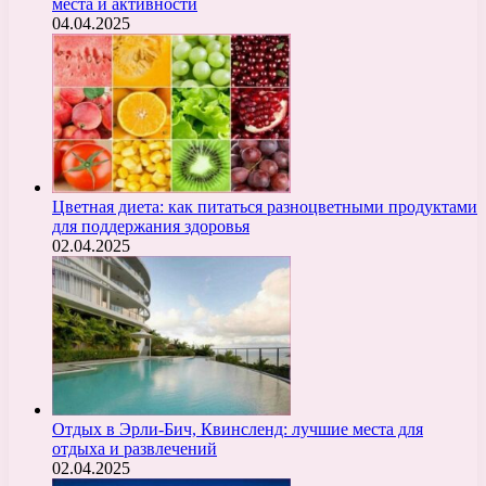
места и активности
04.04.2025
Цветная диета: как питаться разноцветными продуктами
для поддержания здоровья
02.04.2025
Отдых в Эрли-Бич, Квинсленд: лучшие места для
отдыха и развлечений
02.04.2025