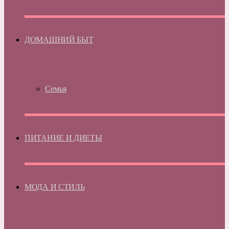
ДОМАШНИЙ БЫТ
Семья
ПИТАНИЕ И ДИЕТЫ
МОДА И СТИЛЬ