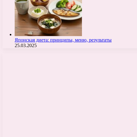
Японская диета: принципы, меню, результаты
25.03.2025