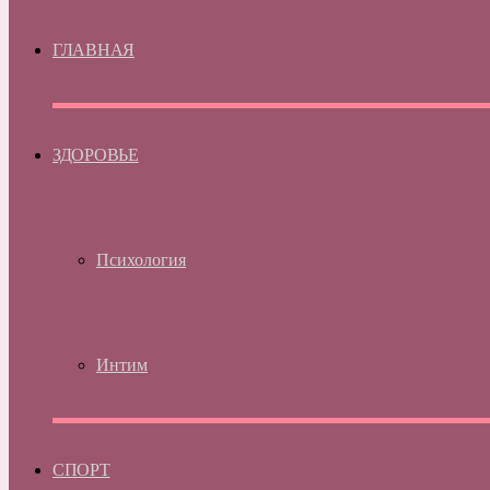
ГЛАВНАЯ
ЗДОРОВЬЕ
Психология
Интим
СПОРТ