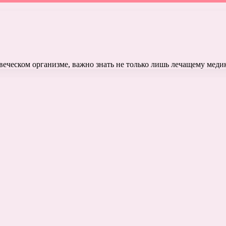
овеческом организме, важно знать не только лишь лечащему меди