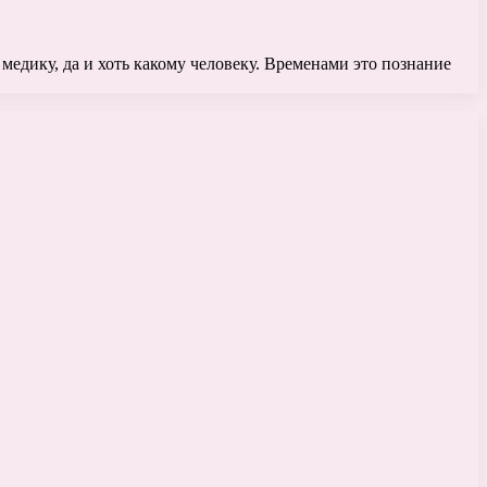
медику, да и хоть какому человеку. Временами это познание