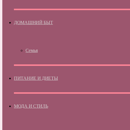
ДОМАШНИЙ БЫТ
Семья
ПИТАНИЕ И ДИЕТЫ
МОДА И СТИЛЬ