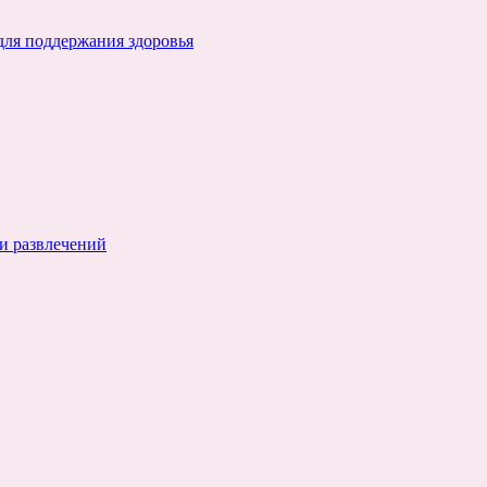
для поддержания здоровья
и развлечений