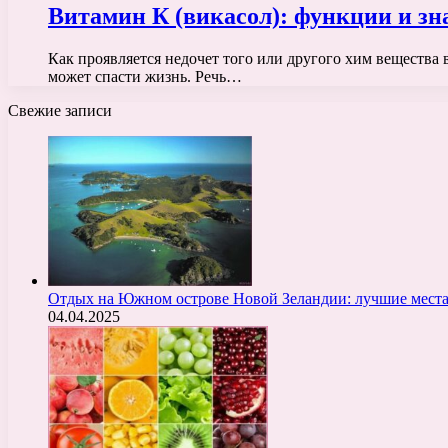
Витамин К (викасол): функции и зн
Как проявляется недочет того или другого хим вещества 
может спасти жизнь. Речь…
Свежие записи
Отдых на Южном острове Новой Зеландии: лучшие места
04.04.2025