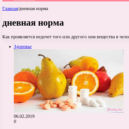
Главная
/
дневная норма
дневная норма
Как проявляется недочет того или другого хим вещества в чел
Здоровье
06.02.2019
0