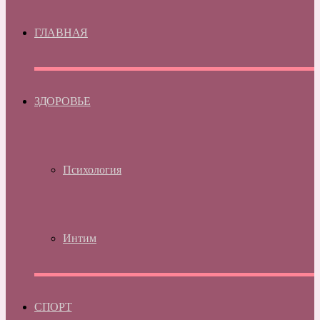
ГЛАВНАЯ
ЗДОРОВЬЕ
Психология
Интим
СПОРТ