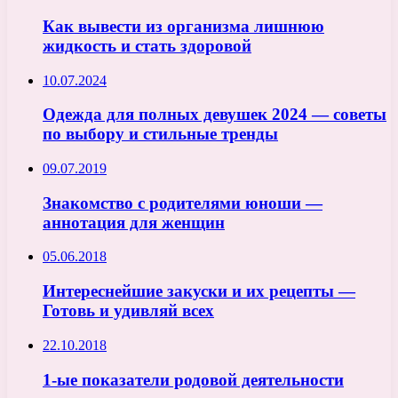
Как вывести из организма лишнюю
жидкость и стать здоровой
10.07.2024
Одежда для полных девушек 2024 — советы
по выбору и стильные тренды
09.07.2019
Знакомство с родителями юноши —
аннотация для женщин
05.06.2018
Интереснейшие закуски и их рецепты —
Готовь и удивляй всех
22.10.2018
1-ые показатели родовой деятельности