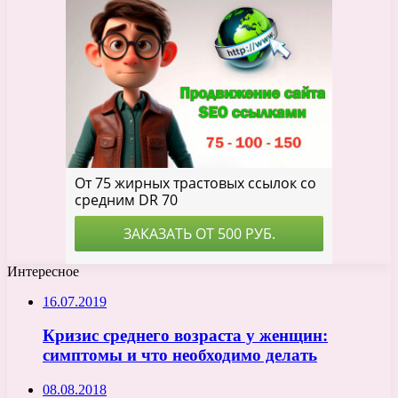
Интересное
16.07.2019
Кризис среднего возраста у женщин:
симптомы и что необходимо делать
08.08.2018