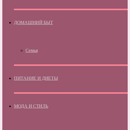
ДОМАШНИЙ БЫТ
Семья
ПИТАНИЕ И ДИЕТЫ
МОДА И СТИЛЬ