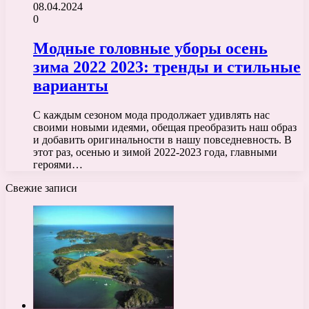
08.04.2024
0
Модные головные уборы осень
зима 2022 2023: тренды и стильные
варианты
С каждым сезоном мода продолжает удивлять нас
своими новыми идеями, обещая преобразить наш образ
и добавить оригинальности в нашу повседневность. В
этот раз, осенью и зимой 2022-2023 года, главными
героями…
Свежие записи