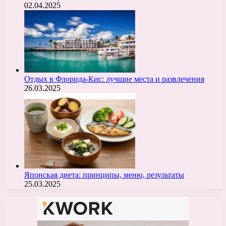
02.04.2025
Отдых в Флорида-Кис: лучшие места и развлечения
26.03.2025
Японская диета: принципы, меню, результаты
25.03.2025