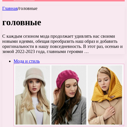
Главная
/
головные
головные
С каждым сезоном мода продолжает удивлять нас своими
новыми идеями, обещая преобразить наш образ и добавить
оригинальности в нашу повседневность. В этот раз, осенью и
зимой 2022-2023 года, главными героями …
Мода и стиль