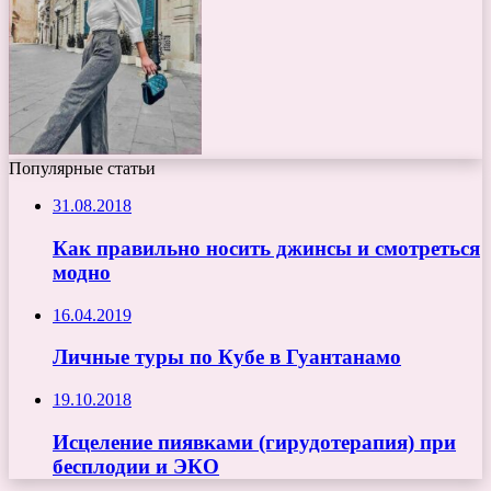
Популярные статьи
31.08.2018
Как правильно носить джинсы и смотреться
модно
16.04.2019
Личные туры по Кубе в Гуантанамо
19.10.2018
Исцеление пиявками (гирудотерапия) при
бесплодии и ЭКО