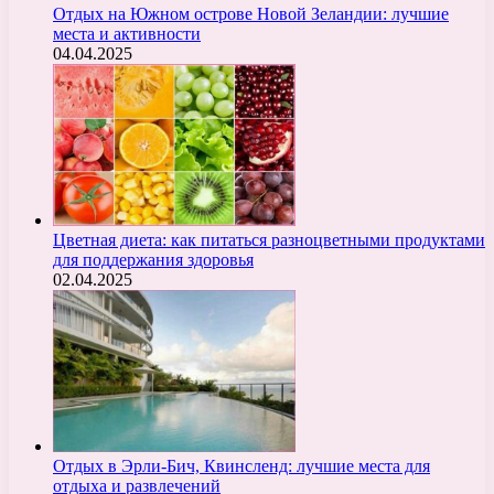
Отдых на Южном острове Новой Зеландии: лучшие
места и активности
04.04.2025
Цветная диета: как питаться разноцветными продуктами
для поддержания здоровья
02.04.2025
Отдых в Эрли-Бич, Квинсленд: лучшие места для
отдыха и развлечений