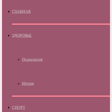
ГЛАВНАЯ
ЗДОРОВЬЕ
Психология
Интим
СПОРТ