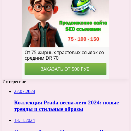
Интересное
22.07.2024
Коллекция Prada весна-лето 2024: новые
тренды и стильные образы
18.11.2024