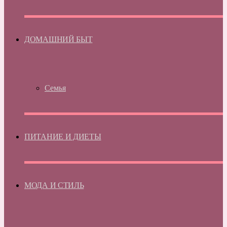
ДОМАШНИЙ БЫТ
Семья
ПИТАНИЕ И ДИЕТЫ
МОДА И СТИЛЬ