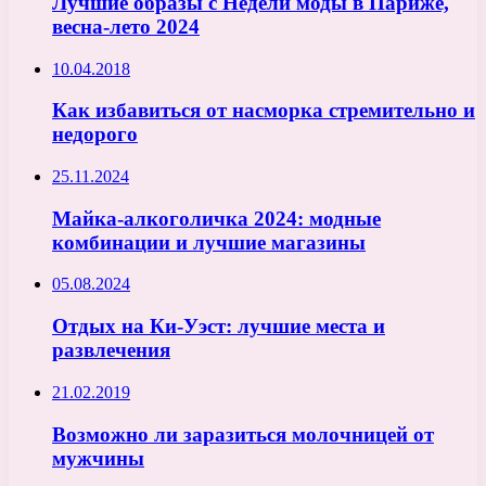
Лучшие образы с Недели моды в Париже,
весна-лето 2024
10.04.2018
Как избавиться от насморка стремительно и
недорого
25.11.2024
Майка-алкоголичка 2024: модные
комбинации и лучшие магазины
05.08.2024
Отдых на Ки-Уэст: лучшие места и
развлечения
21.02.2019
Возможно ли заразиться молочницей от
мужчины