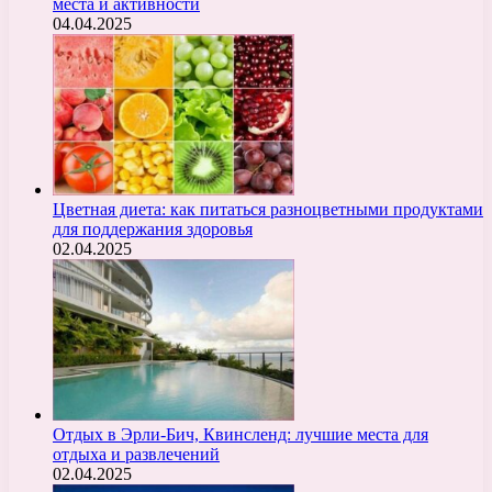
места и активности
04.04.2025
Цветная диета: как питаться разноцветными продуктами
для поддержания здоровья
02.04.2025
Отдых в Эрли-Бич, Квинсленд: лучшие места для
отдыха и развлечений
02.04.2025