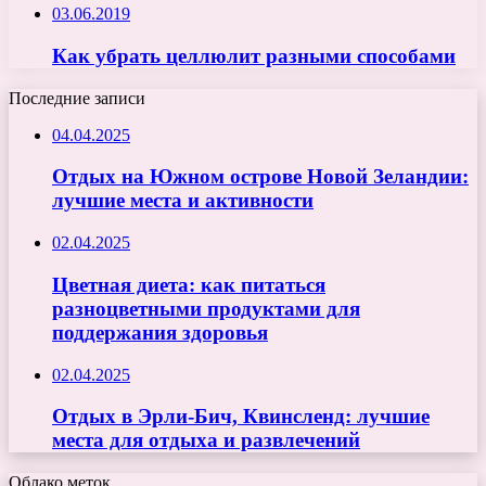
03.06.2019
Как убрать целлюлит разными способами
Последние записи
04.04.2025
Отдых на Южном острове Новой Зеландии:
лучшие места и активности
02.04.2025
Цветная диета: как питаться
разноцветными продуктами для
поддержания здоровья
02.04.2025
Отдых в Эрли-Бич, Квинсленд: лучшие
места для отдыха и развлечений
Облако меток