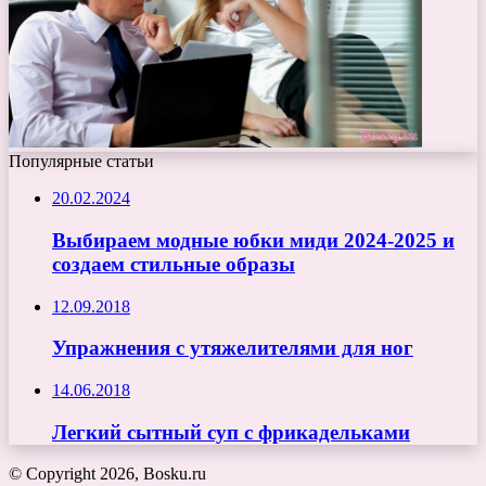
Популярные статьи
20.02.2024
Выбираем модные юбки миди 2024-2025 и
создаем стильные образы
12.09.2018
Упражнения с утяжелителями для ног
14.06.2018
Легкий сытный суп с фрикадельками
© Copyright 2026, Bosku.ru