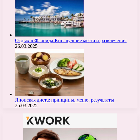
Отдых в Флорида-Кис: лучшие места и развлечения
26.03.2025
Японская диета: принципы, меню, результаты
25.03.2025