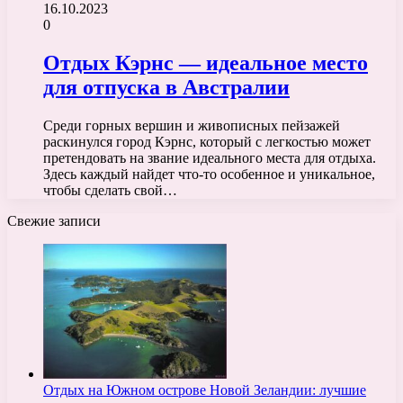
16.10.2023
0
Отдых Кэрнс — идеальное место
для отпуска в Австралии
Среди горных вершин и живописных пейзажей
раскинулся город Кэрнс, который с легкостью может
претендовать на звание идеального места для отдыха.
Здесь каждый найдет что-то особенное и уникальное,
чтобы сделать свой…
Свежие записи
Отдых на Южном острове Новой Зеландии: лучшие