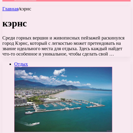
Главная
/
кэрнс
кэрнс
Среди горных вершин и живописных пейзажей раскинулся
город Кэрнс, который с легкостью может претендовать на
звание идеального места для отдыха. Здесь каждый найдет
что-то особенное и уникальное, чтобы сделать свой …
Отдых