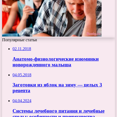
Популярные статьи
02.11.2018
Анатомо-физиологические изюминки
новорожденного малыша
04.05.2018
Заготовки из яблок на зиму — целых 3
рецепта
04.04.2024
Системы лечебного питания и лечебные
столы: особенности и преимущества