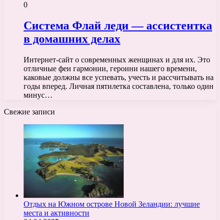
0
Система Флай леди — ассистентка
в домашних делах
Интернет-сайт о современных женщинах и для их. Это
отличные феи гармонии, героини нашего времени,
каковые должны все успевать, учесть и рассчитывать на
годы вперед. Личная пятилетка составлена, только один
минус…
Свежие записи
Отдых на Южном острове Новой Зеландии: лучшие
места и активности