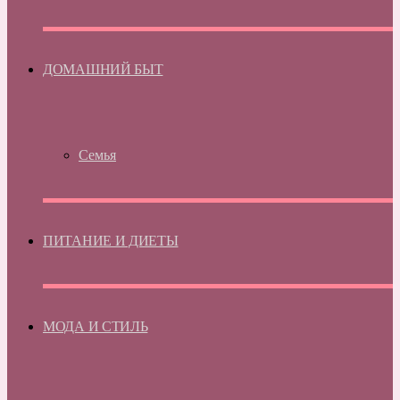
ДОМАШНИЙ БЫТ
Семья
ПИТАНИЕ И ДИЕТЫ
МОДА И СТИЛЬ