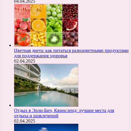
04.04.2025
Цветная диета: как питаться разноцветными продуктами
для поддержания здоровья
02.04.2025
Отдых в Эрли-Бич, Квинсленд: лучшие места для
отдыха и развлечений
02.04.2025