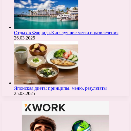
Отдых в Флорида-Кис: лучшие места и развлечения
26.03.2025
Японская диета: принципы, меню, результаты
25.03.2025