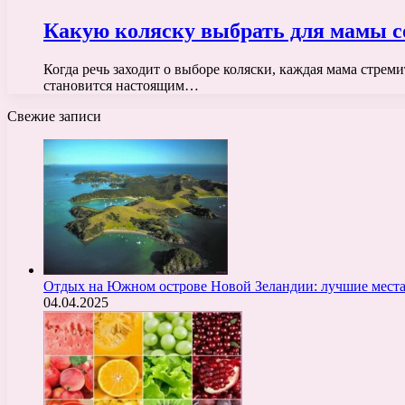
Какую коляску выбрать для мамы с
Когда речь заходит о выборе коляски, каждая мама стрем
становится настоящим…
Свежие записи
Отдых на Южном острове Новой Зеландии: лучшие места
04.04.2025