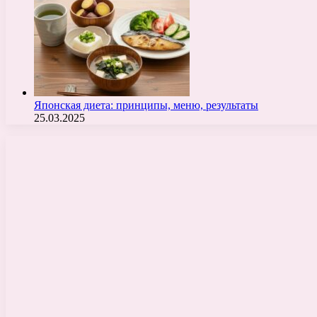
Японская диета: принципы, меню, результаты
25.03.2025