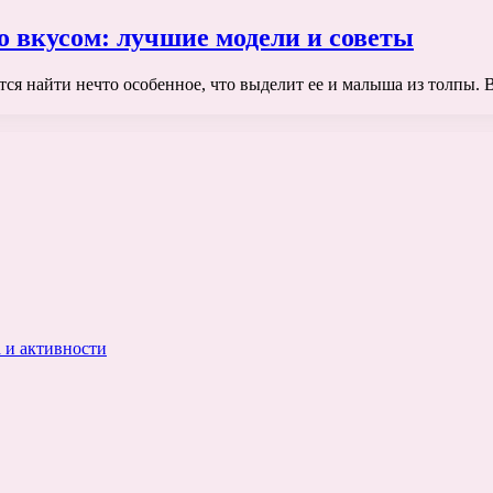
о вкусом: лучшие модели и советы
ится найти нечто особенное, что выделит ее и малыша из толпы. 
 и активности