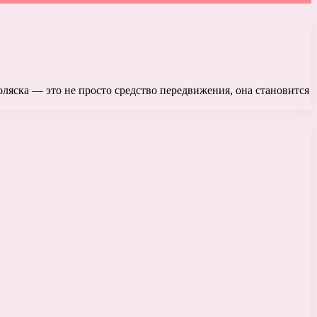
коляска — это не просто средство передвижения, она становится