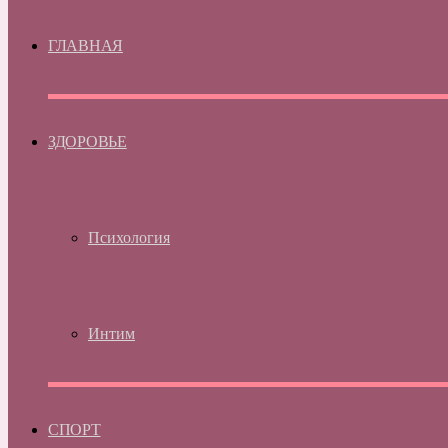
ГЛАВНАЯ
ЗДОРОВЬЕ
Психология
Интим
СПОРТ