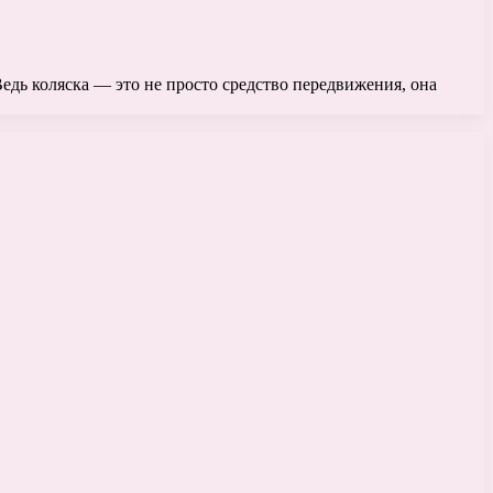
Ведь коляска — это не просто средство передвижения, она