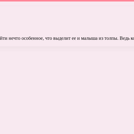
айти нечто особенное, что выделит ее и малыша из толпы. Ведь 