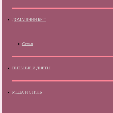
ДОМАШНИЙ БЫТ
Семья
ПИТАНИЕ И ДИЕТЫ
МОДА И СТИЛЬ