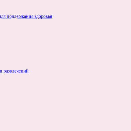
для поддержания здоровья
и развлечений