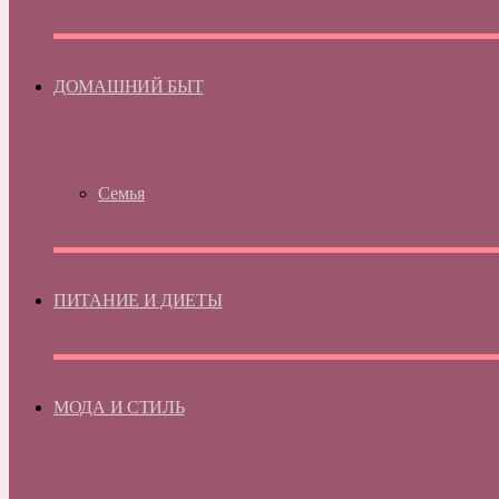
ДОМАШНИЙ БЫТ
Семья
ПИТАНИЕ И ДИЕТЫ
МОДА И СТИЛЬ