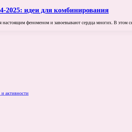
4-2025: идеи для комбинирования
ся настоящим феноменом и завоевывают сердца многих. В этом с
 и активности