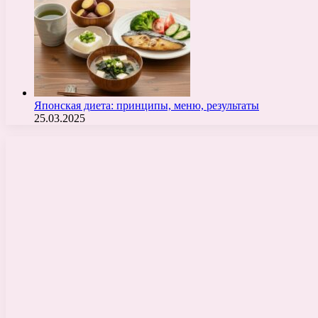
Японская диета: принципы, меню, результаты
25.03.2025