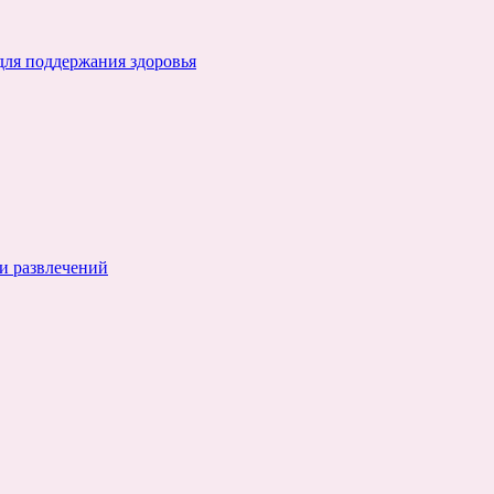
для поддержания здоровья
и развлечений