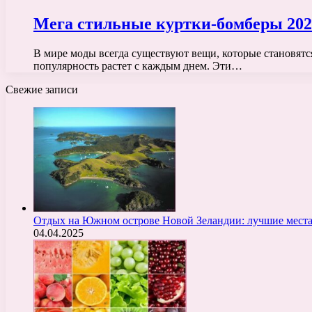
Мега стильные куртки-бомберы 202
В мире моды всегда существуют вещи, которые становят
популярность растет с каждым днем. Эти…
Свежие записи
Отдых на Южном острове Новой Зеландии: лучшие места
04.04.2025