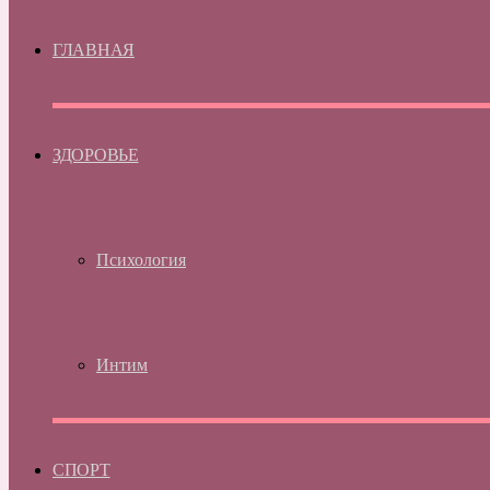
ГЛАВНАЯ
ЗДОРОВЬЕ
Психология
Интим
СПОРТ