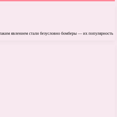
 таким явлением стали безусловно бомберы — их популярность