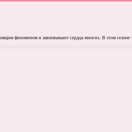
тоящим феноменом и завоевывают сердца многих. В этом сезоне