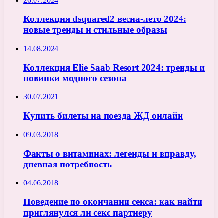
26.07.2024
Коллекция dsquared2 весна-лето 2024:
новые тренды и стильные образы
14.08.2024
Коллекция Elie Saab Resort 2024: тренды и
новинки модного сезона
30.07.2021
Купить билеты на поезда ЖД онлайн
09.03.2018
Факты о витаминах: легенды и вправду,
дневная потребность
04.06.2018
Поведение по окончании секса: как найти
приглянулся ли секс партнеру