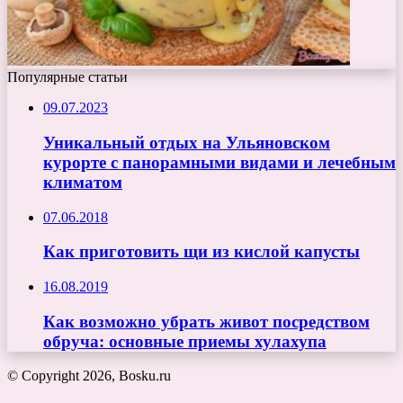
Популярные статьи
09.07.2023
Уникальный отдых на Ульяновском
курорте с панорамными видами и лечебным
климатом
07.06.2018
Как приготовить щи из кислой капусты
16.08.2019
Как возможно убрать живот посредством
обруча: основные приемы хулахупа
© Copyright 2026, Bosku.ru