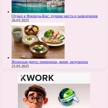
Отдых в Флорида-Кис: лучшие места и развлечения
26.03.2025
Японская диета: принципы, меню, результаты
25.03.2025