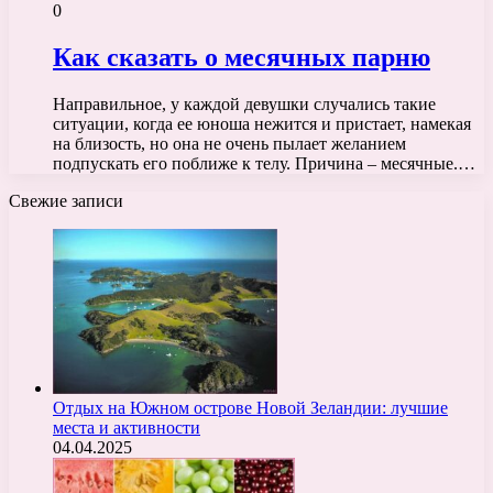
0
Как сказать о месячных парню
Направильное, у каждой девушки случались такие
ситуации, когда ее юноша нежится и пристает, намекая
на близость, но она не очень пылает желанием
подпускать его поближе к телу. Причина – месячные.…
Свежие записи
Отдых на Южном острове Новой Зеландии: лучшие
места и активности
04.04.2025