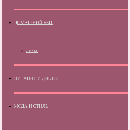
ДОМАШНИЙ БЫТ
Семья
ПИТАНИЕ И ДИЕТЫ
МОДА И СТИЛЬ