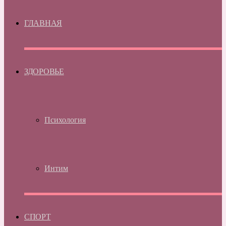
ГЛАВНАЯ
ЗДОРОВЬЕ
Психология
Интим
СПОРТ