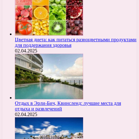
Цветная диета: как питаться разноцветными продуктами
для поддержания здоровья
02.04.2025
Отдых в Эрли-Бич, Квинсленд: лучшие места для
отдыха и развлечений
02.04.2025