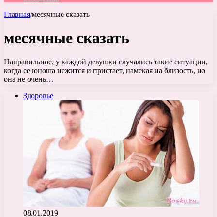
Главная
/
месячные сказать
месячные сказать
Направильное, у каждой девушки случались такие ситуации,
когда ее юноша нежится и пристает, намекая на близость, но
она не очень…
Здоровье
08.01.2019