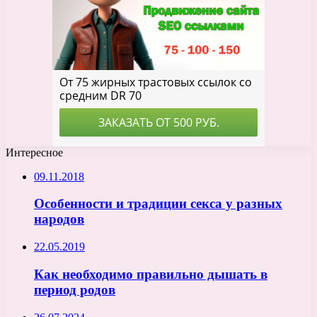
Интересное
09.11.2018
Особенности и традиции секса у разных
народов
22.05.2019
Как необходимо правильно дышать в
период родов