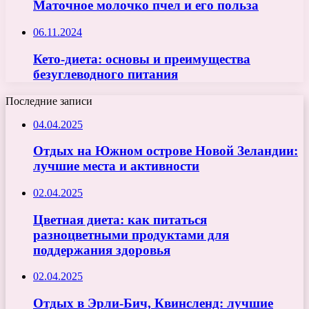
Маточное молочко пчел и его польза
06.11.2024
Кето-диета: основы и преимущества
безуглеводного питания
Последние записи
04.04.2025
Отдых на Южном острове Новой Зеландии:
лучшие места и активности
02.04.2025
Цветная диета: как питаться
разноцветными продуктами для
поддержания здоровья
02.04.2025
Отдых в Эрли-Бич, Квинсленд: лучшие