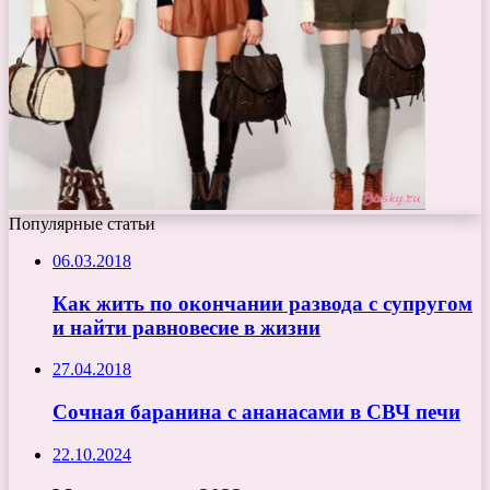
Популярные статьи
06.03.2018
Как жить по окончании развода с супругом
и найти равновесие в жизни
27.04.2018
Сочная баранина с ананасами в СВЧ печи
22.10.2024