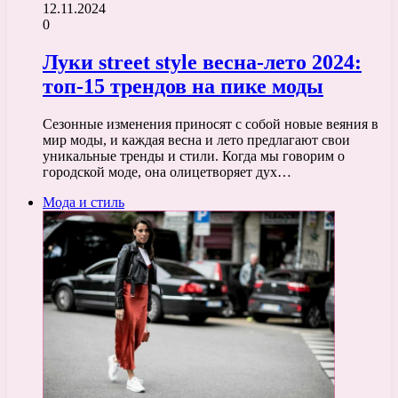
12.11.2024
0
Луки street style весна-лето 2024:
топ-15 трендов на пике моды
Сезонные изменения приносят с собой новые веяния в
мир моды, и каждая весна и лето предлагают свои
уникальные тренды и стили. Когда мы говорим о
городской моде, она олицетворяет дух…
Мода и стиль