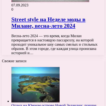
07.09.2023
0
Street style на Неделе моды в
Милане, весна-лето 2024
Весна-лето 2024 — это время, когда Милан
превращается в настоящую пассареллу, на которой
проходит уникальное шоу самых смелых и стильных
образов. В этом городе, где каждая улица пронизана
историей и…
Свежие записи
Отдых на Южном острове Новой Зеландии: лучшие