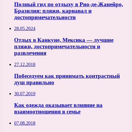
Полный гид по отдыху в Рио-де-Жанейро,
Бразилия: пляжи, карнавал и
достопримечательности
28.05.2024
Отдых в Канкуне, Мексика — лучшие
пляжи, достопримечательности и
развлечения
27.12.2018
Побеседуем как принимать контрастный
душ правильно
30.07.2019
Как одежда оказывает влияние на
взаимоотношения в семье
07.08.2018