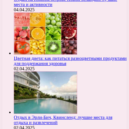
места и активности
04.04.2025
Цветная диета: как питаться разноцветными продуктами
для поддержания здоровья
02.04.2025
Отдых в Эрли-Бич, Квинсленд: лучшие места для
отдыха и развлечений
02.04.2025