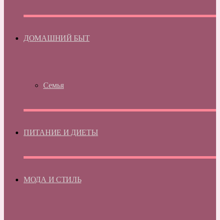
ДОМАШНИЙ БЫТ
Семья
ПИТАНИЕ И ДИЕТЫ
МОДА И СТИЛЬ