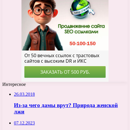
Интересное
26.03.2018
Из-за чего дамы врут? Природа женской
лжи
07.12.2023