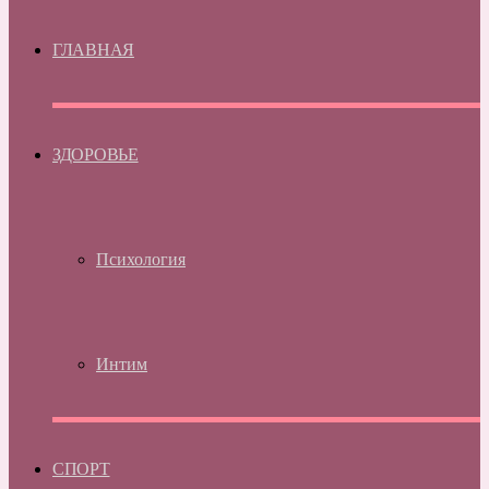
ГЛАВНАЯ
ЗДОРОВЬЕ
Психология
Интим
СПОРТ