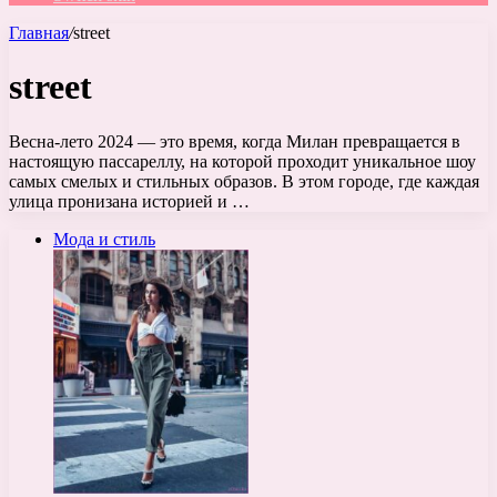
Главная
/
street
street
Весна-лето 2024 — это время, когда Милан превращается в
настоящую пассареллу, на которой проходит уникальное шоу
самых смелых и стильных образов. В этом городе, где каждая
улица пронизана историей и …
Мода и стиль