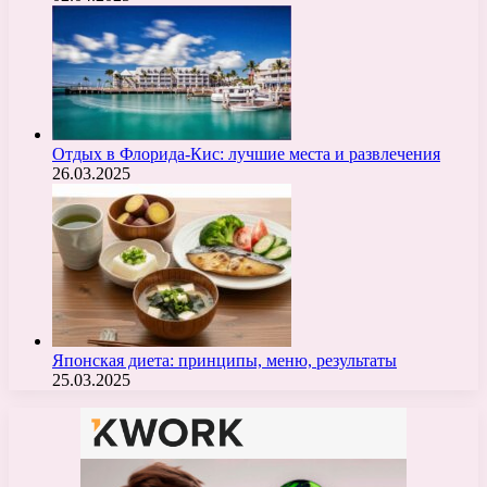
Отдых в Флорида-Кис: лучшие места и развлечения
26.03.2025
Японская диета: принципы, меню, результаты
25.03.2025