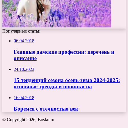
Популярные статьи
06.04.2018
Главные дамские профессии: перечень и
описание
24.10.2023
15 тенденций сезона осень-зима 2024-2025:
основные тренды и новинки на
16.04.2018
Боремся с отечностью век
© Copyright 2026, Bosku.ru