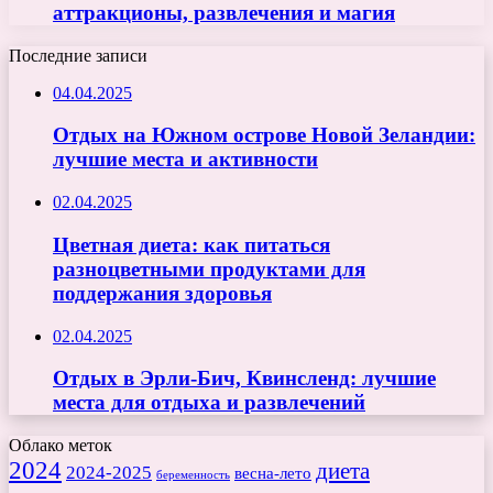
аттракционы, развлечения и магия
Последние записи
04.04.2025
Отдых на Южном острове Новой Зеландии:
лучшие места и активности
02.04.2025
Цветная диета: как питаться
разноцветными продуктами для
поддержания здоровья
02.04.2025
Отдых в Эрли-Бич, Квинсленд: лучшие
места для отдыха и развлечений
Облако меток
2024
диета
2024-2025
весна-лето
беременность