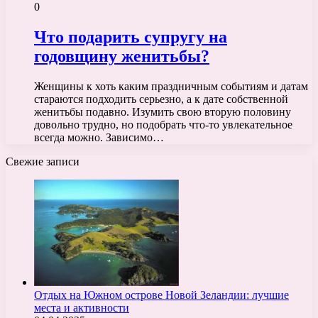
0
Что подарить супругу на
годовщину женитьбы?
Женщины к хоть каким праздничным событиям и датам
стараются подходить серьезно, а к дате собственной
женитьбы подавно. Изумить свою вторую половину
довольно трудно, но подобрать что-то увлекательное
всегда можно. Зависимо…
Свежие записи
Отдых на Южном острове Новой Зеландии: лучшие
места и активности