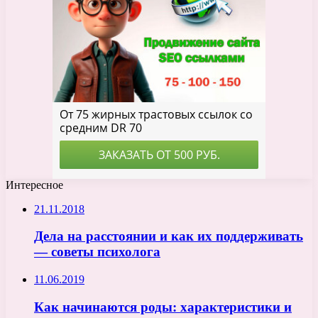
Интересное
21.11.2018
Дела на расстоянии и как их поддерживать
— советы психолога
11.06.2019
Как начинаются роды: характеристики и