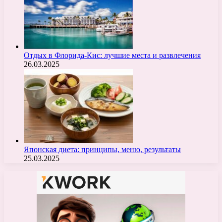
Отдых в Флорида-Кис: лучшие места и развлечения
26.03.2025
Японская диета: принципы, меню, результаты
25.03.2025