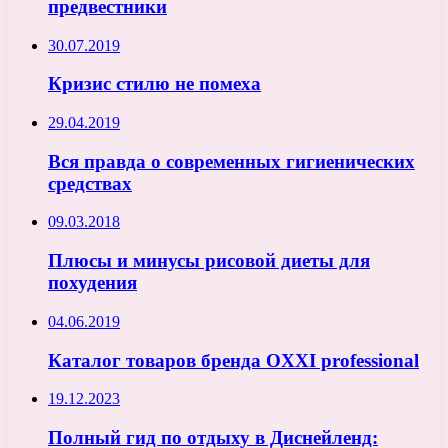
предвестники
30.07.2019
Кризис стилю не помеха
29.04.2019
Вся правда о современных гигиенических
средствах
09.03.2018
Плюсы и минусы рисовой диеты для
похудения
04.06.2019
Каталог товаров бренда OXXI professional
19.12.2023
Полный гид по отдыху в Диснейленд: