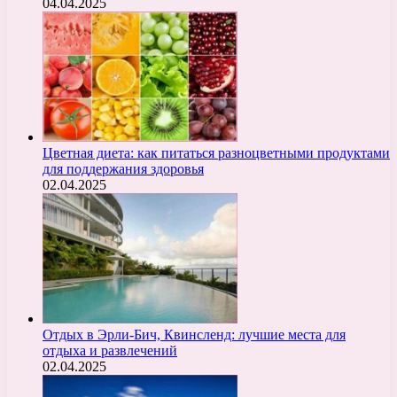
04.04.2025
Цветная диета: как питаться разноцветными продуктами
для поддержания здоровья
02.04.2025
Отдых в Эрли-Бич, Квинсленд: лучшие места для
отдыха и развлечений
02.04.2025