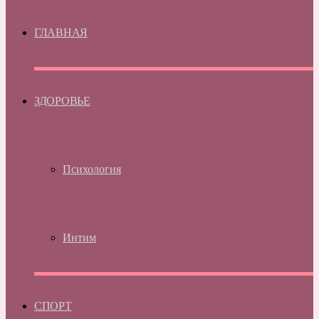
ГЛАВНАЯ
ЗДОРОВЬЕ
Психология
Интим
СПОРТ