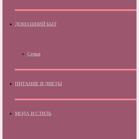
ДОМАШНИЙ БЫТ
Семья
ПИТАНИЕ И ДИЕТЫ
МОДА И СТИЛЬ