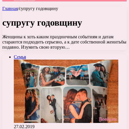
Главная
/
супругу годовщину
супругу годовщину
Женщины к хоть каким праздничным событиям и датам
стараются подходить серьезно, а к дате собственной женитьбы
подавно. Изумить свою вторую…
Семья
27.02.2019