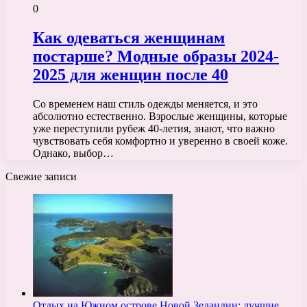
0
Как одеваться женщинам
постарше? Модные образы 2024-
2025 для женщин после 40
Со временем наш стиль одежды меняется, и это
абсолютно естественно. Взрослые женщины, которые
уже переступили рубеж 40-летия, знают, что важно
чувствовать себя комфортно и уверенно в своей коже.
Однако, выбор…
Свежие записи
Отдых на Южном острове Новой Зеландии: лучшие