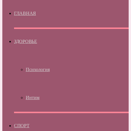
ГЛАВНАЯ
ЗДОРОВЬЕ
Психология
Интим
СПОРТ