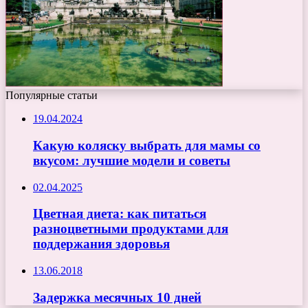
Популярные статьи
19.04.2024
Какую коляску выбрать для мамы со
вкусом: лучшие модели и советы
02.04.2025
Цветная диета: как питаться
разноцветными продуктами для
поддержания здоровья
13.06.2018
Задержка месячных 10 дней