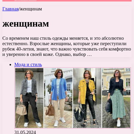
Главная
/
женщинам
женщинам
Со временем наш стиль одежды меняется, и это абсолютно
естественно. Взрослые женщины, которые уже переступили
рубеж 40-летия, знают, что важно чувствовать себя комфортно
и уверенно в своей коже. Однако, выбор …
Мода и стиль
31.05.2024