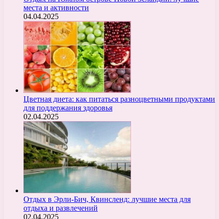
места и активности
04.04.2025
Цветная диета: как питаться разноцветными продуктами
для поддержания здоровья
02.04.2025
Отдых в Эрли-Бич, Квинсленд: лучшие места для
отдыха и развлечений
02.04.2025