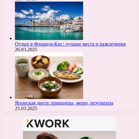
Отдых в Флорида-Кис: лучшие места и развлечения
26.03.2025
Японская диета: принципы, меню, результаты
25.03.2025