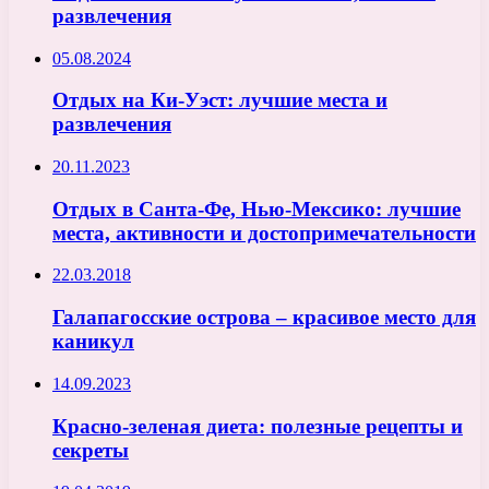
развлечения
05.08.2024
Отдых на Ки-Уэст: лучшие места и
развлечения
20.11.2023
Отдых в Санта-Фе, Нью-Мексико: лучшие
места, активности и достопримечательности
22.03.2018
Галапагосские острова – красивое место для
каникул
14.09.2023
Красно-зеленая диета: полезные рецепты и
секреты