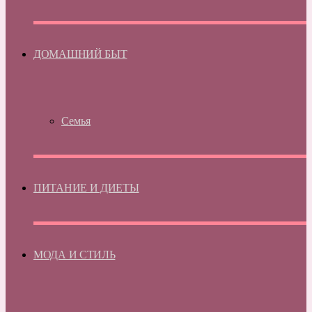
ДОМАШНИЙ БЫТ
Семья
ПИТАНИЕ И ДИЕТЫ
МОДА И СТИЛЬ