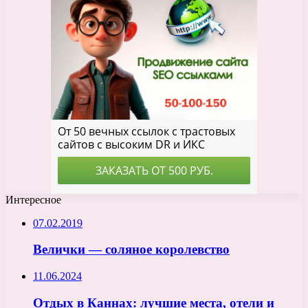
Интересное
07.02.2019
Велички — соляное королевство
11.06.2024
Отдых в Каннах: лучшие места, отели и