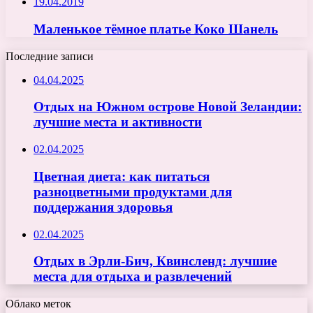
19.04.2019
Маленькое тёмное платье Коко Шанель
Последние записи
04.04.2025
Отдых на Южном острове Новой Зеландии:
лучшие места и активности
02.04.2025
Цветная диета: как питаться
разноцветными продуктами для
поддержания здоровья
02.04.2025
Отдых в Эрли-Бич, Квинсленд: лучшие
места для отдыха и развлечений
Облако меток