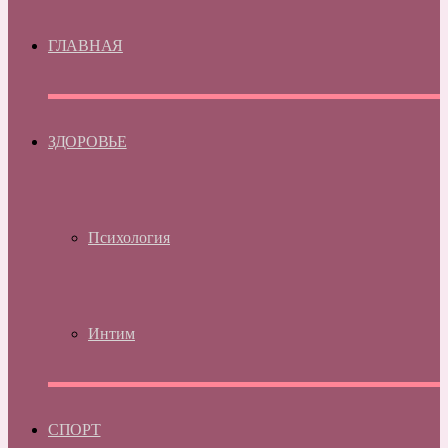
ГЛАВНАЯ
ЗДОРОВЬЕ
Психология
Интим
СПОРТ