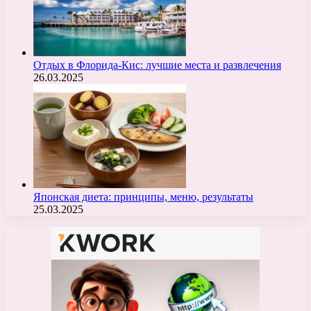
Отдых в Флорида-Кис: лучшие места и развлечения
26.03.2025
Японская диета: принципы, меню, результаты
25.03.2025