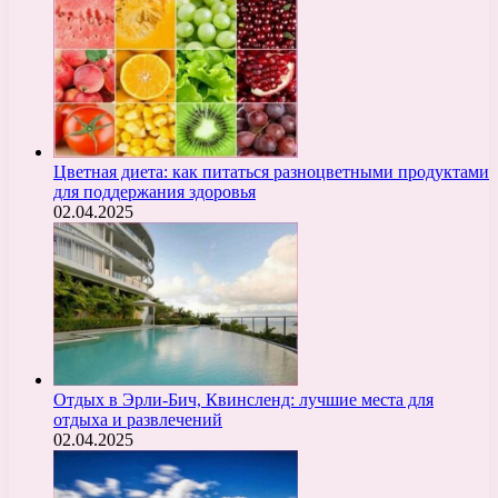
Цветная диета: как питаться разноцветными продуктами
для поддержания здоровья
02.04.2025
Отдых в Эрли-Бич, Квинсленд: лучшие места для
отдыха и развлечений
02.04.2025