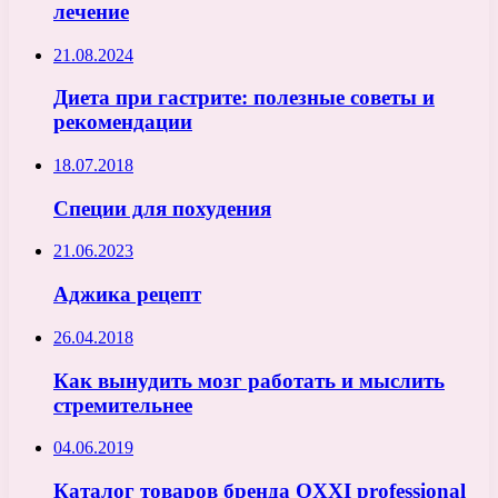
лечение
21.08.2024
Диета при гастрите: полезные советы и
рекомендации
18.07.2018
Специи для похудения
21.06.2023
Аджика рецепт
26.04.2018
Как вынудить мозг работать и мыслить
стремительнее
04.06.2019
Каталог товаров бренда OXXI professional