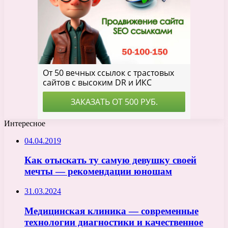
Интересное
04.04.2019
Как отыскать ту самую девушку своей
мечты — рекомендации юношам
31.03.2024
Медицинская клиника — современные
технологии диагностики и качественное