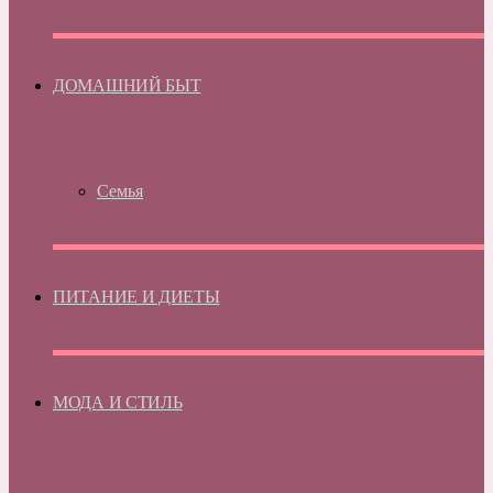
ДОМАШНИЙ БЫТ
Семья
ПИТАНИЕ И ДИЕТЫ
МОДА И СТИЛЬ