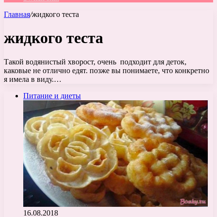
Главная
/
жидкого теста
жидкого теста
Такой водянистый хворост, очень подходит для деток,
каковые не отлично едят. позже вы понимаете, что конкретно
я имела в виду.…
Питание и диеты
16.08.2018