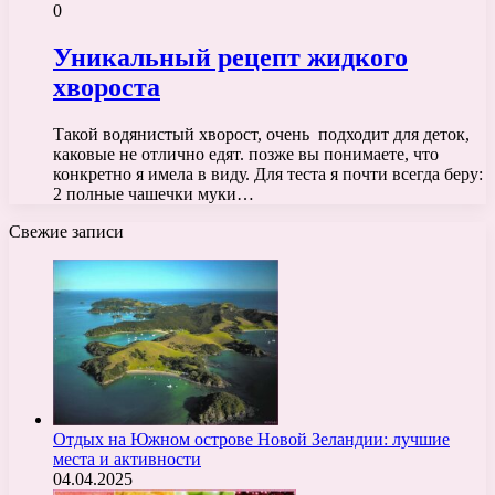
0
Уникальный рецепт жидкого
хвороста
Такой водянистый хворост, очень подходит для деток,
каковые не отлично едят. позже вы понимаете, что
конкретно я имела в виду. Для теста я почти всегда беру:
2 полные чашечки муки…
Свежие записи
Отдых на Южном острове Новой Зеландии: лучшие
места и активности
04.04.2025