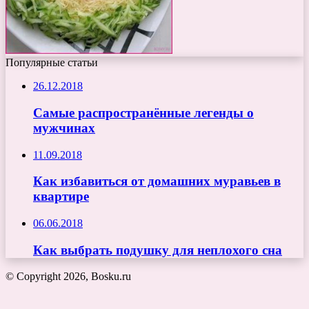
Популярные статьи
26.12.2018
Самые распространённые легенды о
мужчинах
11.09.2018
Как избавиться от домашних муравьев в
квартире
06.06.2018
Как выбрать подушку для неплохого сна
© Copyright 2026, Bosku.ru