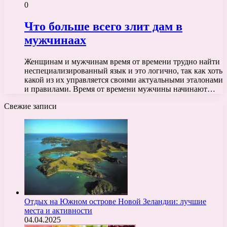
0
Что больше всего злит дам в
мужчинаах
Женщинам и мужчинам время от времени трудно найти
неспециализированный язык и это логично, так как хоть
какой из их управляется своими актуальными эталонами
и правилами. Время от времени мужчины начинают…
Свежие записи
Отдых на Южном острове Новой Зеландии: лучшие
места и активности
04.04.2025