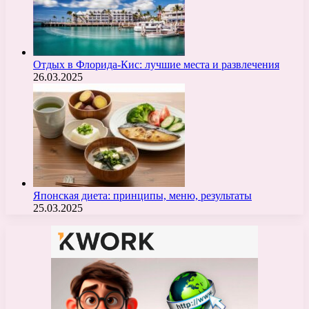
Отдых в Флорида-Кис: лучшие места и развлечения
26.03.2025
Японская диета: принципы, меню, результаты
25.03.2025