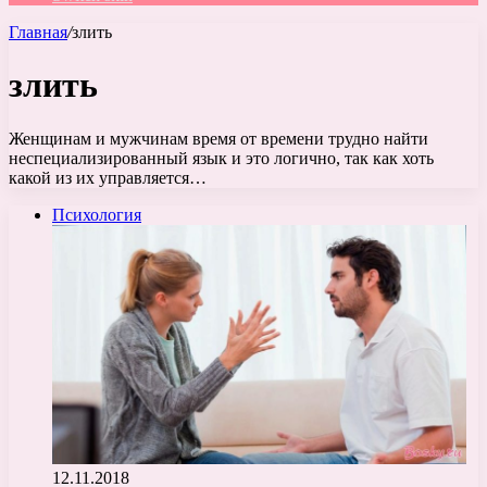
Главная
/
злить
злить
Женщинам и мужчинам время от времени трудно найти
неспециализированный язык и это логично, так как хоть
какой из их управляется…
Психология
12.11.2018