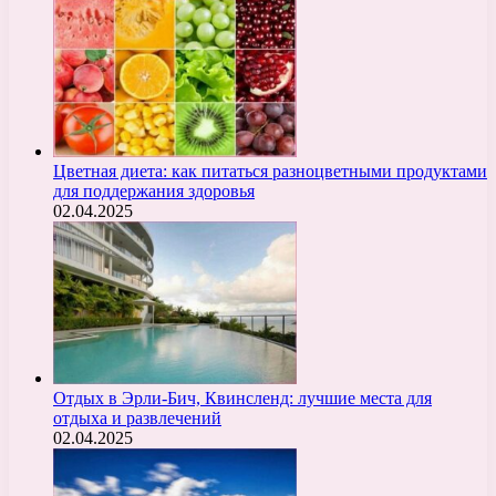
Цветная диета: как питаться разноцветными продуктами
для поддержания здоровья
02.04.2025
Отдых в Эрли-Бич, Квинсленд: лучшие места для
отдыха и развлечений
02.04.2025