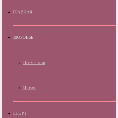
ГЛАВНАЯ
ЗДОРОВЬЕ
Психология
Интим
СПОРТ