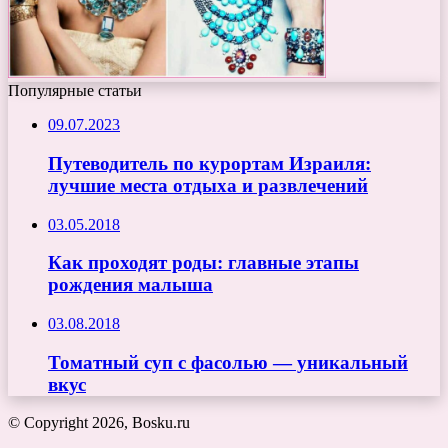
Популярные статьи
09.07.2023
Путеводитель по курортам Израиля:
лучшие места отдыха и развлечений
03.05.2018
Как проходят роды: главные этапы
рождения малыша
03.08.2018
Томатный суп с фасолью — уникальный
вкус
© Copyright 2026, Bosku.ru