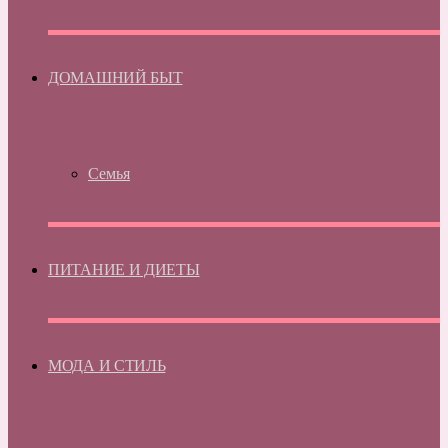
ДОМАШНИЙ БЫТ
Семья
ПИТАНИЕ И ДИЕТЫ
МОДА И СТИЛЬ