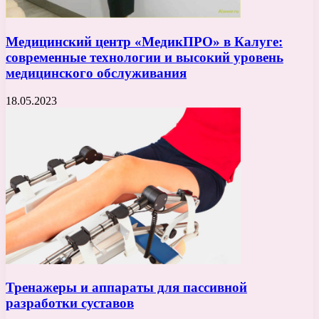
Медицинский центр «МедикПРО» в Калуге:
современные технологии и высокий уровень
медицинского обслуживания
18.05.2023
Тренажеры и аппараты для пассивной
разработки суставов