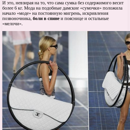
И это, невзирая на то, что сама сумка без содержимого весит
более 6 кг. Мода на подобные дамские «сумочки» положила
начало «моде» на постоянную мигрень, искривления
позвоночника,
боли в спине
и пояснице и остальные
«мелочи».