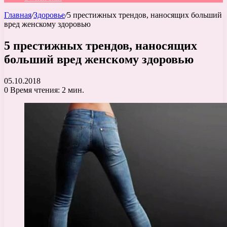
Главная
/
Здоровье
/
5 престижных трендов, наносящих больший
вред женскому здоровью
5 престижных трендов, наносящих
больший вред женскому здоровью
05.10.2018
0
Время чтения: 2 мин.