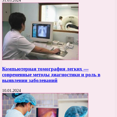
31.03.2024
Компьютерная томография легких —
современные методы диагностики и роль в
выявлении заболеваний
10.01.2024