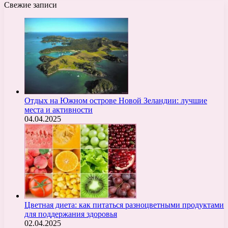
Свежие записи
Отдых на Южном острове Новой Зеландии: лучшие
места и активности
04.04.2025
Цветная диета: как питаться разноцветными продуктами
для поддержания здоровья
02.04.2025