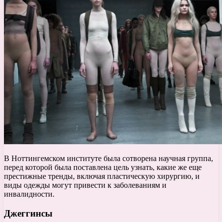
В Ноттингемском институте была сотворена научная группа,
перед которой была поставлена цель узнать, какие же еще
престижные тренды, включая пластическую хирургию, и
виды одежды могут привести к заболеваниям и
инвалидности.
Джеггинсы