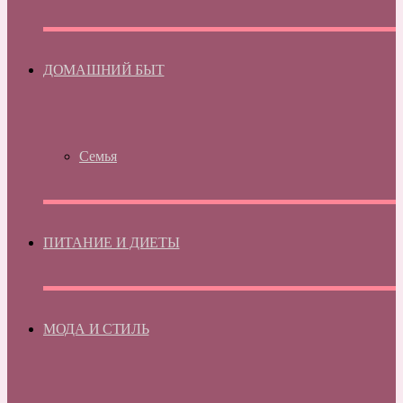
ДОМАШНИЙ БЫТ
Семья
ПИТАНИЕ И ДИЕТЫ
МОДА И СТИЛЬ