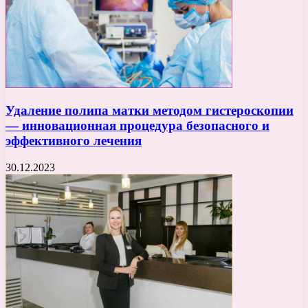
Удаление полипа матки методом гистероскопии
— инновационная процедура безопасного и
эффективного лечения
30.12.2023