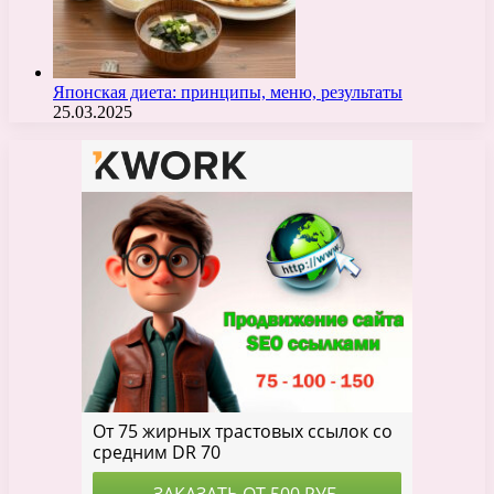
Японская диета: принципы, меню, результаты
25.03.2025