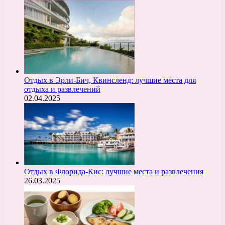
Отдых в Эрли-Бич, Квинсленд: лучшие места для
отдыха и развлечений
02.04.2025
Отдых в Флорида-Кис: лучшие места и развлечения
26.03.2025