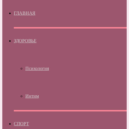
ГЛАВНАЯ
ЗДОРОВЬЕ
Психология
Интим
СПОРТ