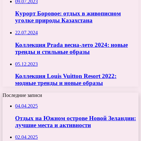
09.07.2023
Курорт Боровое: отдых в живописном
уголке природы Казахстана
22.07.2024
Коллекция Prada весна-лето 2024: новые
тренды и стильные образы
05.12.2023
Коллекция Louis Vuitton Resort 2022:
модные тренды и новые образы
Последние записи
04.04.2025
Отдых на Южном острове Новой Зеландии:
лучшие места и активности
02.04.2025