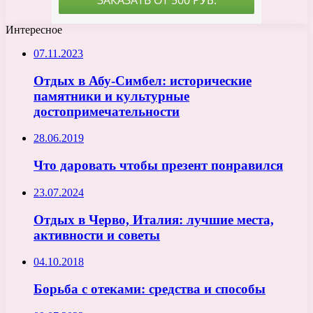
Интересное
07.11.2023
Отдых в Абу-Симбел: исторические
памятники и культурные
достопримечательности
28.06.2019
Что даровать чтобы презент понравился
23.07.2024
Отдых в Черво, Италия: лучшие места,
активности и советы
04.10.2018
Борьба с отеками: средства и способы