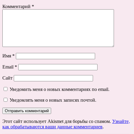
Комментарий
*
Имя
*
Email
*
Сайт
Уведомить меня о новых комментариях по email.
Уведомлять меня о новых записях почтой.
Этот сайт использует Akismet для борьбы со спамом.
Узнайте,
как обрабатываются ваши данные комментариев
.