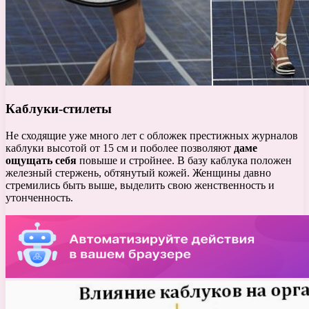
Каблуки-стилеты
Не сходящие уже много лет с обложек престижных журналов
каблуки высотой от 15 см и поболее позволяют
даме
ощущать себя
повыше и стройнее. В базу каблука положен
железный стержень, обтянутый кожей. Женщины давно
стремились быть выше, выделить свою женственность и
утонченность.