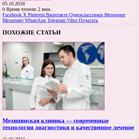
05.10.2018
0
Время чтения: 2 мин.
Facebook
X
Pinterest
Вконтакте
Одноклассники
Messenger
Messenger
WhatsApp
Telegram
Viber
Печатать
ПОХОЖИЕ СТАТЬИ
Медицинская клиника — современные
технологии диагностики и качественное лечение