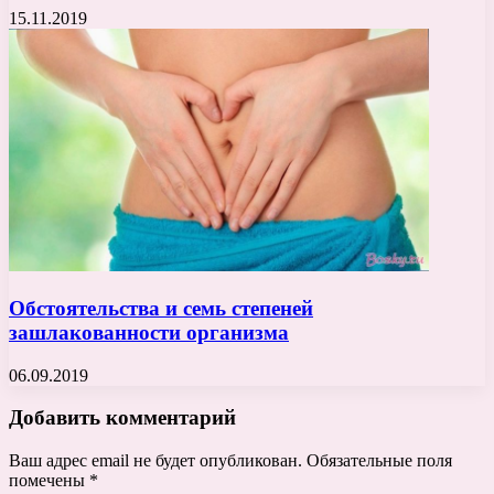
15.11.2019
Обстоятельства и семь степеней
зашлакованности организма
06.09.2019
Добавить комментарий
Ваш адрес email не будет опубликован.
Обязательные поля
помечены
*