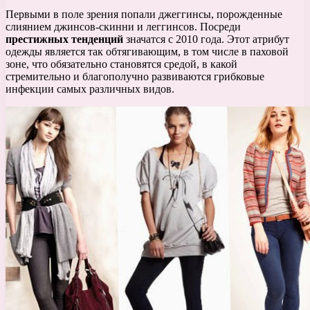
Первыми в поле зрения попали джеггинсы, порожденные
слиянием джинсов-скинни и леггинсов. Посреди
престижных тенденций
значатся с 2010 года. Этот атрибут
одежды является так обтягивающим, в том числе в паховой
зоне, что обязательно становятся средой, в какой
стремительно и благополучно развиваются грибковые
инфекции самых различных видов.