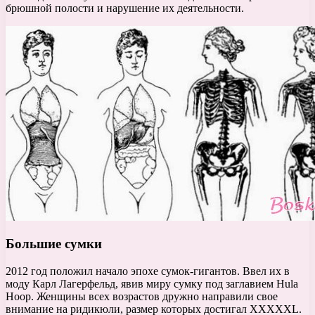
брюшной полости и нарушение их деятельности.
Большие сумки
2012 год положил начало эпохе сумок-гигантов. Ввел их в
моду Карл Лагерфельд, явив миру сумку под заглавием Hula
Hoop. Женщины всех возрастов дружно направили свое
внимание на ридикюли, размер которых достигал XXXXXL.