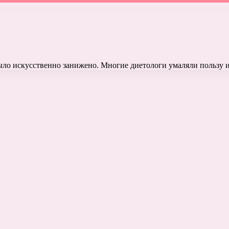
было искусственно занижено. Многие диетологи умаляли пользу