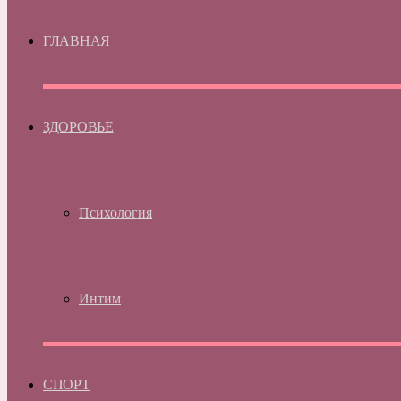
ГЛАВНАЯ
ЗДОРОВЬЕ
Психология
Интим
СПОРТ