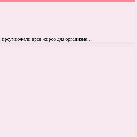
 и преумножали вред жиров для организма…