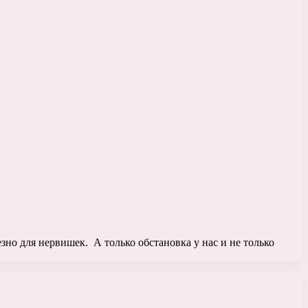
но для нервишек. А только обстановка у нас и не только