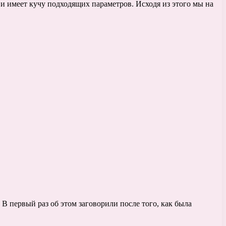
 и имеет кучу подходящих параметров. Исходя из этого мы на
В первый раз об этом заговорили после того, как была