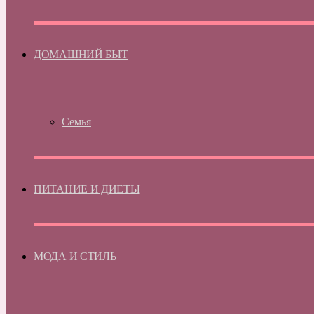
ДОМАШНИЙ БЫТ
Семья
ПИТАНИЕ И ДИЕТЫ
МОДА И СТИЛЬ