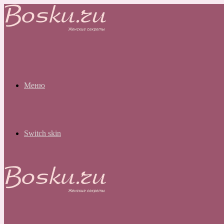
Меню
Switch skin