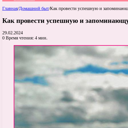
Главная
/
Домашний быт
/
Как провести успешную и запоминающ
Как провести успешную и запоминающу
29.02.2024
0
Время чтения: 4 мин.