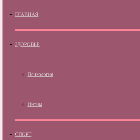
ГЛАВНАЯ
ЗДОРОВЬЕ
Психология
Интим
СПОРТ