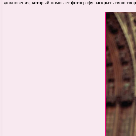
вдохновения, который помогает фотографу раскрыть свою тво