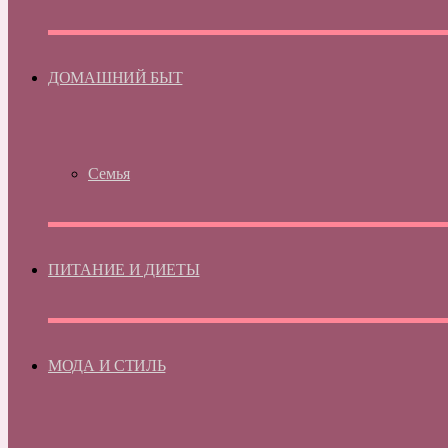
ДОМАШНИЙ БЫТ
Семья
ПИТАНИЕ И ДИЕТЫ
МОДА И СТИЛЬ