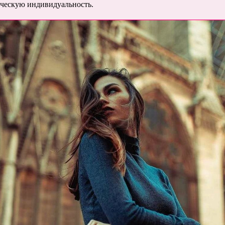
рческую индивидуальность.