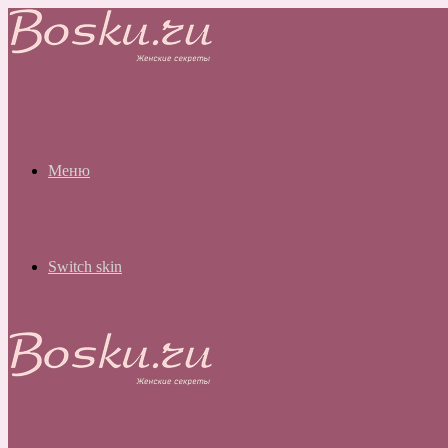
Меню
Switch skin