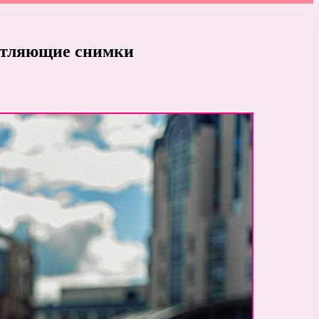
чатляющие снимки