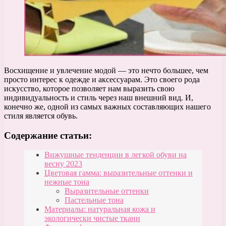
Восхищение и увлечение модой — это нечто большее, чем
просто интерес к одежде и аксессуарам. Это своего рода
искусство, которое позволяет нам выразить свою
индивидуальность и стиль через наш внешний вид. И,
конечно же, одной из самых важных составляющих нашего
стиля является обувь.
Содержание статьи:
Вижушные тенденции в легкой обуви на
весну 2023
Цветовая гамма: выразительные оттенки и
нежные тона
Выразительные оттенки
Пастельные тона
Материалы: натуральная кожа и
экологически чистые ткани