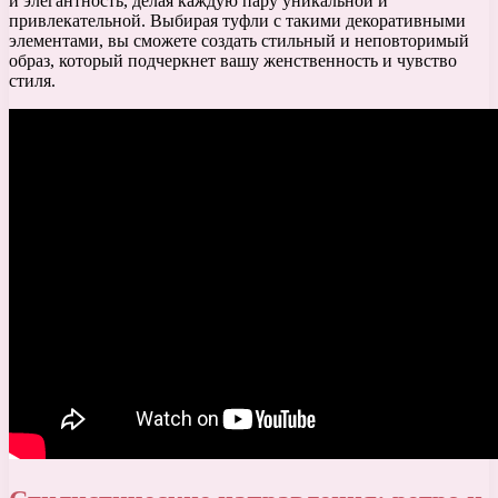
и элегантность, делая каждую пару уникальной и
привлекательной. Выбирая туфли с такими декоративными
элементами, вы сможете создать стильный и неповторимый
образ, который подчеркнет вашу женственность и чувство
стиля.