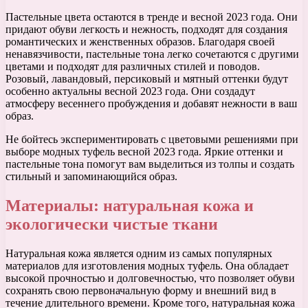
Пастельные цвета остаются в тренде и весной 2023 года. Они
придают обуви легкость и нежность, подходят для создания
романтических и женственных образов. Благодаря своей
ненавязчивости, пастельные тона легко сочетаются с другими
цветами и подходят для различных стилей и поводов.
Розовый, лавандовый, персиковый и мятный оттенки будут
особенно актуальны весной 2023 года. Они создадут
атмосферу весеннего пробуждения и добавят нежности в ваш
образ.
Не бойтесь экспериментировать с цветовыми решениями при
выборе модных туфель весной 2023 года. Яркие оттенки и
пастельные тона помогут вам выделиться из толпы и создать
стильный и запоминающийся образ.
Материалы: натуральная кожа и
экологически чистые ткани
Натуральная кожа является одним из самых популярных
материалов для изготовления модных туфель. Она обладает
высокой прочностью и долговечностью, что позволяет обуви
сохранять свою первоначальную форму и внешний вид в
течение длительного времени. Кроме того, натуральная кожа