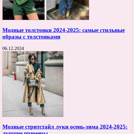
Модные толстовки 2024-2025: самые стильные
образы с толстовками
06.12.2024
Модные стритстайл луки осень-зима 2024-2025:
лучшие примеры