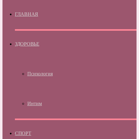
ГЛАВНАЯ
ЗДОРОВЬЕ
Психология
Интим
СПОРТ