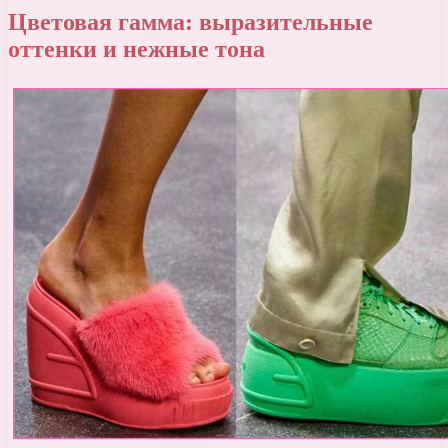
Цветовая гамма: выразительные
оттенки и нежные тона