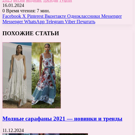
16.01.2024
0
Время чтения: 7 мин.
Facebook
X
Pinterest
Вконтакте
Одноклассники
Messenger
Messenger
WhatsApp
Telegram
Viber
Печатать
ПОХОЖИЕ СТАТЬИ
Модные сарафаны 2021 — новинки и тренды
11.12.2024