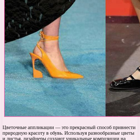
Цветочные аппликации — это прекрасный способ привнести
природную красоту в обувь. Используя разнообразные цветы
и листья, дизайнеры создают уникальные композиции на