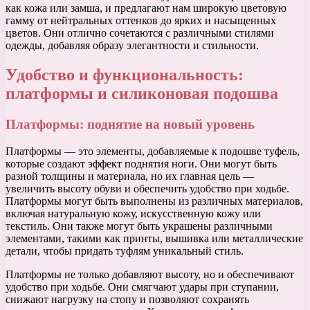
как кожа или замша, и предлагают нам широкую цветовую
гамму от нейтральных оттенков до ярких и насыщенных
цветов. Они отлично сочетаются с различными стилями
одежды, добавляя образу элегантности и стильности.
Удобство и функциональность:
платформы и силиконовая подошва
Платформы: поднятие на новый уровень
Платформы — это элементы, добавляемые к подошве туфель,
которые создают эффект поднятия ноги. Они могут быть
разной толщины и материала, но их главная цель —
увеличить высоту обуви и обеспечить удобство при ходьбе.
Платформы могут быть выполнены из различных материалов,
включая натуральную кожу, искусственную кожу или
текстиль. Они также могут быть украшены различными
элементами, такими как принты, вышивка или металлические
детали, чтобы придать туфлям уникальный стиль.
Платформы не только добавляют высоту, но и обеспечивают
удобство при ходьбе. Они смягчают удары при ступании,
снижают нагрузку на стопу и позволяют сохранять