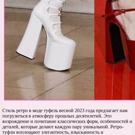
Стиль ретро в моде туфель весной 2023 года предлагает нам
погрузиться в атмосферу прошлых десятилетий. Это
возрождение и почитание классических форм, особенностей и
деталей, которые делают каждую пару уникальной. Ретро-
туфли воплощают элегантность, изысканность и