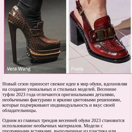
Новый сезон приносит свежие идеи в мир обуви, вдохновляя
на создание уникальных и стильных моделей. Весенние
туфли 2023 года отличаются оригинальными деталями,
необычными фактурами и яркими цветовыми решениями,
которые подчеркивают индивидуальность и вкус своей
обладательницы.
Одним из главных трендов весенней обуви 2023 становится
использование необычных материалов. Модели с
прозрачными вставками, выполненные из пластика или