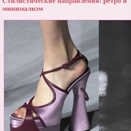
Стилистические направления: ретро и
минимализм