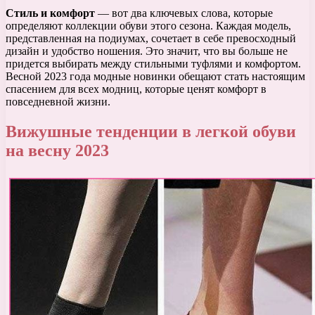
Стиль и комфорт
— вот два ключевых слова, которые
определяют коллекции обуви этого сезона. Каждая модель,
представленная на подиумах, сочетает в себе превосходный
дизайн и удобство ношения. Это значит, что вы больше не
придется выбирать между стильными туфлями и комфортом.
Весной 2023 года модные новинки обещают стать настоящим
спасением для всех модниц, которые ценят комфорт в
повседневной жизни.
Вижушные тенденции в легкой обуви
на весну 2023