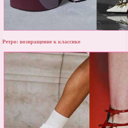
Ретро: возвращение к классике