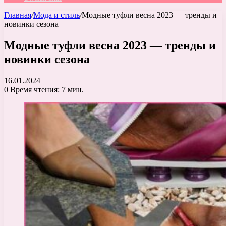
Главная
/
Мода и стиль
/
Модные туфли весна 2023 — тренды и
новинки сезона
Модные туфли весна 2023 — тренды и
новинки сезона
16.01.2024
0
Время чтения: 7 мин.