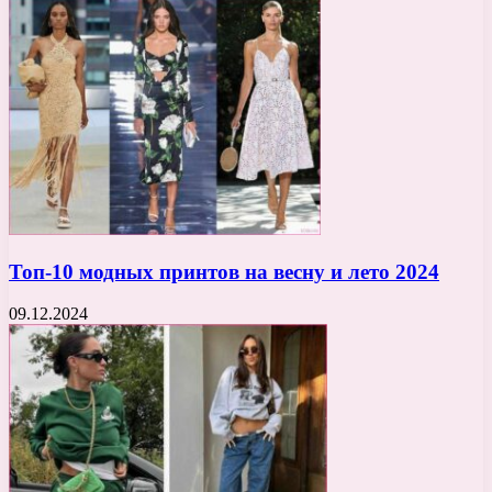
Топ-10 модных принтов на весну и лето 2024
09.12.2024