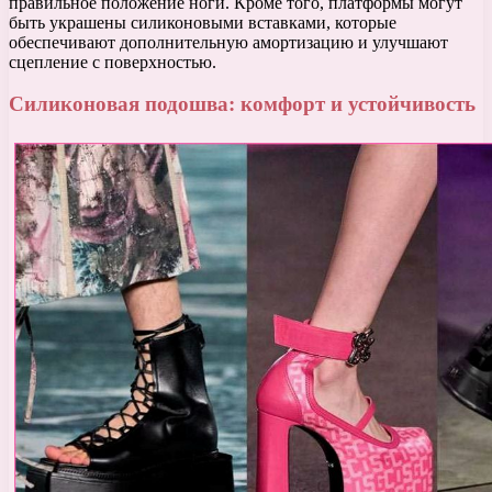
правильное положение ноги. Кроме того, платформы могут
быть украшены силиконовыми вставками, которые
обеспечивают дополнительную амортизацию и улучшают
сцепление с поверхностью.
Силиконовая подошва: комфорт и устойчивость