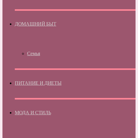
ДОМАШНИЙ БЫТ
Семья
ПИТАНИЕ И ДИЕТЫ
МОДА И СТИЛЬ