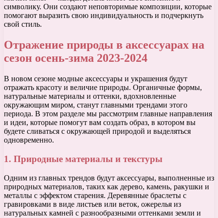
символику. Они создают неповторимые композиции, которые
помогают выразить свою индивидуальность и подчеркнуть
свой стиль.
Отражение природы в аксессуарах на
сезон осень-зима 2023-2024
В новом сезоне модные аксессуары и украшения будут
отражать красоту и величие природы. Органичные формы,
натуральные материалы и оттенки, вдохновленные
окружающим миром, станут главными трендами этого
периода. В этом разделе мы рассмотрим главные направления
и идеи, которые помогут вам создать образ, в котором вы
будете сливаться с окружающей природой и выделяться
одновременно.
1. Природные материалы и текстуры
Одним из главных трендов будут аксессуары, выполненные из
природных материалов, таких как дерево, камень, ракушки и
металлы с эффектом старения. Деревянные браслеты с
гравировками в виде листьев или веток, ожерелья из
натуральных камней с разнообразными оттенками земли и