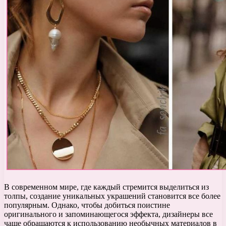
В современном мире, где каждый стремится выделиться из
толпы, создание уникальных украшений становится все более
популярным. Однако, чтобы добиться поистине
оригинального и запоминающегося эффекта, дизайнеры все
чаще обращаются к использованию необычных материалов в