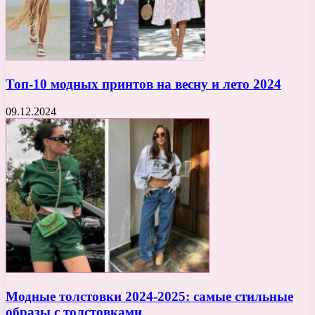
Топ-10 модных принтов на весну и лето 2024
09.12.2024
Модные толстовки 2024-2025: самые стильные
образы с толстовками