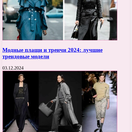
Модные плащи и тренчи 2024: лучшие
трендовые модели
03.12.2024