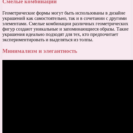
Смелые комбинации
Геометрические формы могут быть использованы в дизайне
украшений как самостоятельно, так и в сочетании с другими
элементами. Смелые комбинации различных геометрических
фигур создают уникальные и запоминающиеся образы. Такие
украшения идеально подходят для тех, кто предпочитает
экспериментировать и выделяться из толпы.
Минимализм и элегантность