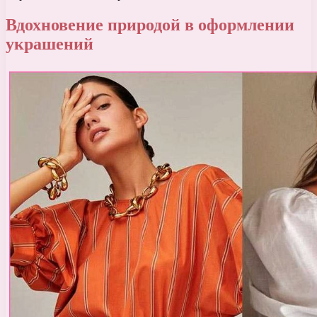
Вдохновение природой в оформлении
украшений