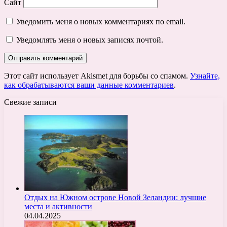
Сайт
Уведомить меня о новых комментариях по email.
Уведомлять меня о новых записях почтой.
Этот сайт использует Akismet для борьбы со спамом.
Узнайте,
как обрабатываются ваши данные комментариев
.
Свежие записи
Отдых на Южном острове Новой Зеландии: лучшие
места и активности
04.04.2025