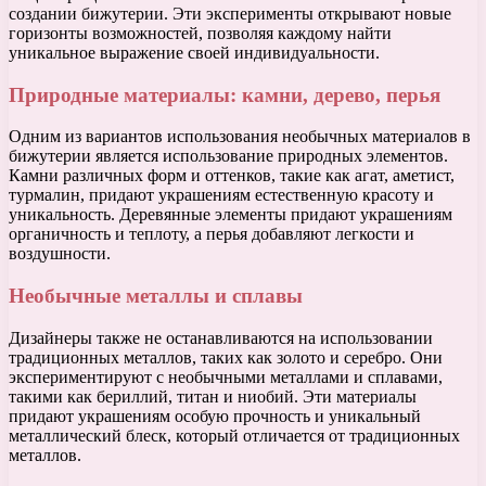
создании бижутерии. Эти эксперименты открывают новые
горизонты возможностей, позволяя каждому найти
уникальное выражение своей индивидуальности.
Природные материалы: камни, дерево, перья
Одним из вариантов использования необычных материалов в
бижутерии является использование природных элементов.
Камни различных форм и оттенков, такие как агат, аметист,
турмалин, придают украшениям естественную красоту и
уникальность. Деревянные элементы придают украшениям
органичность и теплоту, а перья добавляют легкости и
воздушности.
Необычные металлы и сплавы
Дизайнеры также не останавливаются на использовании
традиционных металлов, таких как золото и серебро. Они
экспериментируют с необычными металлами и сплавами,
такими как бериллий, титан и ниобий. Эти материалы
придают украшениям особую прочность и уникальный
металлический блеск, который отличается от традиционных
металлов.