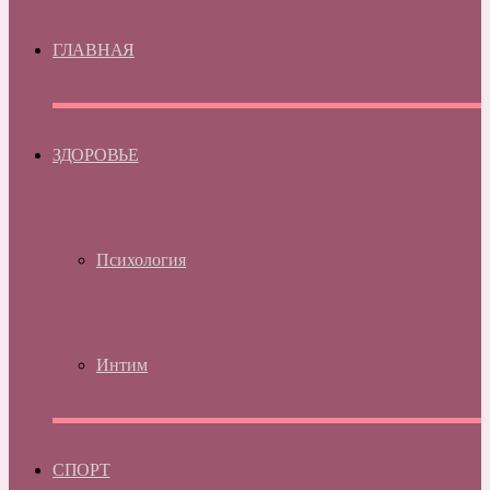
ГЛАВНАЯ
ЗДОРОВЬЕ
Психология
Интим
СПОРТ