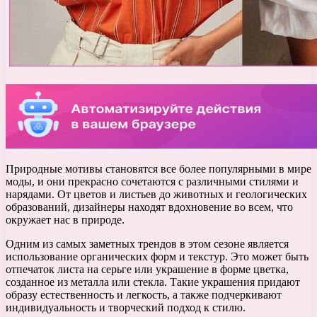
Природные мотивы становятся все более популярными в мире
моды, и они прекрасно сочетаются с различными стилями и
нарядами. От цветов и листьев до животных и геологических
образований, дизайнеры находят вдохновение во всем, что
окружает нас в природе.
Одним из самых заметных трендов в этом сезоне является
использование органических форм и текстур. Это может быть
отпечаток листа на серьге или украшение в форме цветка,
созданное из металла или стекла. Такие украшения придают
образу естественность и легкость, а также подчеркивают
индивидуальность и творческий подход к стилю.