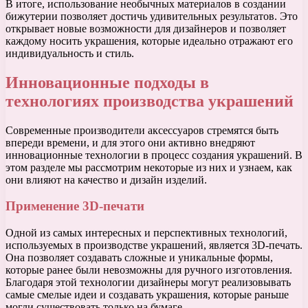
В итоге, использование необычных материалов в создании
бижутерии позволяет достичь удивительных результатов. Это
открывает новые возможности для дизайнеров и позволяет
каждому носить украшения, которые идеально отражают его
индивидуальность и стиль.
Инновационные подходы в
технологиях производства украшений
Современные производители аксессуаров стремятся быть
впереди времени, и для этого они активно внедряют
инновационные технологии в процесс создания украшений. В
этом разделе мы рассмотрим некоторые из них и узнаем, как
они влияют на качество и дизайн изделий.
Применение 3D-печати
Одной из самых интересных и перспективных технологий,
используемых в производстве украшений, является 3D-печать.
Она позволяет создавать сложные и уникальные формы,
которые ранее были невозможны для ручного изготовления.
Благодаря этой технологии дизайнеры могут реализовывать
самые смелые идеи и создавать украшения, которые раньше
могли существовать только на бумаге.