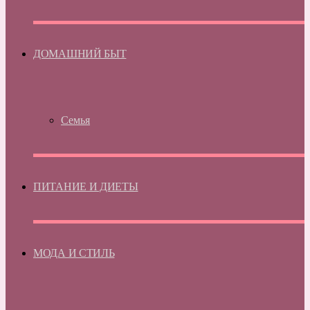
ДОМАШНИЙ БЫТ
Семья
ПИТАНИЕ И ДИЕТЫ
МОДА И СТИЛЬ