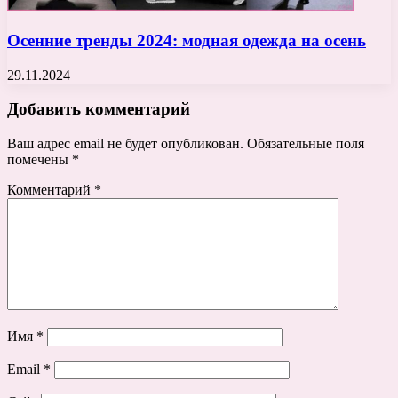
Осенние тренды 2024: модная одежда на осень
29.11.2024
Добавить комментарий
Ваш адрес email не будет опубликован.
Обязательные поля
помечены
*
Комментарий
*
Имя
*
Email
*