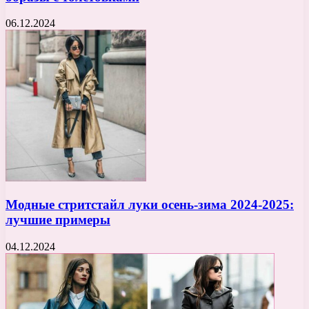
06.12.2024
Модные стритстайл луки осень-зима 2024-2025:
лучшие примеры
04.12.2024