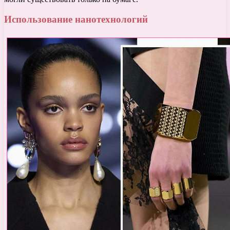
Использование нанотехнологий