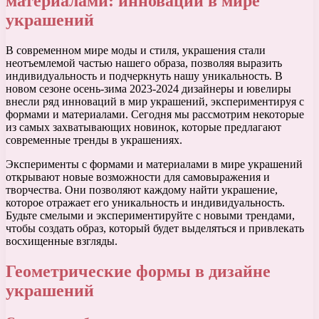
материалами: инновации в мире
украшений
В современном мире моды и стиля, украшения стали
неотъемлемой частью нашего образа, позволяя выразить
индивидуальность и подчеркнуть нашу уникальность. В
новом сезоне осень-зима 2023-2024 дизайнеры и ювелиры
внесли ряд инноваций в мир украшений, экспериментируя с
формами и материалами. Сегодня мы рассмотрим некоторые
из самых захватывающих новинок, которые предлагают
современные тренды в украшениях.
Эксперименты с формами и материалами в мире украшений
открывают новые возможности для самовыражения и
творчества. Они позволяют каждому найти украшение,
которое отражает его уникальность и индивидуальность.
Будьте смелыми и экспериментируйте с новыми трендами,
чтобы создать образ, который будет выделяться и привлекать
восхищенные взгляды.
Геометрические формы в дизайне
украшений