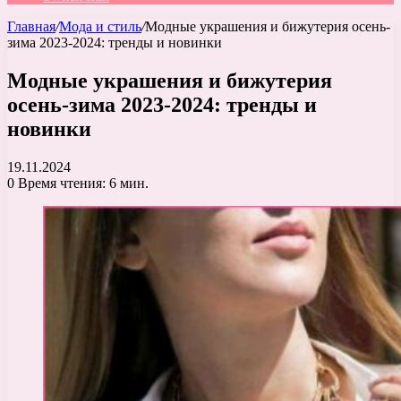
Главная
/
Мода и стиль
/
Модные украшения и бижутерия осень-
зима 2023-2024: тренды и новинки
Модные украшения и бижутерия
осень-зима 2023-2024: тренды и
новинки
19.11.2024
0
Время чтения: 6 мин.