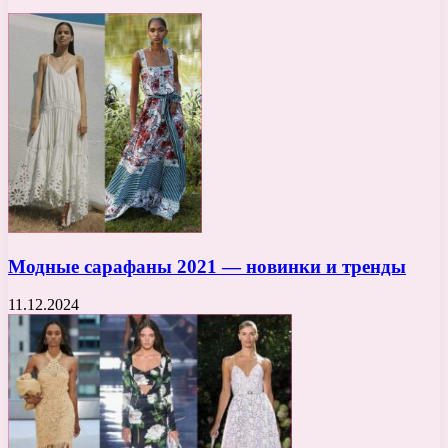
Модные сарафаны 2021 — новинки и тренды
11.12.2024