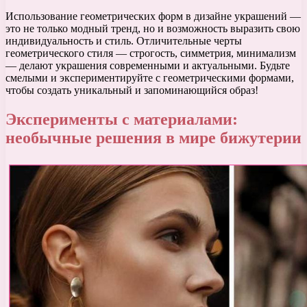
Использование геометрических форм в дизайне украшений —
это не только модный тренд, но и возможность выразить свою
индивидуальность и стиль. Отличительные черты
геометрического стиля — строгость, симметрия, минимализм
— делают украшения современными и актуальными. Будьте
смелыми и экспериментируйте с геометрическими формами,
чтобы создать уникальный и запоминающийся образ!
Эксперименты с материалами:
необычные решения в мире бижутерии