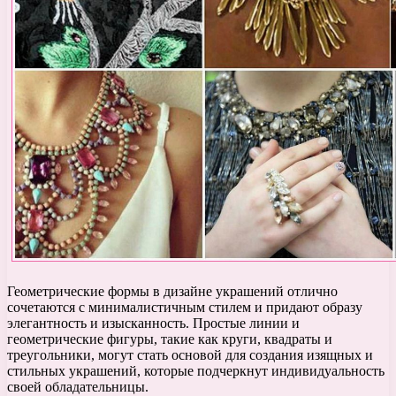
Геометрические формы в дизайне украшений отлично
сочетаются с минималистичным стилем и придают образу
элегантность и изысканность. Простые линии и
геометрические фигуры, такие как круги, квадраты и
треугольники, могут стать основой для создания изящных и
стильных украшений, которые подчеркнут индивидуальность
своей обладательницы.