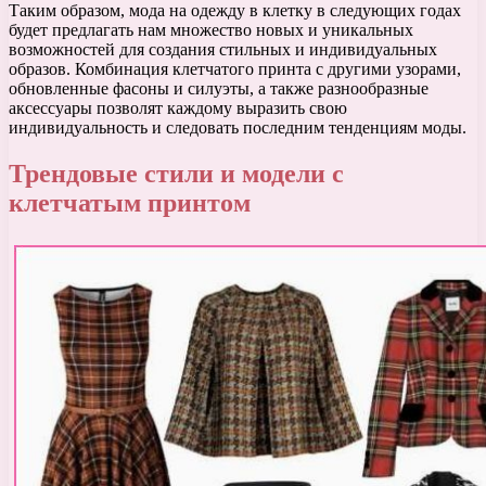
Таким образом, мода на одежду в клетку в следующих годах
будет предлагать нам множество новых и уникальных
возможностей для создания стильных и индивидуальных
образов. Комбинация клетчатого принта с другими узорами,
обновленные фасоны и силуэты, а также разнообразные
аксессуары позволят каждому выразить свою
индивидуальность и следовать последним тенденциям моды.
Трендовые стили и модели с
клетчатым принтом