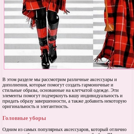
В этом разделе мы рассмотрим различные аксессуары и
дополнения, которые помогут создать гармоничные и
стильные образы, основанные на клетчатой одежде. Эти
элементы помогут подчеркнуть вашу индивидуальность и
придать образу завершенности, а также добавить некоторую
оригинальность и элегантность.
Головные уборы
Одним из самых популярных аксессуаров, который отлично