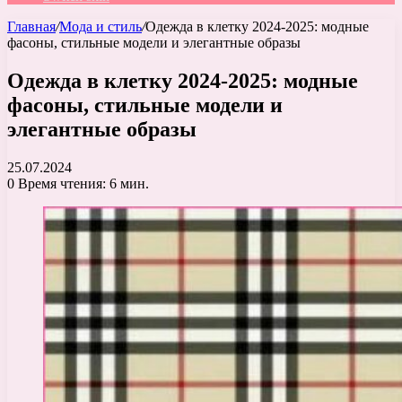
Главная
/
Мода и стиль
/
Одежда в клетку 2024-2025: модные
фасоны, стильные модели и элегантные образы
Одежда в клетку 2024-2025: модные
фасоны, стильные модели и
элегантные образы
25.07.2024
0
Время чтения: 6 мин.