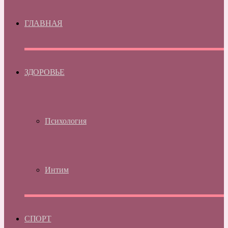
ГЛАВНАЯ
ЗДОРОВЬЕ
Психология
Интим
СПОРТ