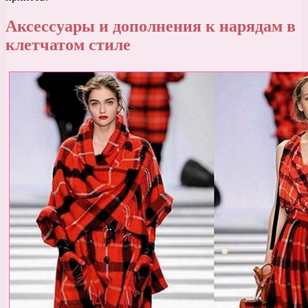
Аксессуары и дополнения к нарядам в
клетчатом стиле