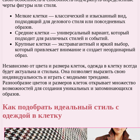
черты фигуры или стиля.
Мелкие клетки — классический и изысканный вид,
подходящий для делового стиля или повседневных
образов.
Средние клетки — универсальный вариант, который
подходит для различных стилей и событий.
Крупные клетки — экстравагантный и яркий выбор,
который привлекает внимание и создает неординарный
образ.
Независимо от цвета и размера клеток, одежда в клетку всегда
будет актуальна и стильна. Она позволяет выразить свою
индивидуальность и играть с модными трендами.
Разнообразие цветов и размеров клеток открывает множество
возможностей для создания уникальных и запоминающихся
образов.
Как подобрать идеальный стиль с
одеждой в клетку