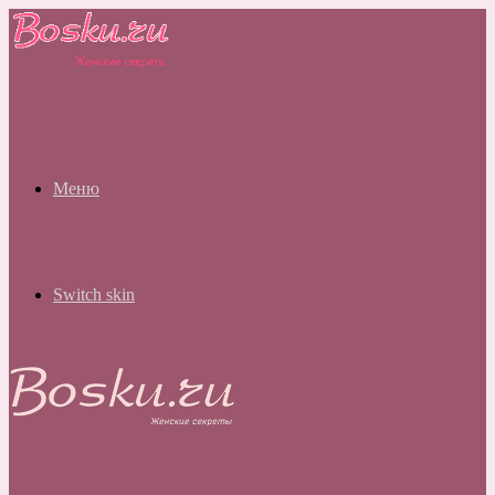
Меню
Switch skin