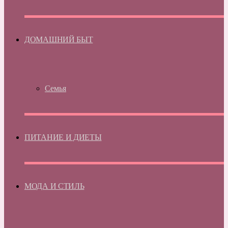
ДОМАШНИЙ БЫТ
Семья
ПИТАНИЕ И ДИЕТЫ
МОДА И СТИЛЬ