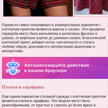
Одним из самых популярных и универсальных вариантов с
клетчатым принтом являются жакеты и пальто. Эти предметы
гардероба могут быть выполнены в различных фасонах и
длинах, от коротких курток до длинных пальто. Классический
клетчатый принт добавит нотку элегантности и стиля к
любому образу, дополняя его интересными акцентами и
контрастами.
Платья и сарафаны
Еще одним вариантом стильной одежды с клетчатым принтом
являются платья и сарафаны. Эти модели могут быть
разнообразными, от простых и строгих до более ярких и