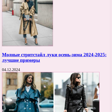
Модные стритстайл луки осень-зима 2024-2025:
лучшие примеры
04.12.2024