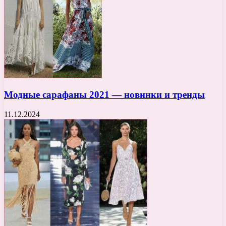
Модные сарафаны 2021 — новинки и тренды
11.12.2024