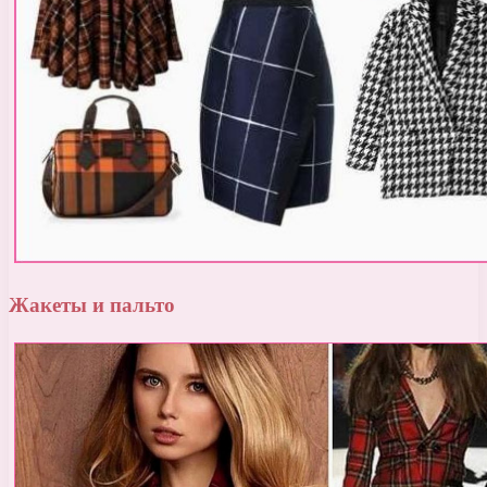
Жакеты и пальто