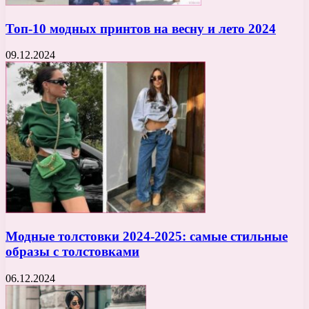
Топ-10 модных принтов на весну и лето 2024
09.12.2024
Модные толстовки 2024-2025: самые стильные
образы с толстовками
06.12.2024