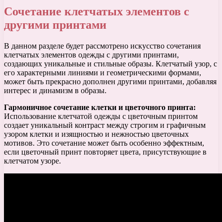
Сочетание клетчатых элементов с
другими принтами
В данном разделе будет рассмотрено искусство сочетания
клетчатых элементов одежды с другими принтами,
создающих уникальные и стильные образы. Клетчатый узор, с
его характерными линиями и геометрическими формами,
может быть прекрасно дополнен другими принтами, добавляя
интерес и динамизм в образы.
Гармоничное сочетание клетки и цветочного принта:
Использование клетчатой одежды с цветочным принтом
создает уникальный контраст между строгим и графичным
узором клетки и изящностью и нежностью цветочных
мотивов. Это сочетание может быть особенно эффектным,
если цветочный принт повторяет цвета, присутствующие в
клетчатом узоре.