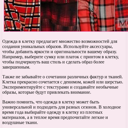
Одежда в клетку предлагает множество возможностей для
создания уникальных образов. Используйте аксессуары,
чтобы добавить яркости и оригинальности вашему образу.
Например, выберите сумку или платок с принтом в клетку,
чтобы подчеркнуть ваш стиль и сделать образ более
завершенным.
Также не забывайте о сочетании различных фактур и тканей.
Клетка прекрасно сочетается с денимом, кожей или шерстью.
Экспериментируйте с текстурами и создавайте необычные
образы, которые будут привлекать внимание.
Важно помнить, что одежда в клетку может быть
универсальной и подходить для разных сезонов. В холодное
время года выбирайте одежду в клетку из плотных
материалов, а в теплое время предпочитайте легкие и
воздушные ткани.