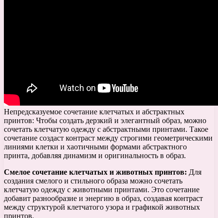
Непредсказуемое сочетание клетчатых и абстрактных
принтов: Чтобы создать дерзкий и элегантный образ, можно
сочетать клетчатую одежду с абстрактными принтами. Такое
сочетание создаст контраст между строгими геометрическими
линиями клетки и хаотичными формами абстрактного
принта, добавляя динамизм и оригинальность в образ.
Смелое сочетание клетчатых и животных принтов:
Для
создания смелого и стильного образа можно сочетать
клетчатую одежду с животными принтами. Это сочетание
добавит разнообразие и энергию в образ, создавая контраст
между структурой клетчатого узора и графикой животных
принтов.