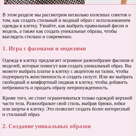
В этом разделе мы рассмотрим несколько полезных советов о
том, как создать стильный и модный образ с использованием
одежды в клетку. Узнайте, как выбрать правильный фасон и
модель, а также как создать уникальные образы, чтобы
выглядеть стильно и современно.
1. Игра с фасонами и моделями
Одежда в клетку предлагает огромное разнообразие фасонов и
моделей, которые помогут вам создать уникальный образ. Вы
можете выбрать платье в клетку с акцентом на талии, чтобы
подчеркнуть женственность и создать силуэт. Или же выбрать
свободный и комфортный пиджак в клетку, чтобы добавить
небрежность и придать образу непринужденность.
Кроме того, не стоит ограничиваться только одеждой верхней
части тела. Разнообразьте свой стиль, выбрав брюки, юбки
или шорты в клетку. Это позволит создать более интересный
и стильный образ.
2. Создание уникальных образов