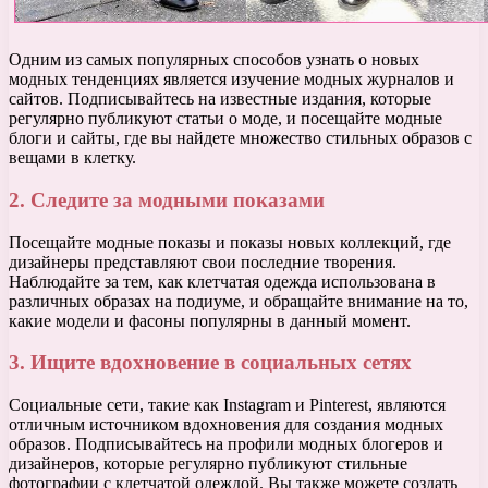
Одним из самых популярных способов узнать о новых
модных тенденциях является изучение модных журналов и
сайтов. Подписывайтесь на известные издания, которые
регулярно публикуют статьи о моде, и посещайте модные
блоги и сайты, где вы найдете множество стильных образов с
вещами в клетку.
2. Следите за модными показами
Посещайте модные показы и показы новых коллекций, где
дизайнеры представляют свои последние творения.
Наблюдайте за тем, как клетчатая одежда использована в
различных образах на подиуме, и обращайте внимание на то,
какие модели и фасоны популярны в данный момент.
3. Ищите вдохновение в социальных сетях
Социальные сети, такие как Instagram и Pinterest, являются
отличным источником вдохновения для создания модных
образов. Подписывайтесь на профили модных блогеров и
дизайнеров, которые регулярно публикуют стильные
фотографии с клетчатой одеждой. Вы также можете создать