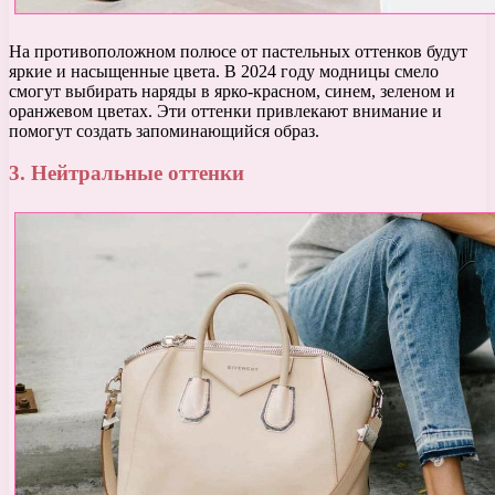
На противоположном полюсе от пастельных оттенков будут
яркие и насыщенные цвета. В 2024 году модницы смело
смогут выбирать наряды в ярко-красном, синем, зеленом и
оранжевом цветах. Эти оттенки привлекают внимание и
помогут создать запоминающийся образ.
3. Нейтральные оттенки