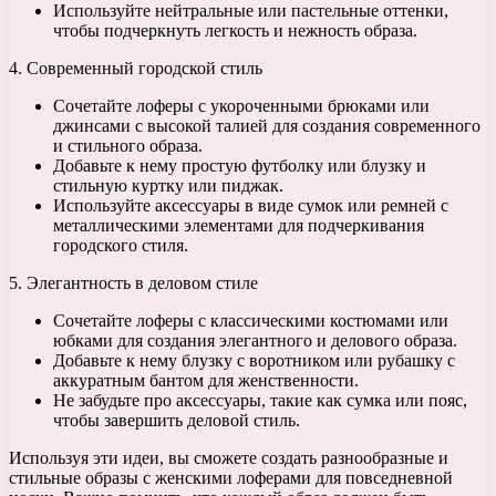
Используйте нейтральные или пастельные оттенки,
чтобы подчеркнуть легкость и нежность образа.
4. Современный городской стиль
Сочетайте лоферы с укороченными брюками или
джинсами с высокой талией для создания современного
и стильного образа.
Добавьте к нему простую футболку или блузку и
стильную куртку или пиджак.
Используйте аксессуары в виде сумок или ремней с
металлическими элементами для подчеркивания
городского стиля.
5. Элегантность в деловом стиле
Сочетайте лоферы с классическими костюмами или
юбками для создания элегантного и делового образа.
Добавьте к нему блузку с воротником или рубашку с
аккуратным бантом для женственности.
Не забудьте про аксессуары, такие как сумка или пояс,
чтобы завершить деловой стиль.
Используя эти идеи, вы сможете создать разнообразные и
стильные образы с женскими лоферами для повседневной