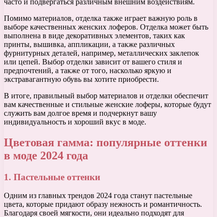
часто и подвергаться различным внешним воздействиям.
Помимо материалов, отделка также играет важную роль в
выборе качественных женских лоферов. Отделка может быть
выполнена в виде декоративных элементов, таких как
принты, вышивка, аппликации, а также различных
фурнитурных деталей, например, металлических заклепок
или цепей. Выбор отделки зависит от вашего стиля и
предпочтений, а также от того, насколько яркую и
экстравагантную обувь вы хотите приобрести.
В итоге, правильный выбор материалов и отделки обеспечит
вам качественные и стильные женские лоферы, которые будут
служить вам долгое время и подчеркнут вашу
индивидуальность и хороший вкус в моде.
Цветовая гамма: популярные оттенки
в моде 2024 года
1. Пастельные оттенки
Одним из главных трендов 2024 года станут пастельные
цвета, которые придают образу нежность и романтичность.
Благодаря своей мягкости, они идеально подходят для