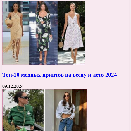
Топ-10 модных принтов на весну и лето 2024
09.12.2024