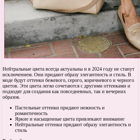
Нейтральные цвета всегда актуальны и в 2024 году не станут
исключением. Они придают образу элегантность и стиль. В
моде будут оттенки бежевого, серого, коричневого и черного
цветов. Эти цвета легко сочетаются с другими оттенками и
подходят для создания как повседневных, так и вечерних
образов.
Пастельные оттенки придают нежность и
романтичность
Яркие и насыщенные цвета привлекают внимание
Нейтральные оттенки придают образу элегантность и
стиль