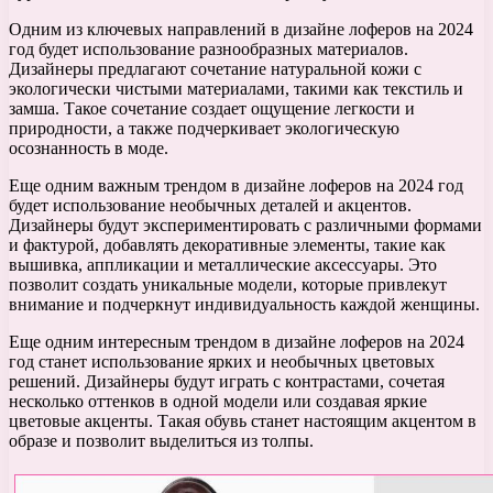
Одним из ключевых направлений в дизайне лоферов на 2024
год будет использование разнообразных материалов.
Дизайнеры предлагают сочетание натуральной кожи с
экологически чистыми материалами, такими как текстиль и
замша. Такое сочетание создает ощущение легкости и
природности, а также подчеркивает экологическую
осознанность в моде.
Еще одним важным трендом в дизайне лоферов на 2024 год
будет использование необычных деталей и акцентов.
Дизайнеры будут экспериментировать с различными формами
и фактурой, добавлять декоративные элементы, такие как
вышивка, аппликации и металлические аксессуары. Это
позволит создать уникальные модели, которые привлекут
внимание и подчеркнут индивидуальность каждой женщины.
Еще одним интересным трендом в дизайне лоферов на 2024
год станет использование ярких и необычных цветовых
решений. Дизайнеры будут играть с контрастами, сочетая
несколько оттенков в одной модели или создавая яркие
цветовые акценты. Такая обувь станет настоящим акцентом в
образе и позволит выделиться из толпы.