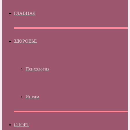
ГЛАВНАЯ
ЗДОРОВЬЕ
Психология
Интим
СПОРТ