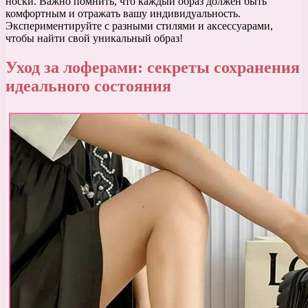
носки. Важно помнить, что каждый образ должен быть
комфортным и отражать вашу индивидуальность.
Экспериментируйте с разными стилями и аксессуарами,
чтобы найти свой уникальный образ!
Уход за лоферами: секреты сохранения
идеального состояния