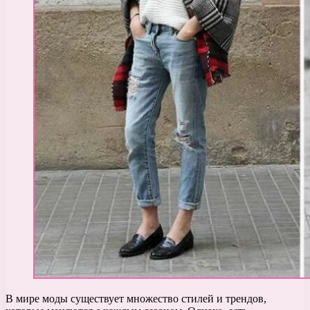
В мире моды существует множество стилей и трендов,