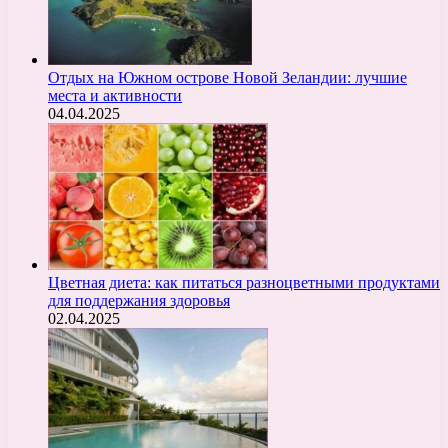
Отдых на Южном острове Новой Зеландии: лучшие
места и активности
04.04.2025
Цветная диета: как питаться разноцветными продуктами
для поддержания здоровья
02.04.2025