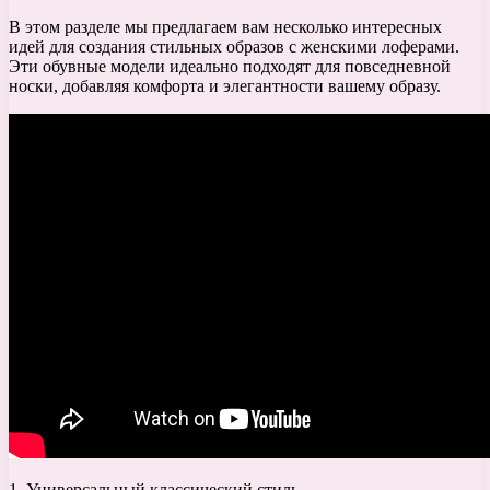
В этом разделе мы предлагаем вам несколько интересных
идей для создания стильных образов с женскими лоферами.
Эти обувные модели идеально подходят для повседневной
носки, добавляя комфорта и элегантности вашему образу.
1. Универсальный классический стиль