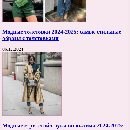
Модные толстовки 2024-2025: самые стильные
образы с толстовками
06.12.2024
Модные стритстайл луки осень-зима 2024-2025: