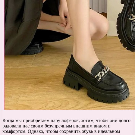
Когда мы приобретаем пару лоферов, хотим, чтобы они долго
радовали нас своим безупречным внешним видом и
комфортом. Однако, чтобы сохранить обувь в идеальном