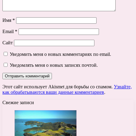
Имя
*
Email
*
Сайт
Уведомить меня о новых комментариях по email.
Уведомлять меня о новых записях почтой.
Этот сайт использует Akismet для борьбы со спамом.
Узнайте,
как обрабатываются ваши данные комментариев
.
Свежие записи