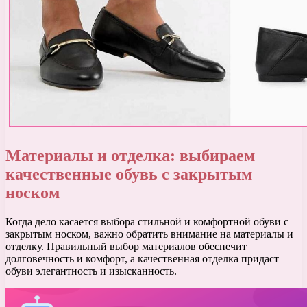
Материалы и отделка: выбираем
качественные обувь с закрытым
носком
Когда дело касается выбора стильной и комфортной обуви с
закрытым носком, важно обратить внимание на материалы и
отделку. Правильный выбор материалов обеспечит
долговечность и комфорт, а качественная отделка придаст
обуви элегантность и изысканность.