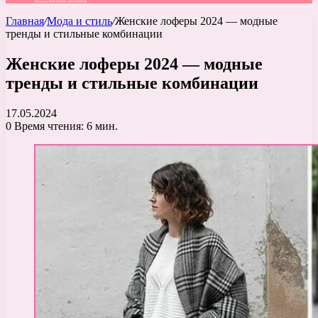
Главная
/
Мода и стиль
/
Женские лоферы 2024 — модные
тренды и стильные комбинации
Женские лоферы 2024 — модные
тренды и стильные комбинации
17.05.2024
0
Время чтения: 6 мин.