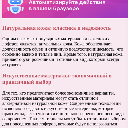
Натуральная кожа: классика и надежность
Одним из самых популярных материалов для женских
лоферов является натуральная кожа. Кожа обеспечивает
долговечность обуви и отличную воздухопроницаемость, что
особенно важно в теплые дни. Кроме того, натуральная кожа
придает обуви роскошный и стильный вид, который всегда
актуален.
Искусственные материалы: экономичный и
практичный выбор
Для тех, кто предпочитает более экономичные варианты,
искусственные материалы могут стать отличной
альтернативой натуральной коже. Современные технологии
позволяют создавать искусственные материалы, которые
практичны, легко чистятся и не теряют своего внешнего вида
со временем. Такие материалы могут быть отличным выбором
для повседневных лоферов, которые будут использоваться