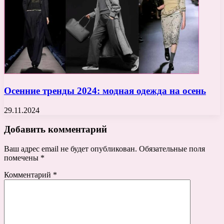
Осенние тренды 2024: модная одежда на осень
29.11.2024
Добавить комментарий
Ваш адрес email не будет опубликован.
Обязательные поля
помечены
*
Комментарий
*