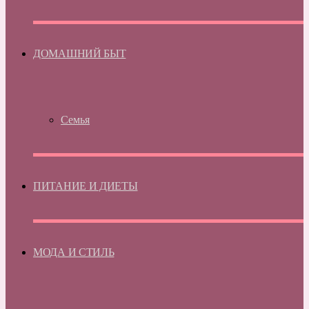
ДОМАШНИЙ БЫТ
Семья
ПИТАНИЕ И ДИЕТЫ
МОДА И СТИЛЬ