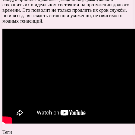
сохранить их в идеальном состоянии на протяжении долгого
времени. Это позволит не только продлить их срок службы,
но и всегда выглядеть стильно и ухоженно, независимо от
модных тенденций.
Теги