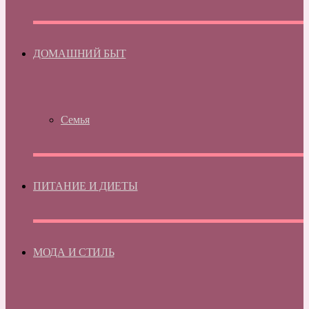
ДОМАШНИЙ БЫТ
Семья
ПИТАНИЕ И ДИЕТЫ
МОДА И СТИЛЬ