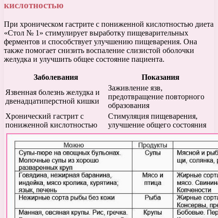
кислотностью
При хроническом гастрите с пониженной кислотностью диета
«Стол № 1» стимулирует выработку пищеварительных
ферментов и способствует улучшению пищеварения. Она
также помогает снизить воспаление слизистой оболочки
желудка и улучшить общее состояние пациента.
Заболевания
Показания
Заживление язв,
Язвенная болезнь желудка и
предотвращение повторного
двенадцатиперстной кишки
образования
Хронический гастрит с
Стимуляция пищеварения,
пониженной кислотностью
улучшение общего состояния