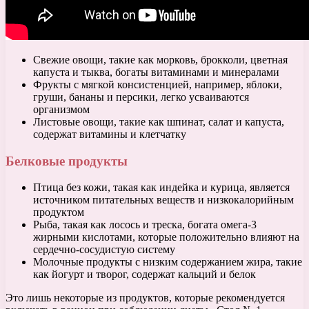
Свежие овощи, такие как морковь, брокколи, цветная
капуста и тыква, богаты витаминами и минералами
Фрукты с мягкой консистенцией, например, яблоки,
груши, бананы и персики, легко усваиваются
организмом
Листовые овощи, такие как шпинат, салат и капуста,
содержат витамины и клетчатку
Белковые продукты
Птица без кожи, такая как индейка и курица, является
источником питательных веществ и низкокалорийным
продуктом
Рыба, такая как лосось и треска, богата омега-3
жирными кислотами, которые положительно влияют на
сердечно-сосудистую систему
Молочные продукты с низким содержанием жира, такие
как йогурт и творог, содержат кальций и белок
Это лишь некоторые из продуктов, которые рекомендуется