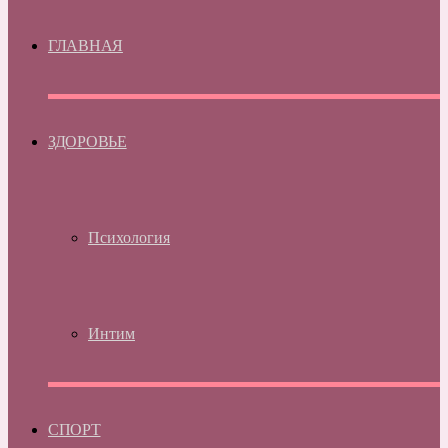
ГЛАВНАЯ
ЗДОРОВЬЕ
Психология
Интим
СПОРТ