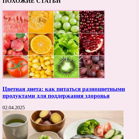
ПОХОЖИЕ СТАТЬИ
Цветная диета: как питаться разноцветными
продуктами для поддержания здоровья
02.04.2025