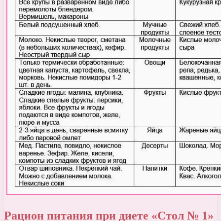
Рацион питания при диете «Стол № 1»