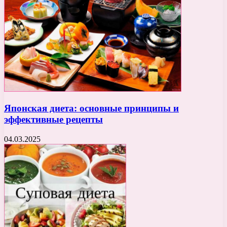
Японская диета: основные принципы и
эффективные рецепты
04.03.2025