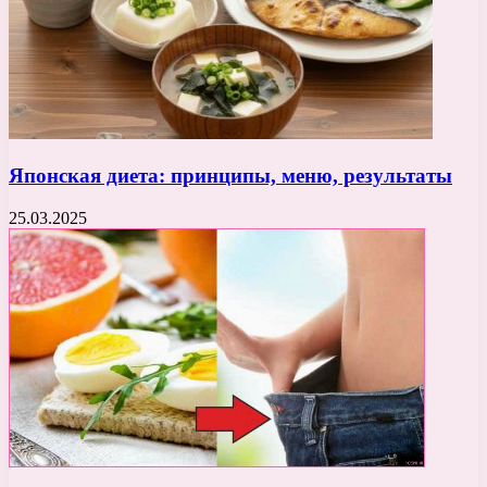
Японская диета: принципы, меню, результаты
25.03.2025