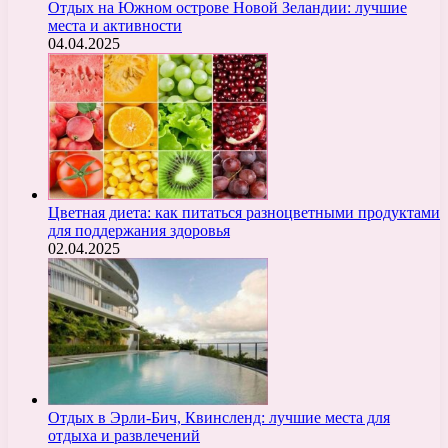
Отдых на Южном острове Новой Зеландии: лучшие
места и активности
04.04.2025
Цветная диета: как питаться разноцветными продуктами
для поддержания здоровья
02.04.2025
Отдых в Эрли-Бич, Квинсленд: лучшие места для
отдыха и развлечений