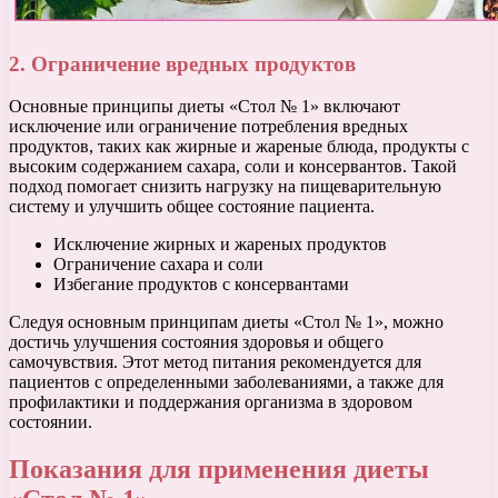
2. Ограничение вредных продуктов
Основные принципы диеты «Стол № 1» включают
исключение или ограничение потребления вредных
продуктов, таких как жирные и жареные блюда, продукты с
высоким содержанием сахара, соли и консервантов. Такой
подход помогает снизить нагрузку на пищеварительную
систему и улучшить общее состояние пациента.
Исключение жирных и жареных продуктов
Ограничение сахара и соли
Избегание продуктов с консервантами
Следуя основным принципам диеты «Стол № 1», можно
достичь улучшения состояния здоровья и общего
самочувствия. Этот метод питания рекомендуется для
пациентов с определенными заболеваниями, а также для
профилактики и поддержания организма в здоровом
состоянии.
Показания для применения диеты