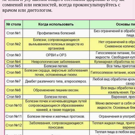
сомнений или неясностей, всегда проконсультируйтесь с
врачом или диетологом.