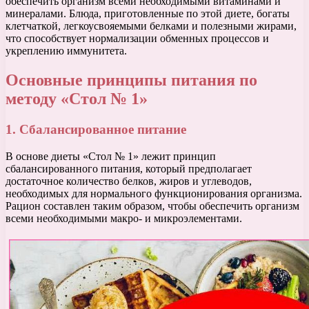
обеспечить организм всеми необходимыми витаминами и
минералами. Блюда, приготовленные по этой диете, богаты
клетчаткой, легкоусвояемыми белками и полезными жирами,
что способствует нормализации обменных процессов и
укреплению иммунитета.
Основные принципы питания по
методу «Стол № 1»
1. Сбалансированное питание
В основе диеты «Стол № 1» лежит принцип
сбалансированного питания, который предполагает
достаточное количество белков, жиров и углеводов,
необходимых для нормального функционирования организма.
Рацион составлен таким образом, чтобы обеспечить организм
всеми необходимыми макро- и микроэлементами.