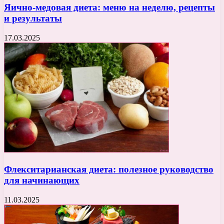
Яично-медовая диета: меню на неделю, рецепты
и результаты
17.03.2025
Флекситарианская диета: полезное руководство
для начинающих
11.03.2025