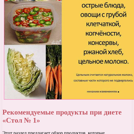
Рекомендуемые продукты при диете
«Стол № 1»
Этот раздел предлагает обзор продуктов, которые