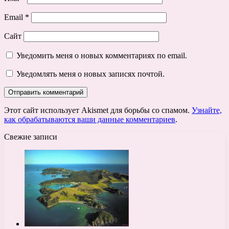
Email
*
Сайт
Уведомить меня о новых комментариях по email.
Уведомлять меня о новых записях почтой.
Этот сайт использует Akismet для борьбы со спамом.
Узнайте,
как обрабатываются ваши данные комментариев
.
Свежие записи