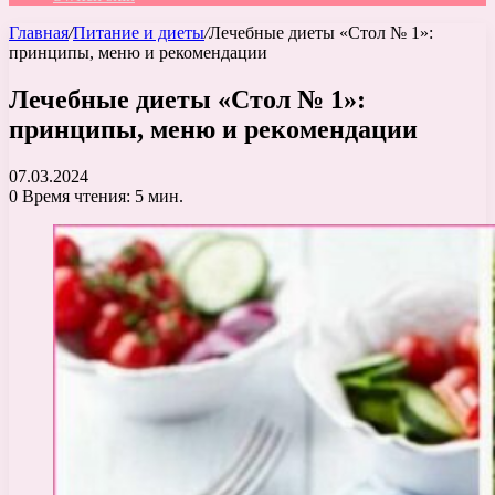
Главная
/
Питание и диеты
/
Лечебные диеты «Стол № 1»:
принципы, меню и рекомендации
Лечебные диеты «Стол № 1»:
принципы, меню и рекомендации
07.03.2024
0
Время чтения: 5 мин.