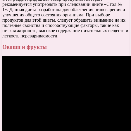
рекомендуется употреблять при следовании диете «Стол №
1». Данная диета разработана для облегчения пищеварения и
улучшения общего состояния организма. При выборе
продуктов для этой диеты, следует обращать внимание на их
полезные свойства и способствующие факторы, такие как
низкая жирность, высокое содержание питательных веществ и
легкость перевариваемости.
Овощи и фрукты